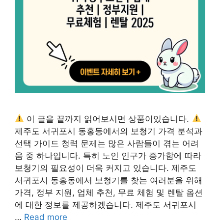
이 글을 끝까지 읽어보시면 상품이있습니다.
제주도 서귀포시 동홍동에서의 보청기 가격 분석과
선택 가이드 청력 문제는 많은 사람들이 겪는 어려
움 중 하나입니다. 특히 노인 인구가 증가함에 따라
보청기의 필요성이 더욱 커지고 있습니다. 제주도
서귀포시 동홍동에서 보청기를 찾는 여러분을 위해
가격, 정부 지원, 업체 추천, 무료 체험 및 렌탈 옵션
에 대한 정보를 제공하겠습니다. 제주도 서귀포시
…
Read more