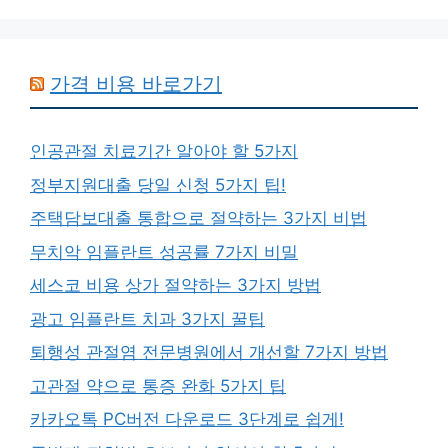
가격 비용 바로가기
인공관절 치료기간 알아야 할 5가지
정부지원대출 당일 신청 5가지 팁!
주택담보대출 통합으로 절약하는 3가지 비법
무치악 임플란트 성공률 7가지 비밀
세스코 비용 상가 절약하는 3가지 방법
광고 임플란트 치과 3가지 꿀팁
퇴행성 관절염 전문병원에서 개선할 7가지 방법
고관절 약으로 통증 완화 5가지 팁
카카오톡 PC버전 다운로드 3단계로 쉽게!