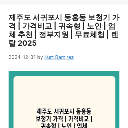
제주도 서귀포시 동홍동 보청기 가
격 | 가격비교 | 귀속형 | 노인 | 업
체 추천 | 정부지원 | 무료체험 | 렌
탈 2025
2024-12-31
by
Kurt Ramirez