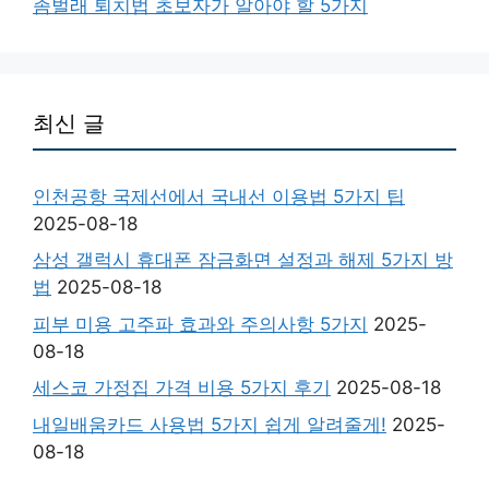
좀벌래 퇴치법 초보자가 알아야 할 5가지
최신 글
인천공항 국제선에서 국내선 이용법 5가지 팁
2025-08-18
삼성 갤럭시 휴대폰 잠금화면 설정과 해제 5가지 방
법
2025-08-18
피부 미용 고주파 효과와 주의사항 5가지
2025-
08-18
세스코 가정집 가격 비용 5가지 후기
2025-08-18
내일배움카드 사용법 5가지 쉽게 알려줄게!
2025-
08-18