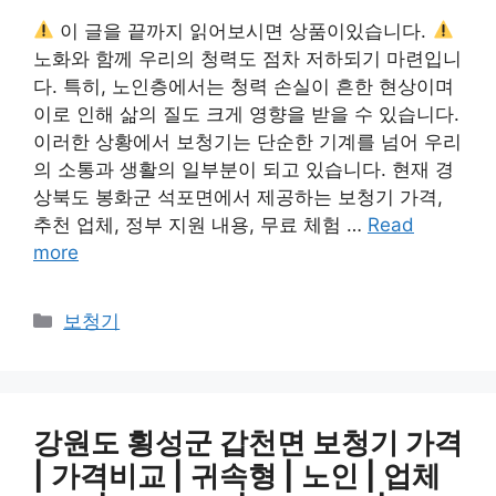
이 글을 끝까지 읽어보시면 상품이있습니다.
노화와 함께 우리의 청력도 점차 저하되기 마련입니
다. 특히, 노인층에서는 청력 손실이 흔한 현상이며
이로 인해 삶의 질도 크게 영향을 받을 수 있습니다.
이러한 상황에서 보청기는 단순한 기계를 넘어 우리
의 소통과 생활의 일부분이 되고 있습니다. 현재 경
상북도 봉화군 석포면에서 제공하는 보청기 가격,
추천 업체, 정부 지원 내용, 무료 체험 …
Read
more
Categories
보청기
강원도 횡성군 갑천면 보청기 가격
| 가격비교 | 귀속형 | 노인 | 업체