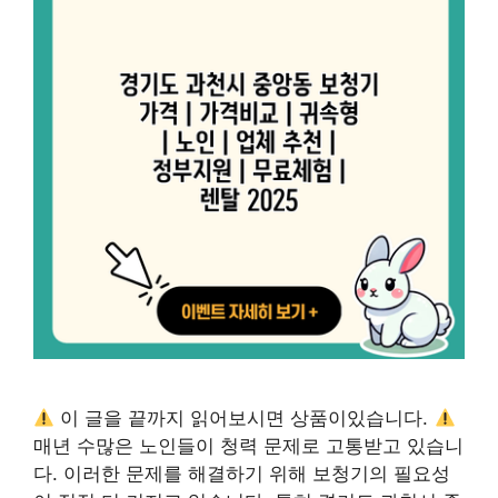
이 글을 끝까지 읽어보시면 상품이있습니다.
매년 수많은 노인들이 청력 문제로 고통받고 있습니
다. 이러한 문제를 해결하기 위해 보청기의 필요성