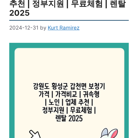
추천 | 정부지원 | 무료체험 | 렌탈
2025
2024-12-31
by
Kurt Ramirez