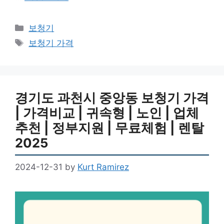
Categories
보청기
Tags
보청기 가격
경기도 과천시 중앙동 보청기 가격
| 가격비교 | 귀속형 | 노인 | 업체
추천 | 정부지원 | 무료체험 | 렌탈
2025
2024-12-31
by
Kurt Ramirez