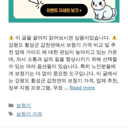
이 글을 끝까지 읽어보시면 상품이있습니다.
강원도 횡성군 갑천면에서 보청기 가격 비교 및 추
천 업체 가이드 에 대한 관심이 높아지고 있는 가운
데, 의사 소통과 삶의 질을 향상시키기 위해 선택할
수 있는 여러 옵션들이 있습니다. 특히 노인분들에
게 보청기는 더 없이 중요한 도구입니다. 이 글에서
는 강원도 횡성군 갑천면의 보청기 가격, 업체 추천,
정부 지원 프로그램, 무료 …
Read more
Categories
보청기
Tags
보청기 가격