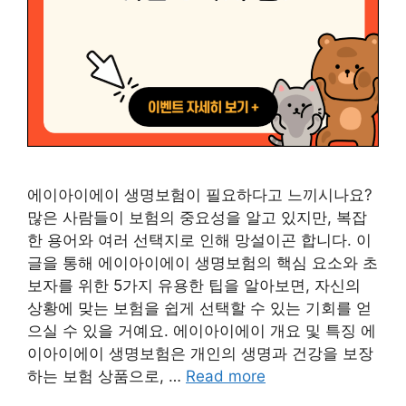
에이아이에이 생명보험이 필요하다고 느끼시나요?
많은 사람들이 보험의 중요성을 알고 있지만, 복잡
한 용어와 여러 선택지로 인해 망설이곤 합니다. 이
글을 통해 에이아이에이 생명보험의 핵심 요소와 초
보자를 위한 5가지 유용한 팁을 알아보면, 자신의
상황에 맞는 보험을 쉽게 선택할 수 있는 기회를 얻
으실 수 있을 거예요. 에이아이에이 개요 및 특징 에
이아이에이 생명보험은 개인의 생명과 건강을 보장
하는 보험 상품으로, …
Read more