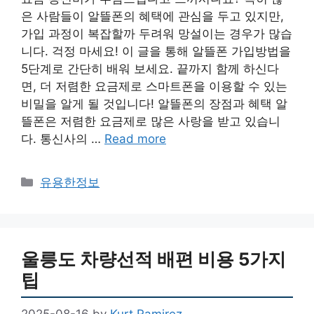
은 사람들이 알뜰폰의 혜택에 관심을 두고 있지만,
가입 과정이 복잡할까 두려워 망설이는 경우가 많습
니다. 걱정 마세요! 이 글을 통해 알뜰폰 가입방법을
5단계로 간단히 배워 보세요. 끝까지 함께 하신다
면, 더 저렴한 요금제로 스마트폰을 이용할 수 있는
비밀을 알게 될 것입니다! 알뜰폰의 장점과 혜택 알
뜰폰은 저렴한 요금제로 많은 사랑을 받고 있습니
다. 통신사의 …
Read more
Categories
유용한정보
울릉도 차량선적 배편 비용 5가지
팁