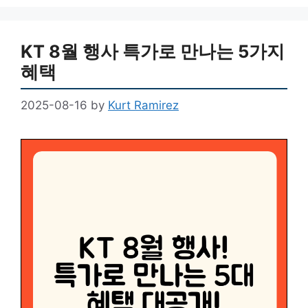
KT 8월 행사 특가로 만나는 5가지
혜택
2025-08-16
by
Kurt Ramirez