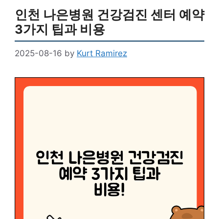
인천 나은병원 건강검진 센터 예약
3가지 팁과 비용
2025-08-16
by
Kurt Ramirez