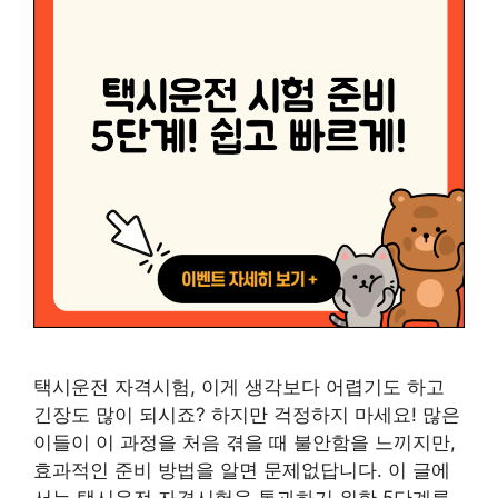
택시운전 자격시험, 이게 생각보다 어렵기도 하고
긴장도 많이 되시죠? 하지만 걱정하지 마세요! 많은
이들이 이 과정을 처음 겪을 때 불안함을 느끼지만,
효과적인 준비 방법을 알면 문제없답니다. 이 글에