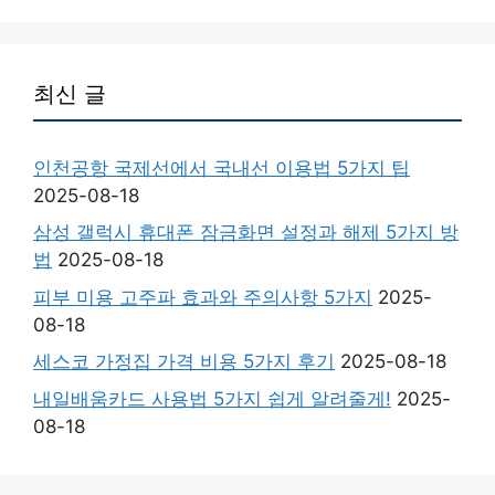
최신 글
인천공항 국제선에서 국내선 이용법 5가지 팁
2025-08-18
삼성 갤럭시 휴대폰 잠금화면 설정과 해제 5가지 방
법
2025-08-18
피부 미용 고주파 효과와 주의사항 5가지
2025-
08-18
세스코 가정집 가격 비용 5가지 후기
2025-08-18
내일배움카드 사용법 5가지 쉽게 알려줄게!
2025-
08-18