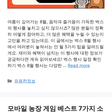
여름이 깊어가는 8월, 음악과 즐거움이 가득한 벅스
의 행사를 놓치고 싶지 않으시죠? 많은 분들이 정확
히 어떻게 참여하고, 더 많은 혜택을 누릴 수 있는지
고민을 하고 있는데요. 이 글에서는 벅스 8월 행사
에서 여러분이 놓쳐서는 안 될 5가지 팁을 알려드릴
게요. 재미와 혜택이 넘치는 이 행사에 대한 정보가
궁금하다면 계속 읽어보세요! 벅스 행사 일정 확인
하기 벅스 8월 행사는 다양한 …
Read more
Categories
유용한정보
모바일 농장 게임 베스트 7가지 소