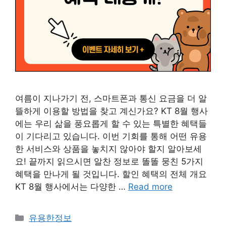
여름이 지나가기 전, 스마트폰과 통신 요금을 더 알
뜰하게 이용할 방법을 찾고 계신가요? KT 8월 행사
에는 우리 삶을 풍요롭게 할 수 있는 특별한 혜택들
이 기다리고 있습니다. 이번 기회를 통해 어떤 유용
한 서비스와 상품을 놓치지 않아야 할지 알아보세
요! 끝까지 읽으시면 알찬 정보로 똘똘 뭉친 5가지
혜택을 만나게 될 것입니다. 할인 혜택의 전체 개요
KT 8월 행사에서는 다양한 …
Read more
Categories
유용한정보