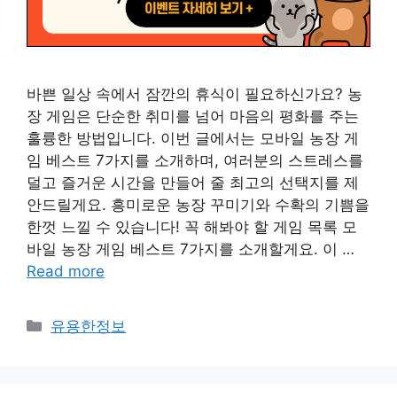
바쁜 일상 속에서 잠깐의 휴식이 필요하신가요? 농
장 게임은 단순한 취미를 넘어 마음의 평화를 주는
훌륭한 방법입니다. 이번 글에서는 모바일 농장 게
임 베스트 7가지를 소개하며, 여러분의 스트레스를
덜고 즐거운 시간을 만들어 줄 최고의 선택지를 제
안드릴게요. 흥미로운 농장 꾸미기와 수확의 기쁨을
한껏 느낄 수 있습니다! 꼭 해봐야 할 게임 목록 모
바일 농장 게임 베스트 7가지를 소개할게요. 이 …
Read more
Categories
유용한정보