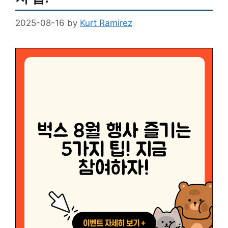
2025-08-16
by
Kurt Ramirez