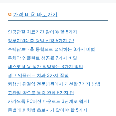
가격 비용 바로가기
인공관절 치료기간 알아야 할 5가지
정부지원대출 당일 신청 5가지 팁!
주택담보대출 통합으로 절약하는 3가지 비법
무치악 임플란트 성공률 7가지 비밀
세스코 비용 상가 절약하는 3가지 방법
광고 임플란트 치과 3가지 꿀팁
퇴행성 관절염 전문병원에서 개선할 7가지 방법
고관절 약으로 통증 완화 5가지 팁
카카오톡 PC버전 다운로드 3단계로 쉽게!
좀벌래 퇴치법 초보자가 알아야 할 5가지