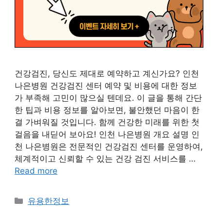
건강검진, 당신도 제대로 예약하고 계신가요? 인천
나은병원 건강검진 센터 예약 및 비용에 대한 정보
가 부족해 고민이 많으실 텐데요. 이 글을 통해 간단
한 팁과 비용 정보를 알아보면, 불안했던 마음이 한
결 가벼워질 것입니다. 함께 건강한 미래를 위한 첫
걸음을 내딛어 보아요! 인천 나은병원 개요 설명 인
천 나은병원은 전문적인 건강검진 센터를 운영하여,
체계적이고 신뢰할 수 있는 건강 검진 서비스를 …
Read more
Categories
유용한정보