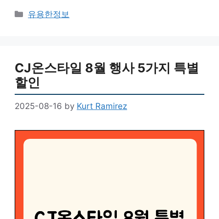
Categories
유용한정보
CJ온스타일 8월 행사 5가지 특별
할인
2025-08-16
by
Kurt Ramirez