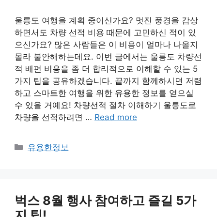
울릉도 여행을 계획 중이신가요? 멋진 풍경을 감상
하면서도 차량 선적 비용 때문에 고민하신 적이 있
으신가요? 많은 사람들은 이 비용이 얼마나 나올지
몰라 불안해하는데요. 이번 글에서는 울릉도 차량선
적 배편 비용을 좀 더 합리적으로 이해할 수 있는 5
가지 팁을 공유하겠습니다. 끝까지 함께하시면 저렴
하고 스마트한 여행을 위한 유용한 정보를 얻으실
수 있을 거예요! 차량선적 절차 이해하기 울릉도로
차량을 선적하려면 …
Read more
Categories
유용한정보
벅스 8월 행사 참여하고 즐길 5가
지 팁!