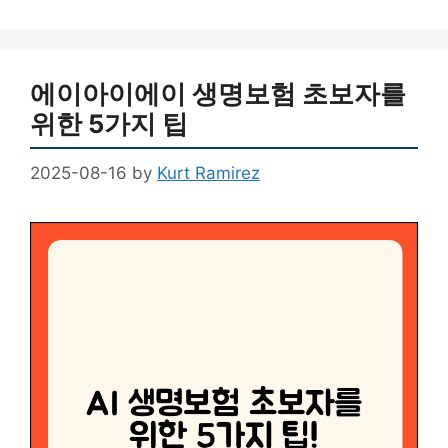
에이아이에이 생명보험 초보자를
위한 5가지 팁
2025-08-16
by
Kurt Ramirez