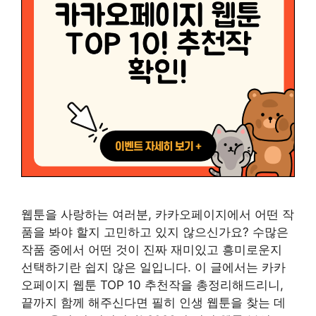
웹툰을 사랑하는 여러분, 카카오페이지에서 어떤 작
품을 봐야 할지 고민하고 있지 않으신가요? 수많은
작품 중에서 어떤 것이 진짜 재미있고 흥미로운지
선택하기란 쉽지 않은 일입니다. 이 글에서는 카카
오페이지 웹툰 TOP 10 추천작을 총정리해드리니,
끝까지 함께 해주신다면 필히 인생 웹툰을 찾는 데