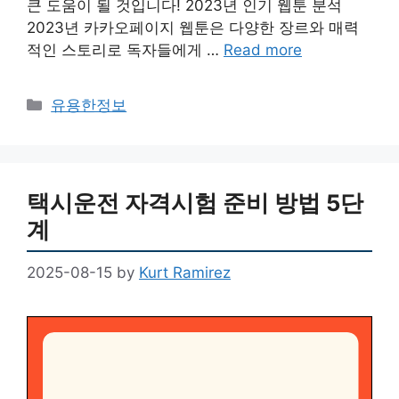
큰 도움이 될 것입니다! 2023년 인기 웹툰 분석
2023년 카카오페이지 웹툰은 다양한 장르와 매력
적인 스토리로 독자들에게 …
Read more
Categories
유용한정보
택시운전 자격시험 준비 방법 5단
계
2025-08-15
by
Kurt Ramirez