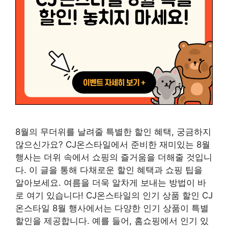
8월의 무더위를 날려줄 특별한 할인 혜택, 궁금하지
않으신가요? CJ온스타일에서 준비한 재미있는 8월
행사는 더위 속에서 쇼핑의 즐거움을 더해줄 것입니
다. 이 글을 통해 다채로운 할인 혜택과 쇼핑 팁을
알아보세요. 여름을 더욱 알차게 보내는 방법이 바
로 여기 있습니다! CJ온스타일의 인기 상품 할인 CJ
온스타일 8월 행사에서는 다양한 인기 상품이 특별
할인을 제공합니다. 예를 들어, 홈쇼핑에서 인기 있