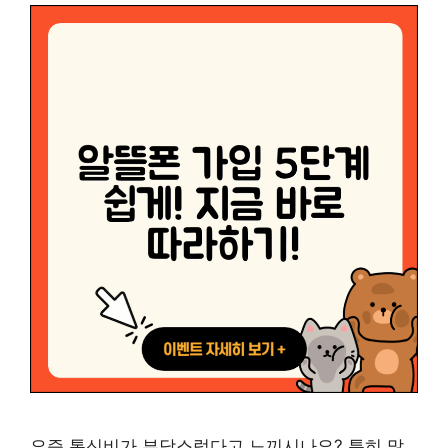
요즘 통신비가 부담스럽다고 느끼시나요? 특히 많