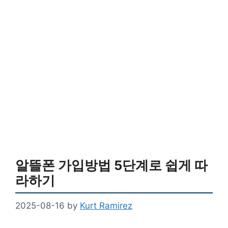
알뜰폰 가입방법 5단계로 쉽게 따
라하기
2025-08-16
by
Kurt Ramirez