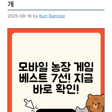
개
2025-08-16
by
Kurt Ramirez