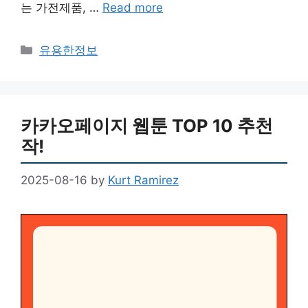
는 가전제품, …
Read more
Categories
유용한정보
카카오페이지 웹툰 TOP 10 추천
작!
2025-08-16
by
Kurt Ramirez