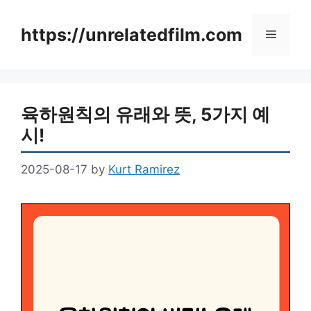
Skip
to
https://unrelatedfilm.com
Menu
content
육하원칙의 유래와 뜻, 5가지 예
시!
2025-08-17
by
Kurt Ramirez