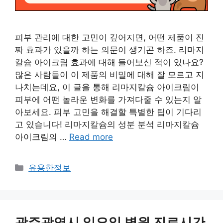
피부 관리에 대한 고민이 깊어지면, 어떤 제품이 진
짜 효과가 있을까 하는 의문이 생기곤 하죠. 리마지
칼슘 아이크림 효과에 대해 들어보신 적이 있나요?
많은 사람들이 이 제품의 비밀에 대해 잘 모르고 지
나치는데요, 이 글을 통해 리마지칼슘 아이크림이
피부에 어떤 놀라운 변화를 가져다줄 수 있는지 알
아보세요. 피부 고민을 해결할 특별한 팁이 기다리
고 있습니다! 리마지칼슘의 성분 분석 리마지칼슘
아이크림의 …
Read more
Categories
유용한정보
광주광역시 일요일 병원 진료시간