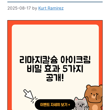
2025-08-17
by
Kurt Ramirez