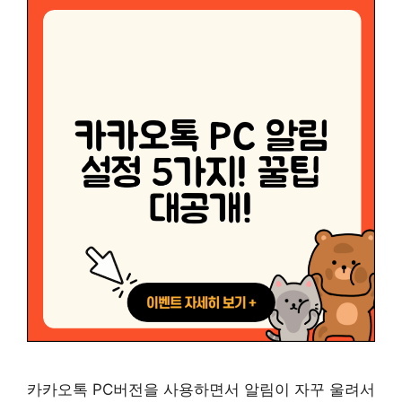
카카오톡 PC버전을 사용하면서 알림이 자꾸 울려서