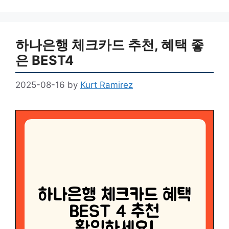
하나은행 체크카드 추천, 혜택 좋
은 BEST4
2025-08-16
by
Kurt Ramirez