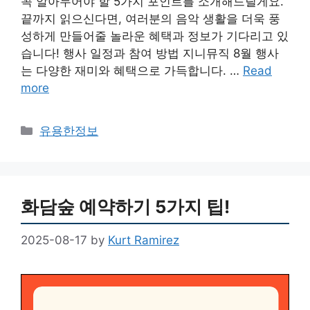
꼭 알아두어야 할 5가지 포인트를 소개해드릴게요.
끝까지 읽으신다면, 여러분의 음악 생활을 더욱 풍
성하게 만들어줄 놀라운 혜택과 정보가 기다리고 있
습니다! 행사 일정과 참여 방법 지니뮤직 8월 행사
는 다양한 재미와 혜택으로 가득합니다. …
Read
more
Categories
유용한정보
화담숲 예약하기 5가지 팁!
2025-08-17
by
Kurt Ramirez