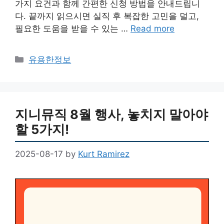
가지 요건과 함께 간편한 신청 방법을 안내드립니
다. 끝까지 읽으시면 실직 후 복잡한 고민을 덜고,
필요한 도움을 받을 수 있는 …
Read more
Categories
유용한정보
지니뮤직 8월 행사, 놓치지 말아야
할 5가지!
2025-08-17
by
Kurt Ramirez