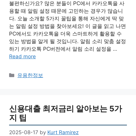
불편하신가요? 많은 분들이 PC에서 카카오톡을 사
용할 때 알림 설정 때문에 고민하는 경우가 많습니
다. 오늘 소개할 5가지 꿀팁을 통해 자신에게 딱 맞
는 알림 설정 방법을 찾아보세요! 이 글을 읽고 나면
PC에서도 카카오톡을 더욱 스마트하게 활용할 수
있는 방법을 알게 될 것입니다. 알림 소리 맞춤 설정
하기 카카오톡 PC버전에서 알림 소리 설정을 …
Read more
Categories
유용한정보
신용대출 최저금리 알아보는 5가
지 팁
2025-08-17
by
Kurt Ramirez