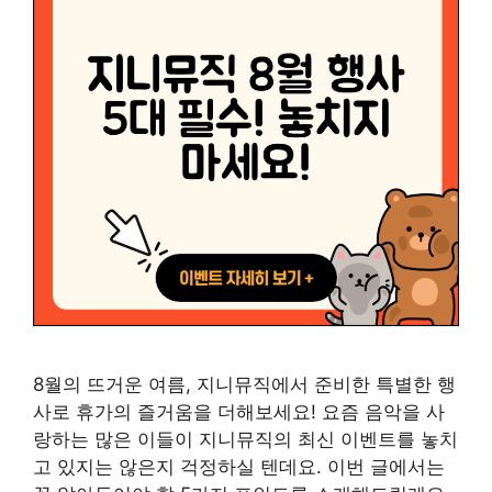
8월의 뜨거운 여름, 지니뮤직에서 준비한 특별한 행
사로 휴가의 즐거움을 더해보세요! 요즘 음악을 사
랑하는 많은 이들이 지니뮤직의 최신 이벤트를 놓치
고 있지는 않은지 걱정하실 텐데요. 이번 글에서는