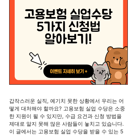
갑작스러운 실직, 예기치 못한 상황에서 우리는 어
떻게 대처해야 할까요? 고용보험 실업 수당은 소중
한 지원이 될 수 있지만, 수급 요건과 신청 방법을
제대로 알지 못해 많은 사람들이 놓치고 있습니다.
이 글에서는 고용보험 실업 수당을 받을 수 있는 5