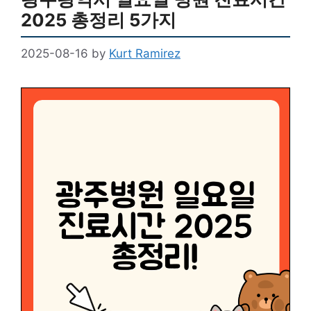
2025 총정리 5가지
2025-08-16
by
Kurt Ramirez