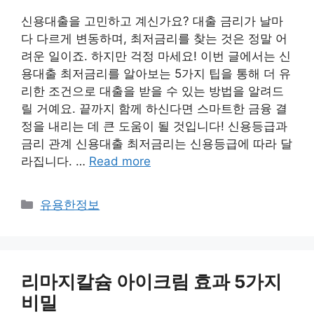
신용대출을 고민하고 계신가요? 대출 금리가 날마
다 다르게 변동하며, 최저금리를 찾는 것은 정말 어
려운 일이죠. 하지만 걱정 마세요! 이번 글에서는 신
용대출 최저금리를 알아보는 5가지 팁을 통해 더 유
리한 조건으로 대출을 받을 수 있는 방법을 알려드
릴 거예요. 끝까지 함께 하신다면 스마트한 금융 결
정을 내리는 데 큰 도움이 될 것입니다! 신용등급과
금리 관계 신용대출 최저금리는 신용등급에 따라 달
라집니다. …
Read more
Categories
유용한정보
리마지칼슘 아이크림 효과 5가지
비밀