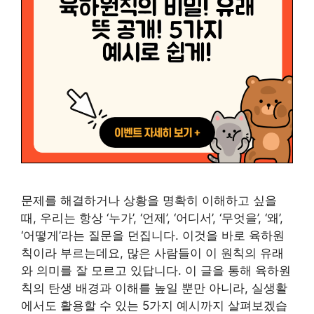
문제를 해결하거나 상황을 명확히 이해하고 싶을
때, 우리는 항상 ‘누가’, ‘언제’, ‘어디서’, ‘무엇을’, ‘왜’,
‘어떻게’라는 질문을 던집니다. 이것을 바로 육하원
칙이라 부르는데요, 많은 사람들이 이 원칙의 유래
와 의미를 잘 모르고 있답니다. 이 글을 통해 육하원
칙의 탄생 배경과 이해를 높일 뿐만 아니라, 실생활
에서도 활용할 수 있는 5가지 예시까지 살펴보겠습