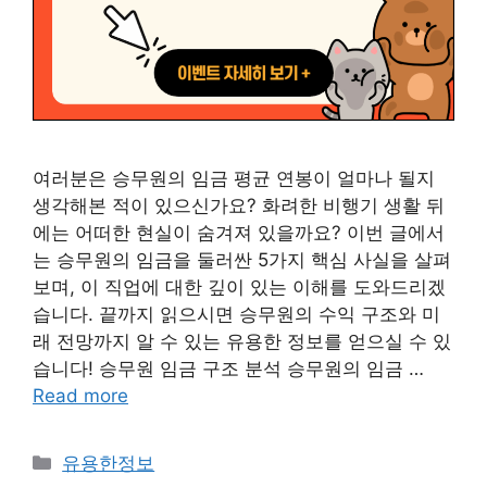
여러분은 승무원의 임금 평균 연봉이 얼마나 될지
생각해본 적이 있으신가요? 화려한 비행기 생활 뒤
에는 어떠한 현실이 숨겨져 있을까요? 이번 글에서
는 승무원의 임금을 둘러싼 5가지 핵심 사실을 살펴
보며, 이 직업에 대한 깊이 있는 이해를 도와드리겠
습니다. 끝까지 읽으시면 승무원의 수익 구조와 미
래 전망까지 알 수 있는 유용한 정보를 얻으실 수 있
습니다! 승무원 임금 구조 분석 승무원의 임금 …
Read more
Categories
유용한정보