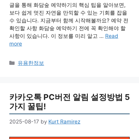
글을 통해 화담숲 예약하기의 핵심 팁을 알아보면,
보다 쉽게 멋진 자연을 만끽할 수 있는 기회를 잡을
수 있습니다. 지금부터 함께 시작해볼까요? 예약 전
확인할 사항 화담숲 예약하기 전에 꼭 확인해야 할
사항이 있습니다. 이 정보를 미리 알고 …
Read
more
Categories
유용한정보
카카오톡 PC버전 알림 설정방법 5
가지 꿀팁!
2025-08-17
by
Kurt Ramirez