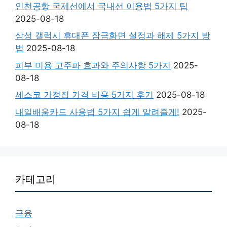
인천공항 국제선에서 국내선 이용법 5가지 팁
2025-08-18
삼성 갤럭시 휴대폰 잠금화면 설정과 해제 5가지 방
법
2025-08-18
피부 미용 고주파 효과와 주의사항 5가지
2025-
08-18
세스코 가정집 가격 비용 5가지 후기
2025-08-18
내일배움카드 사용법 5가지 쉽게 알려줄게!
2025-
08-18
카테고리
금융