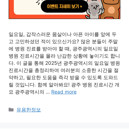
일요일, 갑작스러운 몸살이나 아픈 아이를 앞에 두
고 고민하셨던 적이 있으신가요? 많은 분들이 주말
에 병원 진료를 받아야 할 때, 광주광역시의 일요일
병원 진료시간을 몰라 난감한 상황에 놓이기도 합니
다. 이 글을 통해 2025년 광주광역시의 일요일 병원
진료시간을 총정리하여 여러분의 소중한 시간을 절
약하고, 필요한 도움을 즉각 받을 수 있도록 도와드
릴 것입니다. 함께 알아봐요! 광주 병원 진료시간 개
요 광주광역시의 …
Read more
Categories
유용한정보