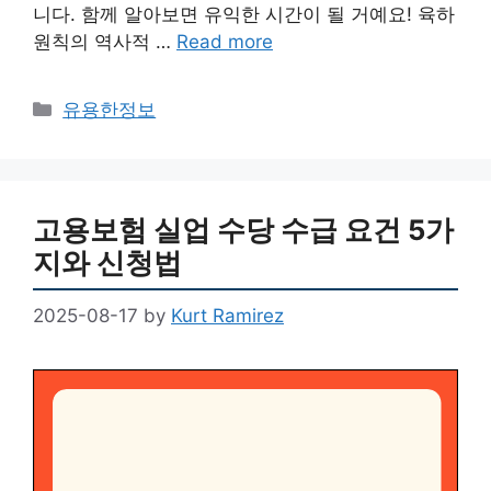
니다. 함께 알아보면 유익한 시간이 될 거예요! 육하
원칙의 역사적 …
Read more
Categories
유용한정보
고용보험 실업 수당 수급 요건 5가
지와 신청법
2025-08-17
by
Kurt Ramirez