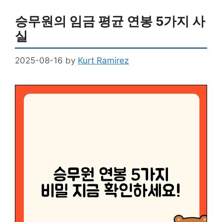
승무원의 임금 평균 연봉 5가지 사
실
2025-08-16
by
Kurt Ramirez