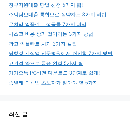
정부지원대출 당일 신청 5가지 팁!
주택담보대출 통합으로 절약하는 3가지 비법
무치악 임플란트 성공률 7가지 비밀
세스코 비용 상가 절약하는 3가지 방법
광고 임플란트 치과 3가지 꿀팁
퇴행성 관절염 전문병원에서 개선할 7가지 방법
고관절 약으로 통증 완화 5가지 팁
카카오톡 PC버전 다운로드 3단계로 쉽게!
좀벌래 퇴치법 초보자가 알아야 할 5가지
최신 글