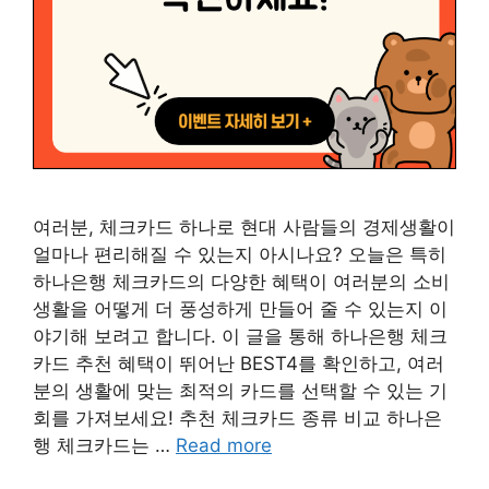
여러분, 체크카드 하나로 현대 사람들의 경제생활이
얼마나 편리해질 수 있는지 아시나요? 오늘은 특히
하나은행 체크카드의 다양한 혜택이 여러분의 소비
생활을 어떻게 더 풍성하게 만들어 줄 수 있는지 이
야기해 보려고 합니다. 이 글을 통해 하나은행 체크
카드 추천 혜택이 뛰어난 BEST4를 확인하고, 여러
분의 생활에 맞는 최적의 카드를 선택할 수 있는 기
회를 가져보세요! 추천 체크카드 종류 비교 하나은
행 체크카드는 …
Read more