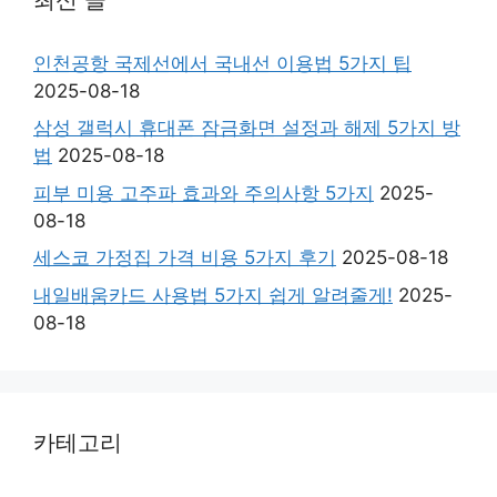
인천공항 국제선에서 국내선 이용법 5가지 팁
2025-08-18
삼성 갤럭시 휴대폰 잠금화면 설정과 해제 5가지 방
법
2025-08-18
피부 미용 고주파 효과와 주의사항 5가지
2025-
08-18
세스코 가정집 가격 비용 5가지 후기
2025-08-18
내일배움카드 사용법 5가지 쉽게 알려줄게!
2025-
08-18
카테고리