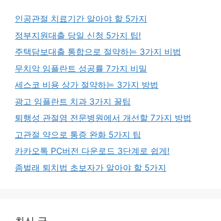
인공관절 치료기간 알아야 할 5가지
정부지원대출 당일 신청 5가지 팁!
주택담보대출 통합으로 절약하는 3가지 비법
무치악 임플란트 성공률 7가지 비밀
세스코 비용 상가 절약하는 3가지 방법
광고 임플란트 치과 3가지 꿀팁
퇴행성 관절염 전문병원에서 개선할 7가지 방법
고관절 약으로 통증 완화 5가지 팁
카카오톡 PC버전 다운로드 3단계로 쉽게!
좀벌래 퇴치법 초보자가 알아야 할 5가지
최신 글