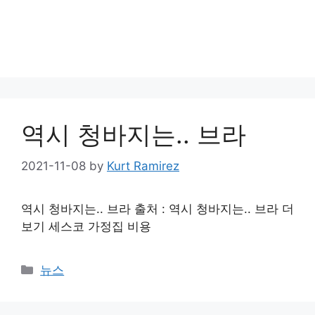
역시 청바지는.. 브라
2021-11-08
by
Kurt Ramirez
역시 청바지는.. 브라 출처 : 역시 청바지는.. 브라 더
보기 세스코 가정집 비용
Categories
뉴스