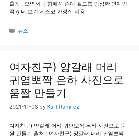
출처 : 오연서 공항패션 존예 걸그룹 방심한 연예인
꼭 g 더 보기 세스코 가정집 비용
Categories
뉴스
여자친구) 양갈래 머리
귀염뽀짝 은하 사진으로
움짤 만들기
2021-11-08
by
Kurt Ramirez
여자친구) 양갈래 머리 귀염뽀짝 은하 사진으로 움
짤 만들기 출처 : 여자친구) 양갈래 머리 귀염뽀짝