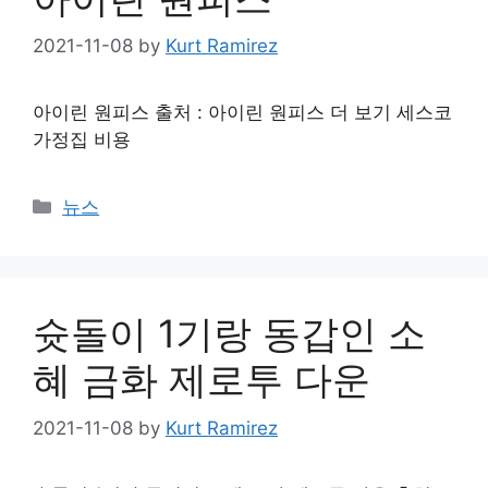
2021-11-08
by
Kurt Ramirez
아이린 원피스 출처 : 아이린 원피스 더 보기 세스코
가정집 비용
Categories
뉴스
슛돌이 1기랑 동갑인 소
혜 금화 제로투 다운
2021-11-08
by
Kurt Ramirez