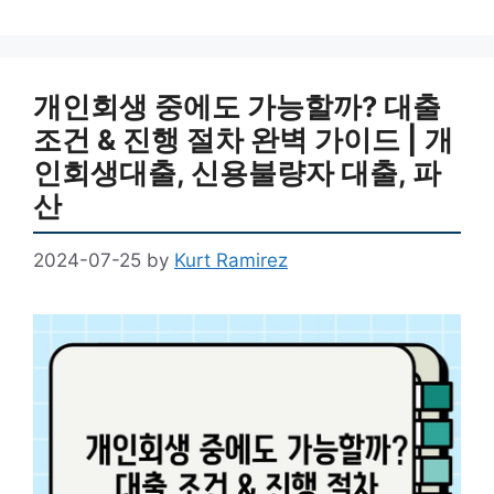
개인회생 중에도 가능할까? 대출
조건 & 진행 절차 완벽 가이드 | 개
인회생대출, 신용불량자 대출, 파
산
2024-07-25
by
Kurt Ramirez