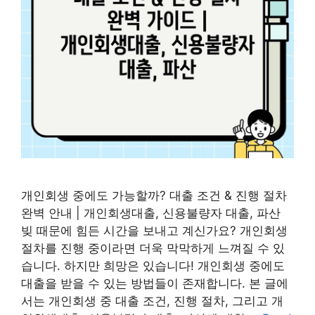
개인회생 중에도 가능할까? 대출 조건 & 진행 절차
완벽 안내 | 개인회생대출, 신용불량자 대출, 파산
빚 때문에 힘든 시간을 보내고 계신가요? 개인회생
절차를 진행 중이라면 더욱 막막하게 느껴질 수 있
습니다. 하지만 희망은 있습니다! 개인회생 중에도
대출을 받을 수 있는 방법들이 존재합니다. 본 글에
서는 개인회생 중 대출 조건, 진행 절차, 그리고 개