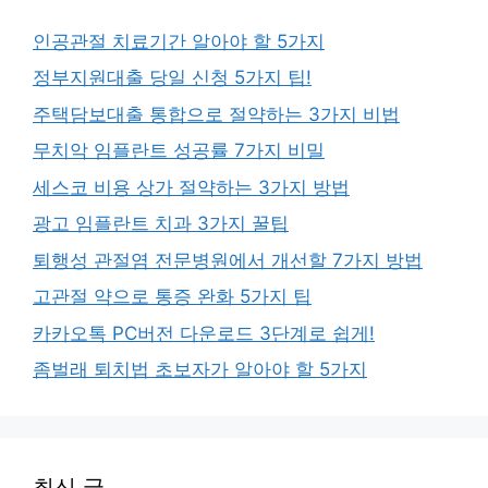
인공관절 치료기간 알아야 할 5가지
정부지원대출 당일 신청 5가지 팁!
주택담보대출 통합으로 절약하는 3가지 비법
무치악 임플란트 성공률 7가지 비밀
세스코 비용 상가 절약하는 3가지 방법
광고 임플란트 치과 3가지 꿀팁
퇴행성 관절염 전문병원에서 개선할 7가지 방법
고관절 약으로 통증 완화 5가지 팁
카카오톡 PC버전 다운로드 3단계로 쉽게!
좀벌래 퇴치법 초보자가 알아야 할 5가지
최신 글