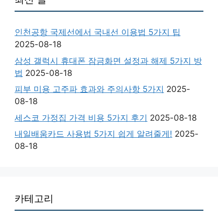
인천공항 국제선에서 국내선 이용법 5가지 팁
2025-08-18
삼성 갤럭시 휴대폰 잠금화면 설정과 해제 5가지 방
법
2025-08-18
피부 미용 고주파 효과와 주의사항 5가지
2025-
08-18
세스코 가정집 가격 비용 5가지 후기
2025-08-18
내일배움카드 사용법 5가지 쉽게 알려줄게!
2025-
08-18
카테고리