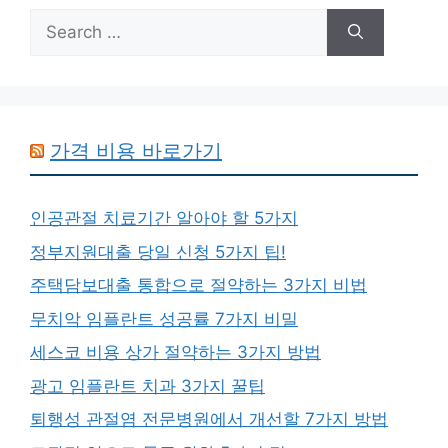
Search
for:
가격 비용 바로가기
인공관절 치료기간 알아야 할 5가지
정부지원대출 당일 신청 5가지 팁!
주택담보대출 통합으로 절약하는 3가지 비법
무치악 임플란트 성공률 7가지 비밀
세스코 비용 상가 절약하는 3가지 방법
광고 임플란트 치과 3가지 꿀팁
퇴행성 관절염 전문병원에서 개선할 7가지 방법