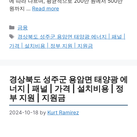
에 따라 다르며, 평균적으로 200만 원에서 500만
원까지 …
Read more
Categories
금융
Tags
경상북도 성주군 용암면 태양광 에너지 | 패널 |
가격 | 설치비용 | 정부 지원 | 지원금
경상북도 성주군 용암면 태양광 에
너지 | 패널 | 가격 | 설치비용 | 정
부 지원 | 지원금
2024-10-18
by
Kurt Ramirez