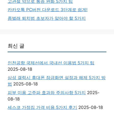
고관절 약으로 통증 완화 5가지 팁
카카오톡 PC버전 다운로드 3단계로 쉽게!
좀벌래 퇴치법 초보자가 알아야 할 5가지
최신 글
인천공항 국제선에서 국내선 이용법 5가지 팁
2025-08-18
삼성 갤럭시 휴대폰 잠금화면 설정과 해제 5가지 방
법
2025-08-18
피부 미용 고주파 효과와 주의사항 5가지
2025-
08-18
세스코 가정집 가격 비용 5가지 후기
2025-08-18