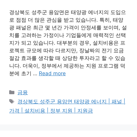
경상북도 성주군 용암면은 태양광 에너지의 도입으
로 점점 더 많은 관심을 받고 있습니다. 특히, 태양
광 패널은 최근 몇 년간 가격이 안정세를 보이며, 설
치를 고려하는 가정이나 기업들에게 매력적인 선택
지가 되고 있습니다. 대부분의 경우, 설치비용은 프
로젝트 규모에 따라 다르지만, 장날짜의 전기 요금
절감 효과를 생각할 때 상당한 투자라고 할 수 있습
니다. 더욱이, 정부에서 제공하는 지원 프로그램 덕
분에 초기 …
Read more
Categories
금융
Tags
경상북도 성주군 용암면 태양광 에너지 | 패널 |
가격 | 설치비용 | 정부 지원 | 지원금