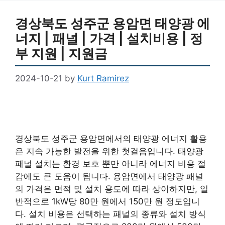
경상북도 성주군 용암면 태양광 에
너지 | 패널 | 가격 | 설치비용 | 정
부 지원 | 지원금
2024-10-21
by
Kurt Ramirez
경상북도 성주군 용암면에서의 태양광 에너지 활용
은 지속 가능한 발전을 위한 첫걸음입니다. 태양광
패널 설치는 환경 보호 뿐만 아니라 에너지 비용 절
감에도 큰 도움이 됩니다. 용암면에서 태양광 패널
의 가격은 면적 및 설치 용도에 따라 상이하지만, 일
반적으로 1kW당 80만 원에서 150만 원 정도입니
다. 설치 비용은 선택하는 패널의 종류와 설치 방식