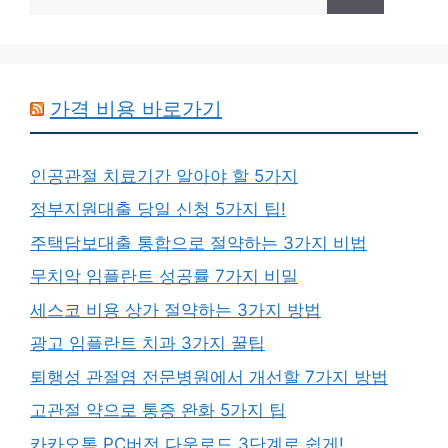
for:
가격 비용 바로가기
인공관절 치료기간 알아야 할 5가지
정부지원대출 당일 신청 5가지 팁!
주택담보대출 통합으로 절약하는 3가지 비법
무치악 임플란트 성공률 7가지 비밀
세스코 비용 상가 절약하는 3가지 방법
광고 임플란트 치과 3가지 꿀팁
퇴행성 관절염 전문병원에서 개선할 7가지 방법
고관절 약으로 통증 완화 5가지 팁
카카오톡 PC버전 다운로드 3단계로 쉽게!