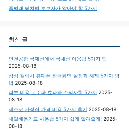
좀벌래 퇴치법 초보자가 알아야 할 5가지
최신 글
인천공항 국제선에서 국내선 이용법 5가지 팁
2025-08-18
삼성 갤럭시 휴대폰 잠금화면 설정과 해제 5가지 방
법
2025-08-18
피부 미용 고주파 효과와 주의사항 5가지
2025-
08-18
세스코 가정집 가격 비용 5가지 후기
2025-08-18
내일배움카드 사용법 5가지 쉽게 알려줄게!
2025-
08-18