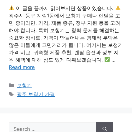
이 글을 끝까지 읽어보시면 상품이있습니다.
광주시 동구 계림1동에서 보청기 구매나 렌탈을 고
민 중이라면, 가격, 제품 종류, 정부 지원 등을 고려
해야 합니다. 특히 보청기는 청력 문제를 해결하는
중요한 장비로, 가격이 만들어내는 경제적 부담은
많은 이들에게 고민거리가 됩니다. 여기서는 보청기
가격 비교, 귀속형 제품 추천, 렌탈 옵션과 정부 지
원 혜택에 대해 심도 있게 다뤄보겠습니다.
…
Read more
Categories
보청기
Tags
광주 보청기 가격
Search