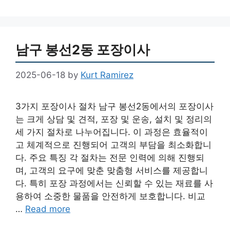
남구 봉선2동 포장이사
2025-06-18
by
Kurt Ramirez
3가지 포장이사 절차 남구 봉선2동에서의 포장이사
는 크게 상담 및 견적, 포장 및 운송, 설치 및 정리의
세 가지 절차로 나누어집니다. 이 과정은 효율적이
고 체계적으로 진행되어 고객의 부담을 최소화합니
다. 주요 특징 각 절차는 전문 인력에 의해 진행되
며, 고객의 요구에 맞춘 맞춤형 서비스를 제공합니
다. 특히 포장 과정에서는 신뢰할 수 있는 재료를 사
용하여 소중한 물품을 안전하게 보호합니다. 비교
…
Read more