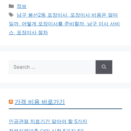
Categories
정보
Tags
남구 봉선2동 포장이사, 포장이사 비용은 얼마
일까, 어떻게 포장이사를 준비할까, 남구 이사 서비
스, 포장이사 절차
Search
for:
가격 비용 바로가기
인공관절 치료기간 알아야 할 5가지