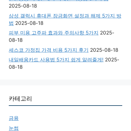
2025-08-18
삼성 갤럭시 휴대폰 잠금화면 설정과 해제 5가지 방
법
2025-08-18
피부 미용 고주파 효과와 주의사항 5가지
2025-
08-18
세스코 가정집 가격 비용 5가지 후기
2025-08-18
내일배움카드 사용법 5가지 쉽게 알려줄게!
2025-
08-18
카테고리
금융
눈썹