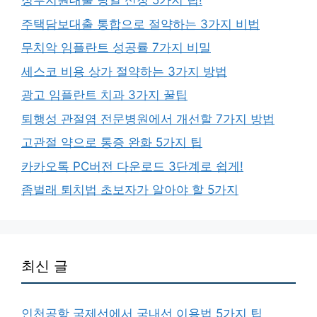
정부지원대출 당일 신청 5가지 팁!
주택담보대출 통합으로 절약하는 3가지 비법
무치악 임플란트 성공률 7가지 비밀
세스코 비용 상가 절약하는 3가지 방법
광고 임플란트 치과 3가지 꿀팁
퇴행성 관절염 전문병원에서 개선할 7가지 방법
고관절 약으로 통증 완화 5가지 팁
카카오톡 PC버전 다운로드 3단계로 쉽게!
좀벌래 퇴치법 초보자가 알아야 할 5가지
최신 글
인천공항 국제선에서 국내선 이용법 5가지 팁