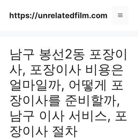
Skip
to
https://unrelatedfilm.com
Menu
content
남구 봉선2동 포장이
사, 포장이사 비용은
얼마일까, 어떻게 포
장이사를 준비할까,
남구 이사 서비스, 포
장이사 절차