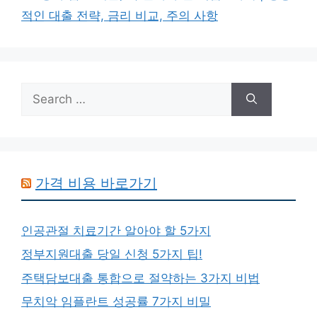
적인 대출 전략, 금리 비교, 주의 사항
Search
for:
가격 비용 바로가기
인공관절 치료기간 알아야 할 5가지
정부지원대출 당일 신청 5가지 팁!
주택담보대출 통합으로 절약하는 3가지 비법
무치악 임플란트 성공률 7가지 비밀