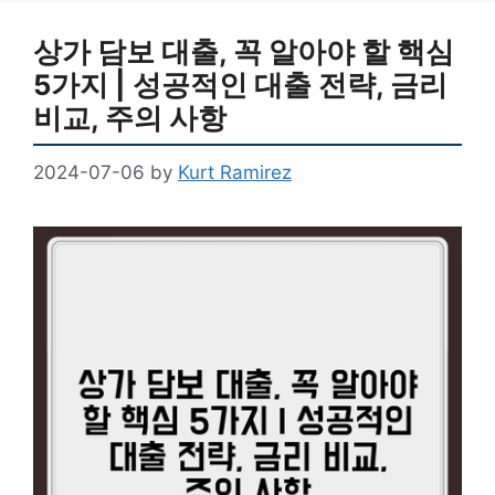
상가 담보 대출, 꼭 알아야 할 핵심
5가지 | 성공적인 대출 전략, 금리
비교, 주의 사항
2024-07-06
by
Kurt Ramirez