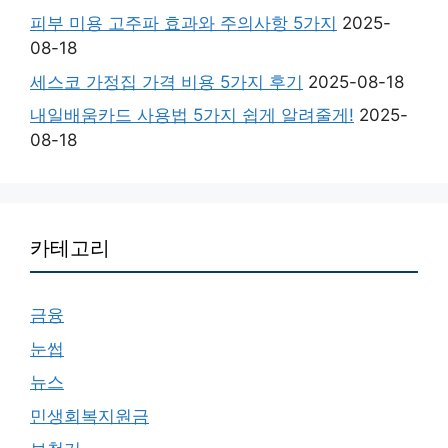
피부 미용 고주파 효과와 주의사항 5가지
2025-
08-18
세스코 가정집 가격 비용 5가지 후기
2025-08-18
내일배움카드 사용법 5가지 쉽게 알려줄게!
2025-
08-18
카테고리
금융
눈썹
뉴스
민생회복지원금