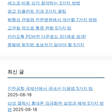
세스코 비용 상가 절약하는 3가지 방법
광고 임플란트 치과 3가지 꿀팁
퇴행성 관절염 전문병원에서 개선할 7가지 방법
고관절 약으로 통증 완화 5가지 팁
카카오톡 PC버전 다운로드 3단계로 쉽게!
좀벌래 퇴치법 초보자가 알아야 할 5가지
최신 글
인천공항 국제선에서 국내선 이용법 5가지 팁
2025-08-18
삼성 갤럭시 휴대폰 잠금화면 설정과 해제 5가지 방
법
2025-08-18