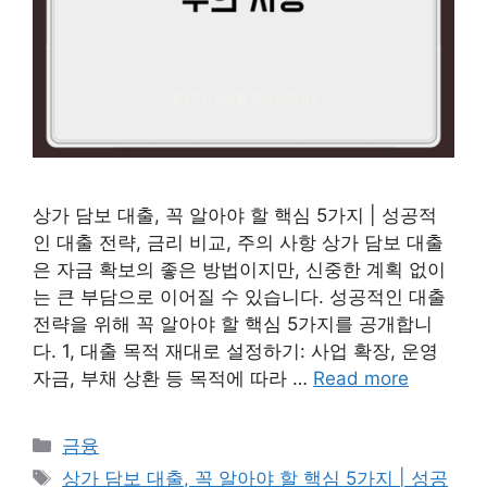
상가 담보 대출, 꼭 알아야 할 핵심 5가지 | 성공적
인 대출 전략, 금리 비교, 주의 사항 상가 담보 대출
은 자금 확보의 좋은 방법이지만, 신중한 계획 없이
는 큰 부담으로 이어질 수 있습니다. 성공적인 대출
전략을 위해 꼭 알아야 할 핵심 5가지를 공개합니
다. 1, 대출 목적 재대로 설정하기: 사업 확장, 운영
자금, 부채 상환 등 목적에 따라 …
Read more
Categories
금융
Tags
상가 담보 대출, 꼭 알아야 할 핵심 5가지 | 성공