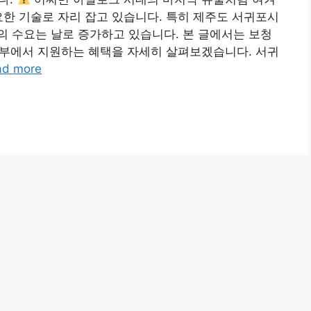
요한 기술로 자리 잡고 있습니다. 특히 제주도 서귀포시
 수요는 날로 증가하고 있습니다. 본 글에서는 보청
 정부에서 지원하는 혜택을 자세히 살펴보겠습니다. 서귀
ad more