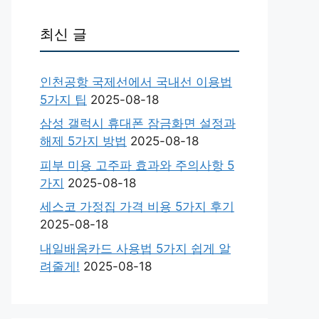
최신 글
인천공항 국제선에서 국내선 이용법
5가지 팁
2025-08-18
삼성 갤럭시 휴대폰 잠금화면 설정과
해제 5가지 방법
2025-08-18
피부 미용 고주파 효과와 주의사항 5
가지
2025-08-18
세스코 가정집 가격 비용 5가지 후기
2025-08-18
내일배움카드 사용법 5가지 쉽게 알
려줄게!
2025-08-18