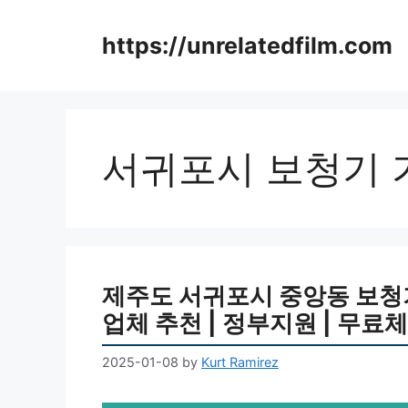
Skip
to
https://unrelatedfilm.com
content
서귀포시 보청기 
제주도 서귀포시 중앙동 보청기 
업체 추천 | 정부지원 | 무료체험
2025-01-08
by
Kurt Ramirez