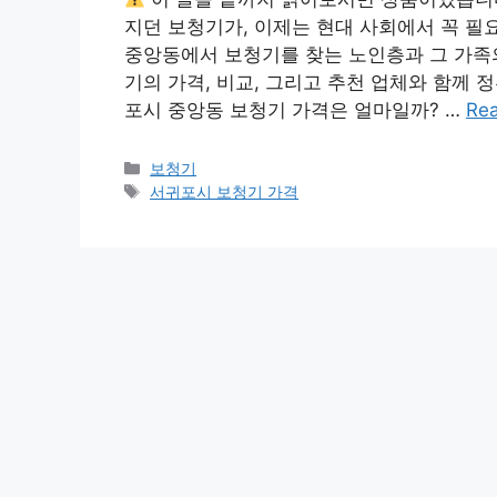
지던 보청기가, 이제는 현대 사회에서 꼭 필
중앙동에서 보청기를 찾는 노인층과 그 가족의
기의 가격, 비교, 그리고 추천 업체와 함께
포시 중앙동 보청기 가격은 얼마일까? …
Re
Categories
보청기
Tags
서귀포시 보청기 가격