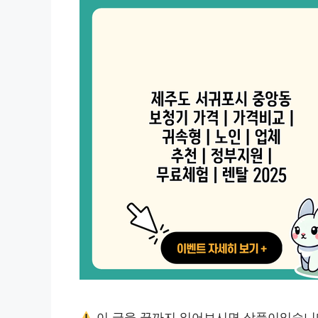
이 글을 끝까지 읽어보시면 상품이있습니