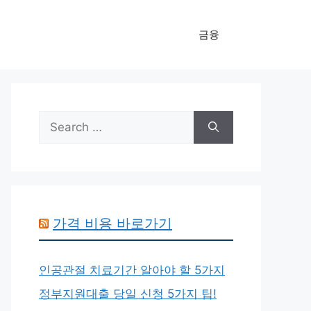
금융
Search
for:
가격 비용 바로가기
인공관절 치료기간 알아야 할 5가지
정부지원대출 당일 신청 5가지 팁!