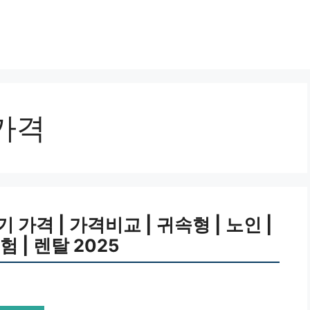
가격
가격 | 가격비교 | 귀속형 | 노인 |
 | 렌탈 2025