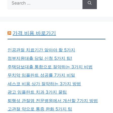
for:
가격 비용 바로가기
인공관절 치료기간 알아야 할 5가지
정부지원대출 당일 신청 5가지 팁!
주택담보대출 통합으로 절약하는 3가지 비법
무치악 임플란트 성공률 7가지 비밀
세스코 비용 상가 절약하는 3가지 방법
광고 임플란트 치과 3가지 꿀팁
퇴행성 관절염 전문병원에서 개선할 7가지 방법
고관절 약으로 통증 완화 5가지 팁