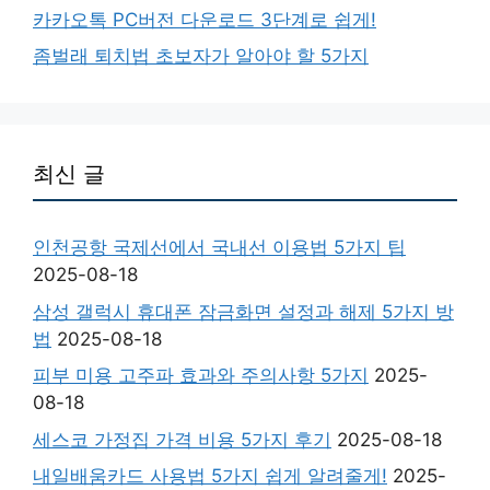
카카오톡 PC버전 다운로드 3단계로 쉽게!
좀벌래 퇴치법 초보자가 알아야 할 5가지
최신 글
인천공항 국제선에서 국내선 이용법 5가지 팁
2025-08-18
삼성 갤럭시 휴대폰 잠금화면 설정과 해제 5가지 방
법
2025-08-18
피부 미용 고주파 효과와 주의사항 5가지
2025-
08-18
세스코 가정집 가격 비용 5가지 후기
2025-08-18
내일배움카드 사용법 5가지 쉽게 알려줄게!
2025-