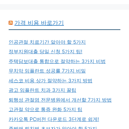
가격 비용 바로가기
인공관절 치료기간 알아야 할 5가지
정부지원대출 당일 신청 5가지 팁!
주택담보대출 통합으로 절약하는 3가지 비법
무치악 임플란트 성공률 7가지 비밀
세스코 비용 상가 절약하는 3가지 방법
광고 임플란트 치과 3가지 꿀팁
퇴행성 관절염 전문병원에서 개선할 7가지 방법
고관절 약으로 통증 완화 5가지 팁
카카오톡 PC버전 다운로드 3단계로 쉽게!
좀벌래 퇴치법 초보자가 알아야 할 5가지