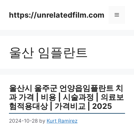
Skip
to
https://unrelatedfilm.com
Menu
content
울산 임플란트
울산시 울주군 언양읍임플란트 치
과 가격 | 비용 | 시술과정 | 의료보
험적용대상 | 가격비교 | 2025
2024-10-28
by
Kurt Ramirez