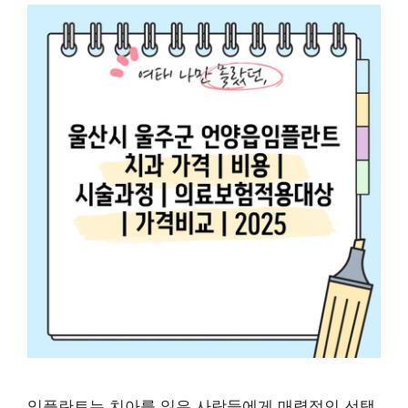
임플란트는 치아를 잃은 사람들에게 매력적인 선택