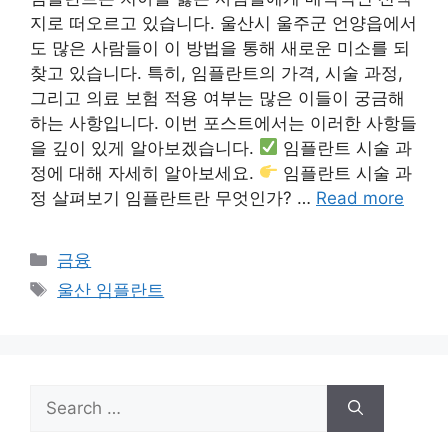
지로 떠오르고 있습니다. 울산시 울주군 언양읍에서
도 많은 사람들이 이 방법을 통해 새로운 미소를 되
찾고 있습니다. 특히, 임플란트의 가격, 시술 과정,
그리고 의료 보험 적용 여부는 많은 이들이 궁금해
하는 사항입니다. 이번 포스트에서는 이러한 사항들
을 깊이 있게 알아보겠습니다.
임플란트 시술 과
정에 대해 자세히 알아보세요.
임플란트 시술 과
정 살펴보기 임플란트란 무엇인가? …
Read more
Categories
금융
Tags
울산 임플란트
Search
for: