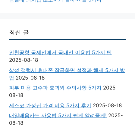
최신 글
인천공항 국제선에서 국내선 이용법 5가지 팁
2025-08-18
삼성 갤럭시 휴대폰 잠금화면 설정과 해제 5가지 방
법
2025-08-18
피부 미용 고주파 효과와 주의사항 5가지
2025-
08-18
세스코 가정집 가격 비용 5가지 후기
2025-08-18
내일배움카드 사용법 5가지 쉽게 알려줄게!
2025-
08-18