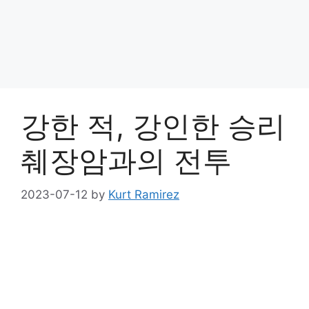
강한 적, 강인한 승리
췌장암과의 전투
2023-07-12
by
Kurt Ramirez