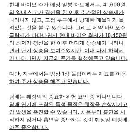
현대 바이오 주가 예상 일봉 차트에서는, 41,600원
의 역대 신고가 경신을 한 이후 추가적인 상승세가
나타나지 않고, 고점 부근에서 방대한 매물대가 몰
려있는 것을 볼 수 있습니다. 그리고 제약 바이오주
급락세가 나타나면서 현대 바이오 최저가 18,450원
의 최저가 갱신을 한 이후 더디게 상승세가 나타나
면서 단기 상승을 보여주었지만, 이내 다시 하락세
가 나타나면서 지금의 주가를 형성해주고 있습니다.
다만, 지금에서는 임상 1상 돌입이라는 재료를 이용
하여 주가 상승을 해주고 있습니다.
담배는 췌장암의 중요한 위험 요인 중 하나입니다.
담배 연기에 포함된 독성 물질은 췌장을 손상시키고
암 발생을 촉진할 수 있습니다. 처음부터 흡연을 시
작하지 않거나 흡연을 중단하는 것이 췌장암 예방에
아주 중요합니다.