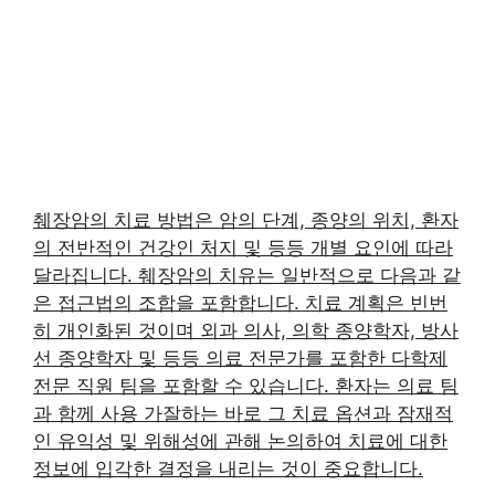
췌장암의 치료 방법은 암의 단계, 종양의 위치, 환자
의 전반적인 건강인 처지 및 등등 개별 요인에 따라
달라집니다. 췌장암의 치유는 일반적으로 다음과 같
은 접근법의 조합을 포함합니다. 치료 계획은 빈번
히 개인화된 것이며 외과 의사, 의학 종양학자, 방사
선 종양학자 및 등등 의료 전문가를 포함한 다학제
전문 직원 팀을 포함할 수 있습니다. 환자는 의료 팀
과 함께 사용 가잘하는 바로 그 치료 옵션과 잠재적
인 유익성 및 위해성에 관해 논의하여 치료에 대한
정보에 입각한 결정을 내리는 것이 중요합니다.