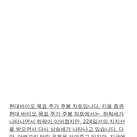
현대바이오 목표 주가 주봉 차트입니다. 키움 증권
현대 바이오 목표 주가 주봉 차트에서는, 하락세가
나타나면서 하락이 이어졌지만, 224일선의 지지선
을 받으면서 다시 상승세가 나타나고 있습니다. 다
만, 아래꼬리 달린 음봉을 보여주고 있지만, 지금에