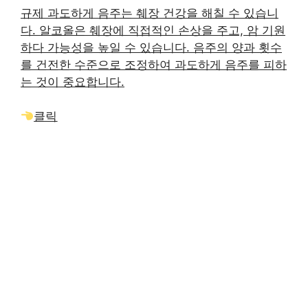
규제 과도하게 음주는 췌장 건강을 해칠 수 있습니
다. 알코올은 췌장에 직접적인 손상을 주고, 암 기원
하다 가능성을 높일 수 있습니다. 음주의 양과 횟수
를 건전한 수준으로 조정하여 과도하게 음주를 피하
는 것이 중요합니다.
클릭