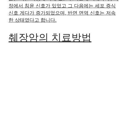
정에서 침윤 신호가 있었고 그 다음에는 세포 증식
신호 게다가 증가되었으며, 반면 면역 신호는 저속
한 상태였다고 합니다.
췌장암의 치료방법