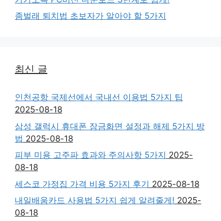
좀벌래 퇴치법 초보자가 알아야 할 5가지
최신 글
인천공항 국제선에서 국내선 이용법 5가지 팁
2025-08-18
삼성 갤럭시 휴대폰 잠금화면 설정과 해제 5가지 방
법
2025-08-18
피부 미용 고주파 효과와 주의사항 5가지
2025-
08-18
세스코 가정집 가격 비용 5가지 후기
2025-08-18
내일배움카드 사용법 5가지 쉽게 알려줄게!
2025-
08-18