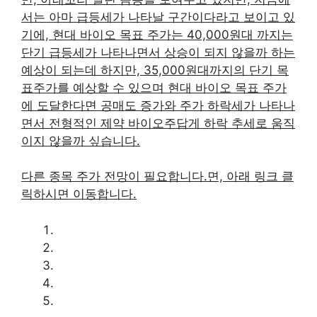
서는 아마 급등세가 나타날 구간이다라고 보이고 있
기에, 현대 바이오 목표 주가는 40,000원대 까지는
단기 급등세가 나타나면서 상승이 되지 않을까 하는
예상이 되는데 하지만, 35,000원대까지의 단기 목
표주가를 예상할 수 있으며 현대 바이오 목표 주가
에 도달한다면 공매도 증가와 주가 하락세가 나타나
면서 전형적인 제약 바이오주답게 하락 추세로 움직
이지 않을까 싶습니다.
다른 종목 주가 전망이 필요합니다.면, 아래 링크 클
릭하시면 이동합니다.