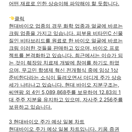
어떤 재료로 인한 상승이해 파악해야 할 듯합니다.
클릭
현대바이오 업종의 경우 화학 업종과 얼굴에 바르는
크림 업종을 가지고 있습니다. 피부용 비타민C 신물
질인 비타브리드를 원료로 한 바이오 얼굴에 바르는
크림 이러한 것들을 판매하고 있으며, 바이오 프로
젝트를 본격화하고 있습니다. 최근에서는 이슈가 되
는 것이 췌장암 치료제 개발에 참여를 하기도 하였
으며, 무고민 항생제 혁신 전개형식 중에 임상 1상
준비한다라는 소식이 들려오면서 더디게 주가 상승
세가 나타나고 있습니다. 현대 바이오 지분구조는,
씨앤팜 외 4인 5,089,868주를 보유하여 12.83의 1
대 주주 지분을 유지하고 있으며, 자사주 2,256주를
보유하고 있습니다.
3 현대바이오 주가 예상 일봉 차트
현대바이오 주가 예상 일봉 차트입니다. 키움 증권