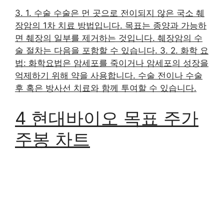
3. 1. 수술 수술은 먼 곳으로 전이되지 않은 국소 췌
장암의 1차 치료 방법입니다. 목표는 종양과 가능하
면 췌장의 일부를 제거하는 것입니다. 췌장암의 수
술 절차는 다음을 포함할 수 있습니다. 3. 2. 화학 요
법: 화학요법은 암세포를 죽이거나 암세포의 성장을
억제하기 위해 약을 사용합니다. 수술 전이나 수술
후 혹은 방사선 치료와 함께 투여할 수 있습니다.
4 현대바이오 목표 주가
주봉 차트