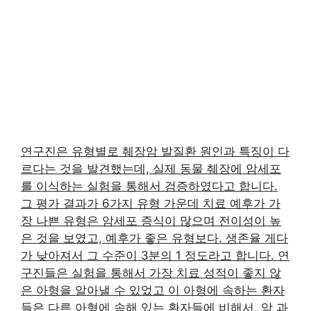
연구진은 유형별로 췌장암 발질환 원인과 특징이 다
르다는 것을 발견했는데, 실제 동물 췌장에 암세포
를 이식하는 실험을 통해서 검증하였다고 합니다.
그 평가 결과가 6가지 유형 가운데 치료 예후가 가
장 나쁜 유형은 암세포 증식이 많으며 전이성이 높
은 것을 보였고, 예후가 좋은 유형보다. 생존율 게다
가 낮아져서 그 수준이 3분의 1 정도라고 합니다. 연
구진들은 실험을 통해서 가장 치료 성적이 좋지 않
은 아형을 알아낼 수 있었고 이 아형에 속하는 환자
들은 다른 아형에 속해 있는 환자들에 비해서, 암 과