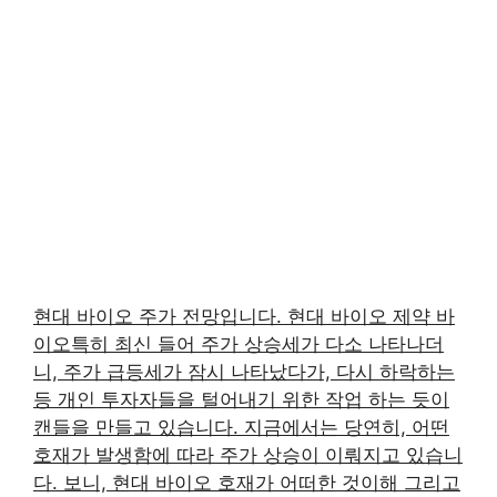
현대 바이오 주가 전망입니다. 현대 바이오 제약 바
이오특히 최신 들어 주가 상승세가 다소 나타나더
니, 주가 급등세가 잠시 나타났다가, 다시 하락하는
등 개인 투자자들을 털어내기 위한 작업 하는 듯이
캔들을 만들고 있습니다. 지금에서는 당연히, 어떤
호재가 발생함에 따라 주가 상승이 이뤄지고 있습니
다. 보니, 현대 바이오 호재가 어떠한 것이해 그리고