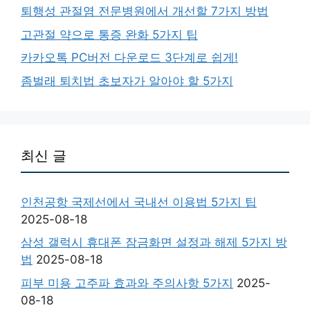
퇴행성 관절염 전문병원에서 개선할 7가지 방법
고관절 약으로 통증 완화 5가지 팁
카카오톡 PC버전 다운로드 3단계로 쉽게!
좀벌래 퇴치법 초보자가 알아야 할 5가지
최신 글
인천공항 국제선에서 국내선 이용법 5가지 팁
2025-08-18
삼성 갤럭시 휴대폰 잠금화면 설정과 해제 5가지 방
법
2025-08-18
피부 미용 고주파 효과와 주의사항 5가지
2025-
08-18