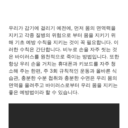
우리가 감기에 걸리기 예전에, 먼저 몸의 면역력을
지키고 각종 질병의 위험으로 부터 몸을 지키기 위
해 기초 예방 수칙을 지키는 것이 꼭 필요합니다. 이
러한 수칙은 간단합니다. 비누로 손을 자주 씻는 것
은 바이러스를 원천적으로 죽이는 방법입니다. 또한
항상 우리 손을 거치는 휴대폰과 키보드를 자주 청
소해 주는 한편, 주 3회 규칙적인 운동과 올바른 식
습관, 충분한 수분 첩취와 충분한 수면은 우리 몸의
면역을 올려주고 바이러스로부터 우리 몸을 지키는
좋은 예방법이라 할 수 있습니다.