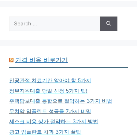
Search
for:
가격 비용 바로가기
인공관절 치료기간 알아야 할 5가지
정부지원대출 당일 신청 5가지 팁!
주택담보대출 통합으로 절약하는 3가지 비법
무치악 임플란트 성공률 7가지 비밀
세스코 비용 상가 절약하는 3가지 방법
광고 임플란트 치과 3가지 꿀팁