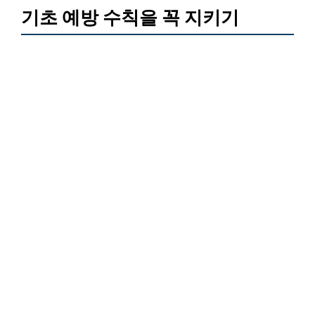
기초 예방 수칙을 꼭 지키기