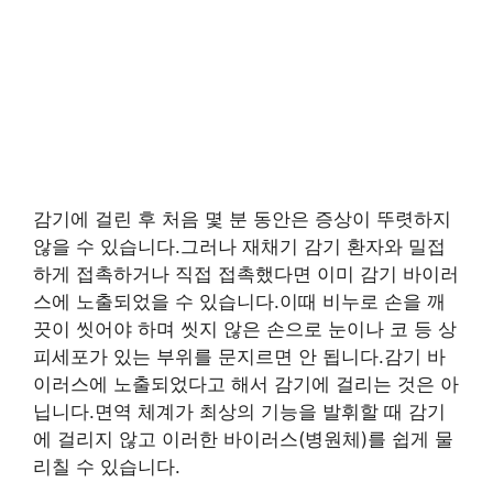
감기에 걸린 후 처음 몇 분 동안은 증상이 뚜렷하지
않을 수 있습니다.그러나 재채기 감기 환자와 밀접
하게 접촉하거나 직접 접촉했다면 이미 감기 바이러
스에 노출되었을 수 있습니다.이때 비누로 손을 깨
끗이 씻어야 하며 씻지 않은 손으로 눈이나 코 등 상
피세포가 있는 부위를 문지르면 안 됩니다.감기 바
이러스에 노출되었다고 해서 감기에 걸리는 것은 아
닙니다.면역 체계가 최상의 기능을 발휘할 때 감기
에 걸리지 않고 이러한 바이러스(병원체)를 쉽게 물
리칠 수 있습니다.