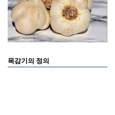
목감기의 정의