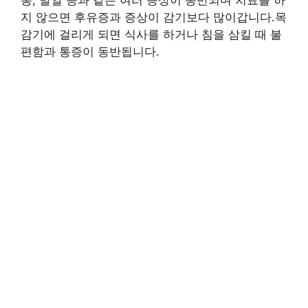
통, 발열 등과 같은 여러 증상이 동반되며 치료를 하
지 않으면 후유증과 증상이 감기보다 많이갑니다.목
감기에 걸리게 되면 식사를 하거나 침을 삼킬 때 불
편함과 통증이 동반됩니다.