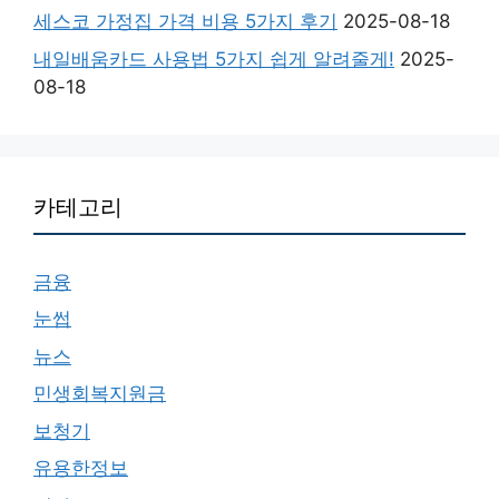
세스코 가정집 가격 비용 5가지 후기
2025-08-18
내일배움카드 사용법 5가지 쉽게 알려줄게!
2025-
08-18
카테고리
금융
눈썹
뉴스
민생회복지원금
보청기
유용한정보