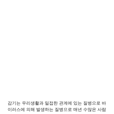
감기는 우리생활과 밀접한 관계에 있는 질병으로 바
이러스에 의해 발생하는 질병으로 매년 수많은 사람