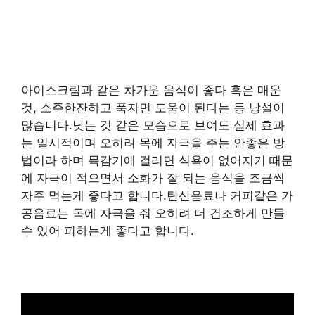
아이스크림과 같은 차가운 음식이 좋다 혹은 매운
것, 소주한잔하고 푹자면 도움이 된다는 등 낭설이
많습니다.낫는 것 같은 모습으로 보여도 실제 효과
는 일시적이며 오히려 목에 자극을 주는 안좋은 방
법이라 하며 목감기에 걸리면 식욕이 없어지기 때문
에 자극이 적으면서 소화가 잘 되는 음식을 조금씩
자주 먹는게 좋다고 합니다.탄산음료나 커피같은 가
공음료는 목에 자극을 줘 오히려 더 건조하게 만들
수 있어 피하는게 좋다고 합니다.