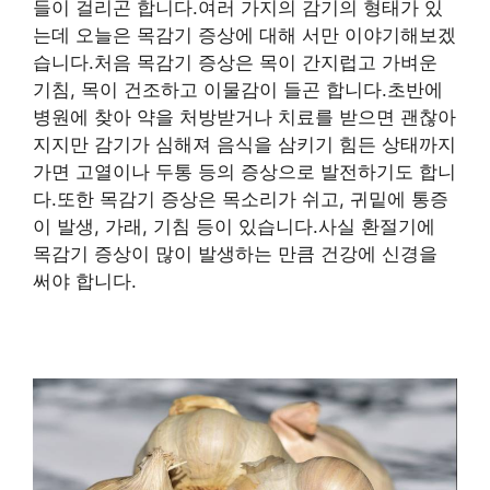
들이 걸리곤 합니다.여러 가지의 감기의 형태가 있
는데 오늘은 목감기 증상에 대해 서만 이야기해보겠
습니다.처음 목감기 증상은 목이 간지럽고 가벼운
기침, 목이 건조하고 이물감이 들곤 합니다.초반에
병원에 찾아 약을 처방받거나 치료를 받으면 괜찮아
지지만 감기가 심해져 음식을 삼키기 힘든 상태까지
가면 고열이나 두통 등의 증상으로 발전하기도 합니
다.또한 목감기 증상은 목소리가 쉬고, 귀밑에 통증
이 발생, 가래, 기침 등이 있습니다.사실 환절기에
목감기 증상이 많이 발생하는 만큼 건강에 신경을
써야 합니다.