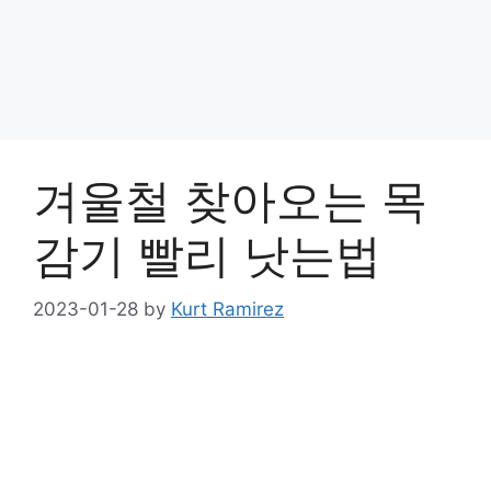
겨울철 찾아오는 목
감기 빨리 낫는법
2023-01-28
by
Kurt Ramirez