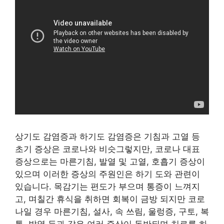
상기도 감염증과 하기도 감염증은 기침과 고열 등
초기 증상은 코로나와 비슷그렇지만, 코로나 대표
증상으로는 마른기침, 발열 및 고열, 호흡기 증상이
있으며 이러한 증상의 주원인은 하기 도와 관련이
있습니다. 목감기는 편도가 부으며 통증이 느껴지
고, 며칠간 휴식을 취하면 회복이 금방 되지만 코로
나일 경우 마른기침, 설사, 속 쓰림, 울렁증, 구토, 복