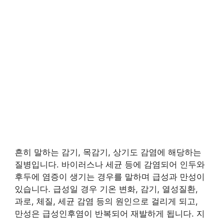
흔히 말하는 감기, 목감기, 상기도 감염에 해당하는
질병입니다. 바이러스나 세균 등에 감염되어 인두와
후두에 염증이 생기는 경우를 말하며 급성과 만성이
있습니다. 급성일 경우 기온 변화, 감기, 열성질환,
과로, 체질, 세균 감염 등의 원인으로 걸리게 되고,
만성은 급성인후염이 반복되어 재발하게 됩니다. 지