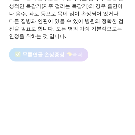
성적인 목감기(자주 걸리는 목감기)의 경우 흡연이
나 음주, 과로 등으로 목이 많이 손상되어 있거나,
다른 질병과 연관이 있을 수 있어 병원의 정확한 검
진을 필요로 합니다. 모든 병의 가장 기본적으로는
안정을 취하는 것 입니다.
무릎연골 손상증상
클릭