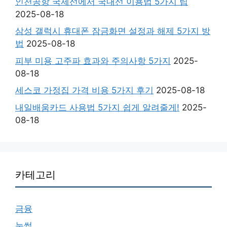
인천공항 국제선에서 국내선 이용법 5가지 팁
2025-08-18
삼성 갤럭시 휴대폰 잠금화면 설정과 해제 5가지 방
법
2025-08-18
피부 미용 고주파 효과와 주의사항 5가지
2025-
08-18
세스코 가정집 가격 비용 5가지 후기
2025-08-18
내일배움카드 사용법 5가지 쉽게 알려줄게!
2025-
08-18
카테고리
금융
눈썹