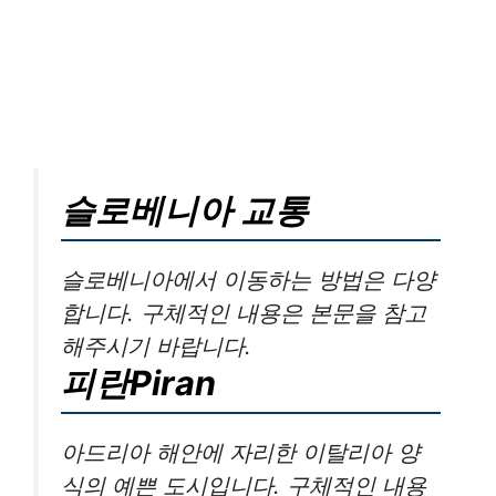
슬로베니아 교통
슬로베니아에서 이동하는 방법은 다양
합니다. 구체적인 내용은 본문을 참고
해주시기 바랍니다.
피란Piran
아드리아 해안에 자리한 이탈리아 양
식의 예쁜 도시입니다. 구체적인 내용