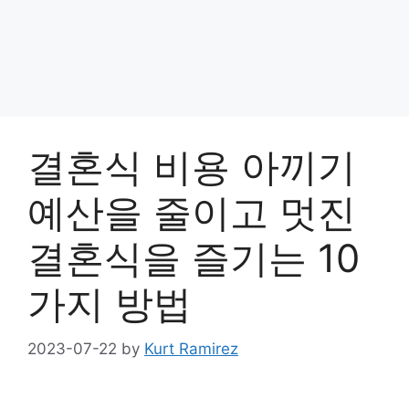
결혼식 비용 아끼기
예산을 줄이고 멋진
결혼식을 즐기는 10
가지 방법
2023-07-22
by
Kurt Ramirez