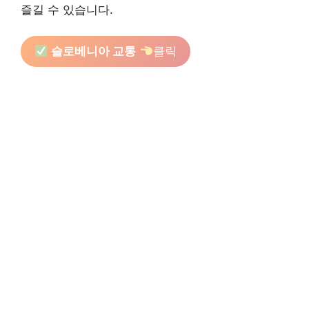
즐길 수 있습니다.
슬로베니아 교통
클릭