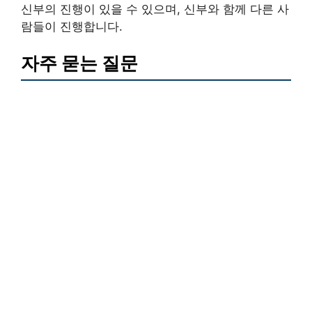
신부의 진행이 있을 수 있으며, 신부와 함께 다른 사
람들이 진행합니다.
자주 묻는 질문