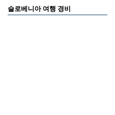
슬로베니아 여행 경비