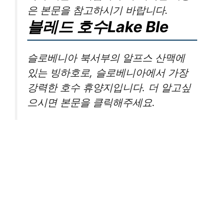
은 본문을 참고하시기 바랍니다.
블레드 호수Lake Ble
슬로베니아 북서부의 알프스 산맥에
있는 빙하호로, 슬로베니아에서 가장
강력한 호수 휴양지입니다. 더 알고싶
으시면 본문을 클릭해주세요.