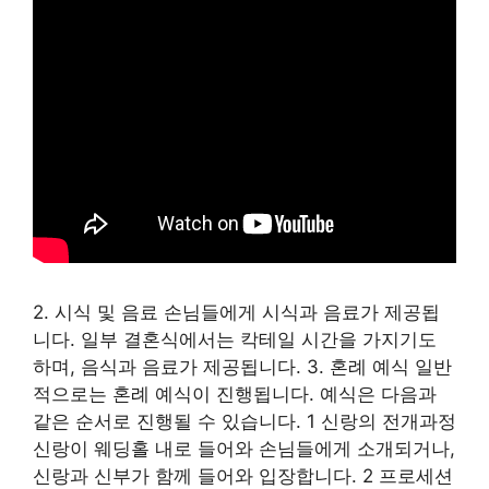
2. 시식 및 음료 손님들에게 시식과 음료가 제공됩
니다. 일부 결혼식에서는 칵테일 시간을 가지기도
하며, 음식과 음료가 제공됩니다. 3. 혼례 예식 일반
적으로는 혼례 예식이 진행됩니다. 예식은 다음과
같은 순서로 진행될 수 있습니다. 1 신랑의 전개과정
신랑이 웨딩홀 내로 들어와 손님들에게 소개되거나,
신랑과 신부가 함께 들어와 입장합니다. 2 프로세션