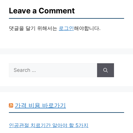
Leave a Comment
댓글을 달기 위해서는
로그인
해야합니다.
Search
for:
가격 비용 바로가기
인공관절 치료기간 알아야 할 5가지