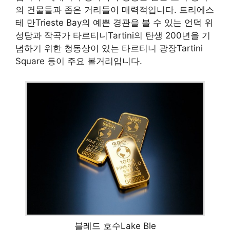
의 건물들과 좁은 거리들이 매력적입니다. 트리에스
테 만Trieste Bay의 예쁜 경관을 볼 수 있는 언덕 위
성당과 작곡가 타르티니Tartini의 탄생 200년을 기
념하기 위한 청동상이 있는 타르티니 광장Tartini
Square 등이 주요 볼거리입니다.
블레드 호수Lake Ble