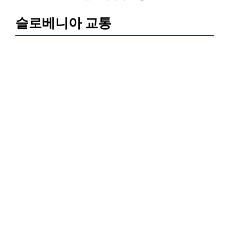
슬로베니아 교통