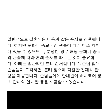
일반적으로 결혼식은 다음과 같은 순서로 진행됩니
다. 하지만 문화나 종교적인 관습에 따라 다소 차이
가 있을 수 있으므로, 분명한 경우 해당 문화나 종교
의 관습에 따라 혼례 순서를 따르는 것이 중요합니
다. 아래는 일반적인 혼례 순서입니다. 1. 손님 접대
손님들이 도착하면, 혼례 장소에 적절한 접대와 환
영을 제공합니다. 손님들에게 안내원이 배치되어 장
소 안내와 안내판 등을 제공할 수 있습니다.