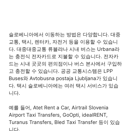
슬로베니아에서 이동하는 방법은 다양합니다. 대중
교통, 택시, 렌터카, 자전거 등을 이용할 수 있습니
다. 대중대중교통 류블랴나 시내 버스는 Urbana라
는 충전식 전자카드로 지불할 수 있습니다. 전자카
드는 시내 곳곳의 편의점이나 버스 본사에서 구입하
고 충전할 수 있습니다. 공공 교통시스템은 LPP
Buses와 Avtobusna postaja Ljubljana가 있습니
다. 택시 슬로베니아에는 여러 택시 서비스가 있습
니다.
예를 들어, Atet Rent a Car, Airtrail Slovenia
Airport Taxi Transfers, GoOpti, idealRENT,
Turanus Transfers, Bled Taxi Transfer 등이 있습
니다.