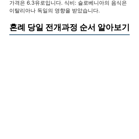
가격은 6.3유로입니다. 식비: 슬로베니아의 음식은
이탈리아나 독일의 영향을 받았습니다.
혼례 당일 전개과정 순서 알아보기