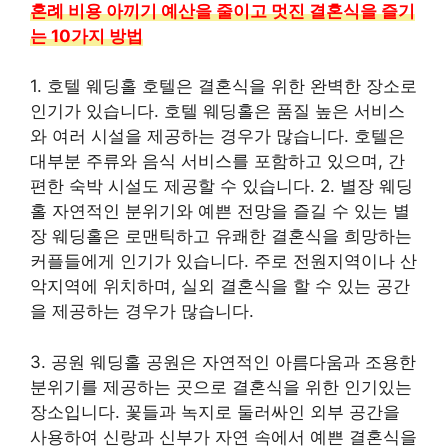
혼례 비용 아끼기 예산을 줄이고 멋진 결혼식을 즐기
는 10가지 방법
1. 호텔 웨딩홀 호텔은 결혼식을 위한 완벽한 장소로
인기가 있습니다. 호텔 웨딩홀은 품질 높은 서비스
와 여러 시설을 제공하는 경우가 많습니다. 호텔은
대부분 주류와 음식 서비스를 포함하고 있으며, 간
편한 숙박 시설도 제공할 수 있습니다. 2. 별장 웨딩
홀 자연적인 분위기와 예쁜 전망을 즐길 수 있는 별
장 웨딩홀은 로맨틱하고 유쾌한 결혼식을 희망하는
커플들에게 인기가 있습니다. 주로 전원지역이나 산
악지역에 위치하며, 실외 결혼식을 할 수 있는 공간
을 제공하는 경우가 많습니다.
3. 공원 웨딩홀 공원은 자연적인 아름다움과 조용한
분위기를 제공하는 곳으로 결혼식을 위한 인기있는
장소입니다. 꽃들과 녹지로 둘러싸인 외부 공간을
사용하여 신랑과 신부가 자연 속에서 예쁜 결혼식을