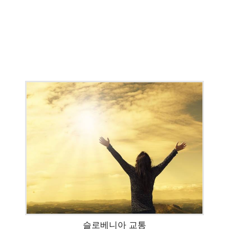
슬로베니아 교통