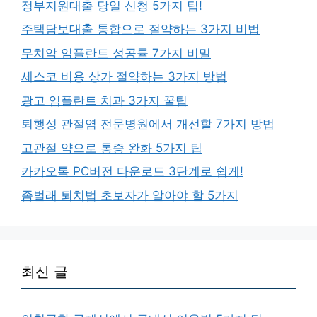
정부지원대출 당일 신청 5가지 팁!
주택담보대출 통합으로 절약하는 3가지 비법
무치악 임플란트 성공률 7가지 비밀
세스코 비용 상가 절약하는 3가지 방법
광고 임플란트 치과 3가지 꿀팁
퇴행성 관절염 전문병원에서 개선할 7가지 방법
고관절 약으로 통증 완화 5가지 팁
카카오톡 PC버전 다운로드 3단계로 쉽게!
좀벌래 퇴치법 초보자가 알아야 할 5가지
최신 글