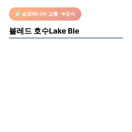
슬로베니아 교통
클릭
블레드 호수Lake Ble