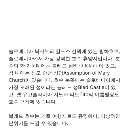
슬로베니아 북서부의 알프스 산맥에 있는 빙하호로,
슬로베니아에서 가장 강력한 호수 휴양지입니다. 호
수의 한 가운데에는 블레드 섬Bled Island이 있고,
섬 내에는 성모 승천 성당Assumption of Mary
Church이 있습니다. 호수 북쪽에는 슬로베니아에서
가장 오래된 성이라는 블레드 성Bled Castle이 있
고, 옛 유고슬라비아 지도자 티토Tito의 여름별장도
호수 근처에 있습니다.
블레드 호수는 커플 여행지로도 유명하며, 이상적인
분위기를 느낄 수 있습니다.