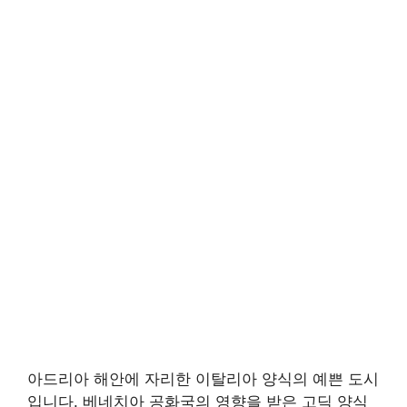
아드리아 해안에 자리한 이탈리아 양식의 예쁜 도시
입니다. 베네치아 공화국의 영향을 받은 고딕 양식