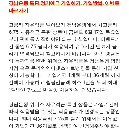
경남은행 특판 정기예금 가입하기, 가입방법, 이벤트
바로가기
고금리 자유적금 알아보기 경남은행에서 최고금리
6.75 자유적금 특판 상품이 금년도 8월 17일 목요일
부터 판매를 시작해야만 되는 소식입니다. 이벤트기
간 동안 6.75 금리가 적용되며 유효기간 만료시 금
리가 변경되오니 참고하시기 바랍니다. 이번 경남은
행 특판적금 BNK 위더스 자유적금은 경남은행 영업
지점 혹은 온라인인터넷스마트뱅킹을 통해 가입 신
청이 가능합니다. 가입기간 1개월 부터 36개월 까지
선택이 가능하고 월불입금액 최소 1만원 부터 최대
1백만원 한도로 마음껏 이용하실 수 있습니다.
경남은행 위더스 자유적금 특판 상품은 가입기간에
따라 적용받을 수 있는 적용금리가 변경되는 상품입
니다. 최대 적용금리 3.25를 받기 위해서는 이유없
이 가입기간 36개월로 선택하여 신청해주셔야 합니