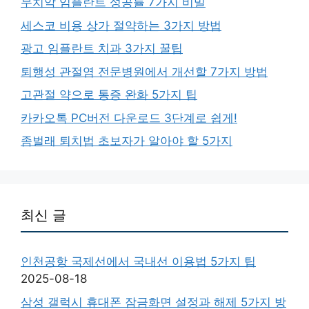
무치악 임플란트 성공률 7가지 비밀
세스코 비용 상가 절약하는 3가지 방법
광고 임플란트 치과 3가지 꿀팁
퇴행성 관절염 전문병원에서 개선할 7가지 방법
고관절 약으로 통증 완화 5가지 팁
카카오톡 PC버전 다운로드 3단계로 쉽게!
좀벌래 퇴치법 초보자가 알아야 할 5가지
최신 글
인천공항 국제선에서 국내선 이용법 5가지 팁
2025-08-18
삼성 갤럭시 휴대폰 잠금화면 설정과 해제 5가지 방