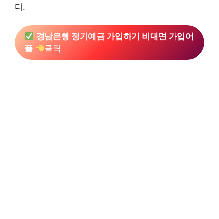
다.
경남은행 정기예금 가입하기 비대면 가입어
플
클릭