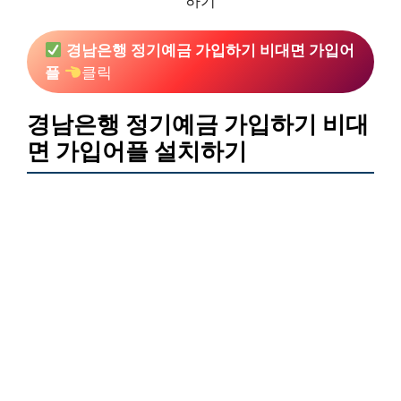
하기
경남은행 정기예금 가입하기 비대면 가입어
플
클릭
경남은행 정기예금 가입하기 비대
면 가입어플 설치하기