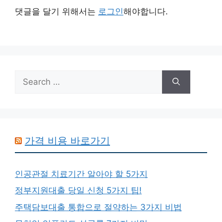
댓글을 달기 위해서는
로그인
해야합니다.
Search
for:
가격 비용 바로가기
인공관절 치료기간 알아야 할 5가지
정부지원대출 당일 신청 5가지 팁!
주택담보대출 통합으로 절약하는 3가지 비법