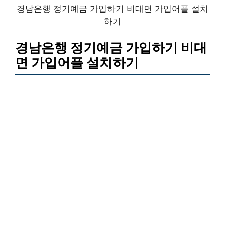
경남은행 정기예금 가입하기 비대면 가입어플 설치
하기
경남은행 정기예금 가입하기 비대
면 가입어플 설치하기