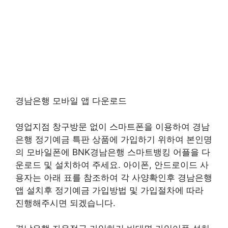
경남은행 모바일 앱 다운로드
영업지점 창구방문 없이 스마트폰을 이용하여 경남
은행 정기예금 특판 상품에 가입하기 위하여 본인명
의 모바일폰에 BNK경남은행 스마트뱅킹 어플을 다
운로드 및 설치하여 주세요. 아이폰, 안드로이드 사
용자는 아래 표를 참조하여 각 사양확인후 경남은행
앱 설치후 정기예금 가입방법 및 가입절차에 따라
진행해주시면 되겠습니다.