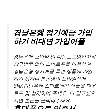
경남은행 정기예금 가입
하기 비대면 가입어플
경남은행 모바일 앱 다운로드영업지점
창구방문 없이 스마트폰을 이용하여
경남은행 정기예금 특판 상품에 가입
하기 위하여 본인명의 모바일폰에
BNK경남은행 스마트뱅킹 어플을 다운
로드 및 설치하여 주세요. 더 알고싶으
시면 본문을 클릭해주세요.
휴대폰으로 인증서