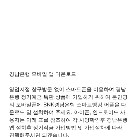
경남은행 모바일 앱 다운로드
영업지점 창구방문 없이 스마트폰을 이용하여 경남
은행 정기예금 특판 상품에 가입하기 위하여 본인명
의 모바일폰에 BNK경남은행 스마트뱅킹 어플을 다
운로드 및 설치하여 주세요. 아이폰, 안드로이드 사
용자는 아래 표를 참조하여 각 사양확인후 경남은행
앱 설치후 정기적금 가입방법 및 가입절차에 따라
진행해주시면 되겠습니다.