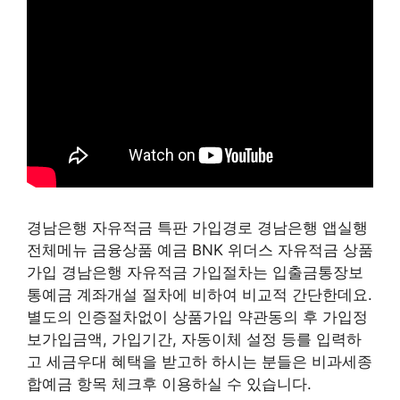
경남은행 자유적금 특판 가입경로 경남은행 앱실행
전체메뉴 금융상품 예금 BNK 위더스 자유적금 상품
가입 경남은행 자유적금 가입절차는 입출금통장보
통예금 계좌개설 절차에 비하여 비교적 간단한데요.
별도의 인증절차없이 상품가입 약관동의 후 가입정
보가입금액, 가입기간, 자동이체 설정 등를 입력하
고 세금우대 혜택을 받고하 하시는 분들은 비과세종
합예금 항목 체크후 이용하실 수 있습니다.