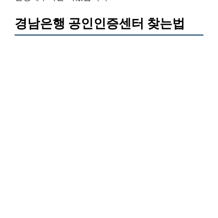
경남은행 공인인증센터 찾는법