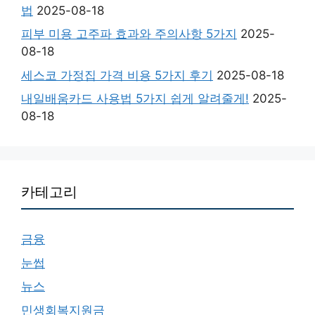
법
2025-08-18
피부 미용 고주파 효과와 주의사항 5가지
2025-
08-18
세스코 가정집 가격 비용 5가지 후기
2025-08-18
내일배움카드 사용법 5가지 쉽게 알려줄게!
2025-
08-18
카테고리
금융
눈썹
뉴스
민생회복지원금