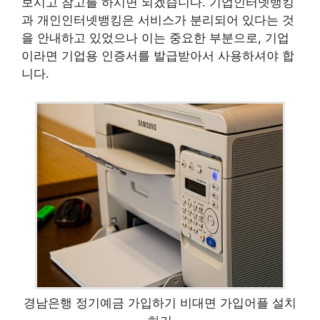
보시고 참고를 하시면 되겠습니다. 기업인터넷뱅킹
과 개인인터넷뱅킹은 서비스가 분리되어 있다는 것
을 안내하고 있었으나 이는 중요한 부분으로, 기업
이라면 기업용 인증서를 발급받아서 사용하셔야 합
니다.
경남은행 정기예금 가입하기 비대면 가입어플 설치