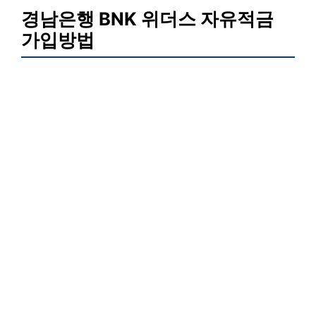
경남은행 BNK 위더스 자유적금
가입방법