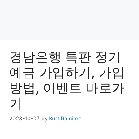
경남은행 특판 정기
예금 가입하기, 가입
방법, 이벤트 바로가
기
2023-10-07
by
Kurt Ramirez