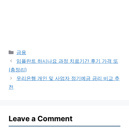
Categories
금융
임플란트 하시나요 과정 치료기간 후기 가격 또
(총정리)
우리은행 개인 및 사업자 정기예금 금리 비교 추
천
Leave a Comment