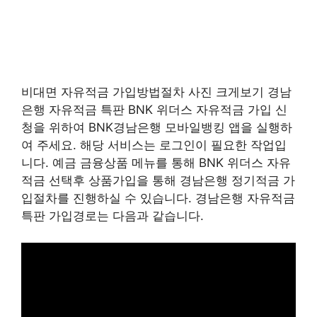
비대면 자유적금 가입방법절차 사진 크게보기 경남
은행 자유적금 특판 BNK 위더스 자유적금 가입 신
청을 위하여 BNK경남은행 모바일뱅킹 앱을 실행하
여 주세요. 해당 서비스는 로그인이 필요한 작업입
니다. 예금 금융상품 메뉴를 통해 BNK 위더스 자유
적금 선택후 상품가입을 통해 경남은행 정기적금 가
입절차를 진행하실 수 있습니다. 경남은행 자유적금
특판 가입경로는 다음과 같습니다.