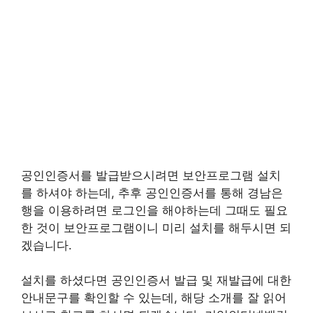
공인인증서를 발급받으시려면 보안프로그램 설치
를 하셔야 하는데, 추후 공인인증서를 통해 경남은
행을 이용하려면 로그인을 해야하는데 그때도 필요
한 것이 보안프로그램이니 미리 설치를 해두시면 되
겠습니다.
설치를 하셨다면 공인인증서 발급 및 재발급에 대한
안내문구를 확인할 수 있는데, 해당 소개를 잘 읽어