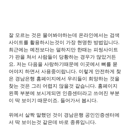
잘 모르는 것은 물어봐야하는데 온라인에서는 검색
사이트를 활용하시는것이 가장 현명한 방법입니다.
최근에는 예전보다는 덜하지만 한때는 피씽사이트
가 판을 쳐서 사람들이 당황하는 경우가 많았거든
요. 저는 다음을 사랑하기때문에 이곳에서 뼈를 묻
어야지 하면서 사용중이랍니다. 이렇게 안전하게 찾
은 경남은행 홈페이지에서 우리들이 희망하는 것을
찾는 것은 그리 어렵지 않을것 같습니다. 홈페이지
왼쪽 부분에 보시게되면 인증센터라고 쓰여진 부분
이 딱 보이기 때문이죠. 들어가서 봅시다.
위에서 살짝 말했던 것이 경남은행 공인인증센터에
서 딱 보이는것 같은데 바로 종류입니다.