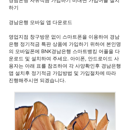
경남은행 자유적금 가입하기 비대면 가입어플 설치
하기
경남은행 모바일 앱 다운로드
영업지점 창구방문 없이 스마트폰을 이용하여 경남
은행 정기적금 특판 상품에 가입하기 위하여 본인명
의 모바일폰에 BNK경남은행 스마트뱅킹 어플을 다
운로드 및 설치하여 주세요. 아이폰, 안드로이드 사
용자는 아래 표를 참조하여 각 사양확인후 경남은행
앱 설치후 정기적금 가입방법 및 가입절차에 따라
진행해주시면 되겠습니다.