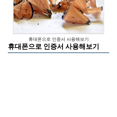
휴대폰으로 인증서 사용해보기
휴대폰으로 인증서 사용해보기