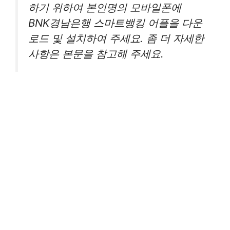
하기 위하여 본인명의 모바일폰에
BNK경남은행 스마트뱅킹 어플을 다운
로드 및 설치하여 주세요. 좀 더 자세한
사항은 본문을 참고해 주세요.