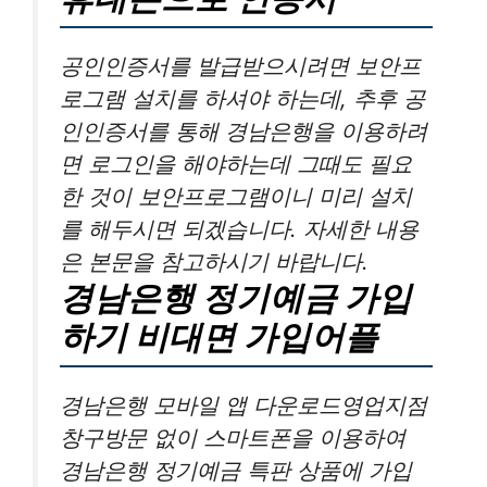
공인인증서를 발급받으시려면 보안프
로그램 설치를 하셔야 하는데, 추후 공
인인증서를 통해 경남은행을 이용하려
면 로그인을 해야하는데 그때도 필요
한 것이 보안프로그램이니 미리 설치
를 해두시면 되겠습니다. 자세한 내용
은 본문을 참고하시기 바랍니다.
경남은행 정기예금 가입
하기 비대면 가입어플
경남은행 모바일 앱 다운로드영업지점
창구방문 없이 스마트폰을 이용하여
경남은행 정기예금 특판 상품에 가입