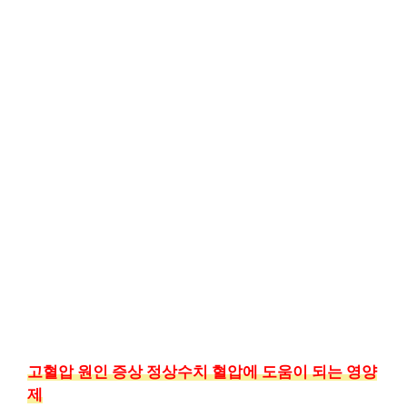
고혈압 원인 증상 정상수치 혈압에 도움이 되는 영양
제