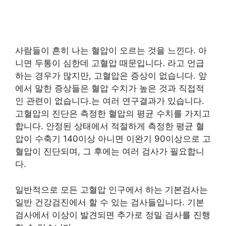
사람들이 흔히 나는 혈압이 오르는 것을 느낀다. 아
니면 두통이 심한데 고혈압 때문입니다. 라고 언급
하는 경우가 많지만, 고혈압은 증상이 없습니다. 앞
에서 말한 증상들은 혈압 수치가 높은 것과 직접적
인 관련이 없습니다.는 여러 연구결과가 있습니다.
고혈압의 진단은 측정한 혈압의 평균 수치를 가지고
합니다. 안정된 상태에서 적절하게 측정한 평균 혈
압이 수축기 140이상 아니면 이완기 90이상으로 고
혈압이 진단되며, 그 후에는 여러 검사가 필요합니
다.
일반적으로 모든 고혈압 인구에서 하는 기본검사는
일반 건강검진에서 할 수 있는 검사들입니다. 기본
검사에서 이상이 발견되면 추가로 정밀 검사를 진행