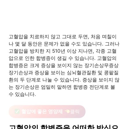
고혈압을 치료하지 않고 그대로 두면, 처음 며칠이
나 몇 달 동안은 문제가 없을 수도 있습니다. 그러나
고혈압을 방치한 지 510년 이상 지나면, 각종 고혈
압으로 인한 합병증이 생길 수 있습니다. 고혈압의
합병증은 크게 증상을 보이지 않는 장기손상무증상
장기손상과 증상을 보이는 심뇌혈관질환 및 콩팥질
환의 두 단계로 나눌 수 있습니다. 증상을 보이지 않
는 장기손상은 엄밀히 말하면 합병증 전단계로 볼
수 있습니다.
혈압에 좋은 영양제
클릭
고혈압의 합병증을 어떠한 방식으