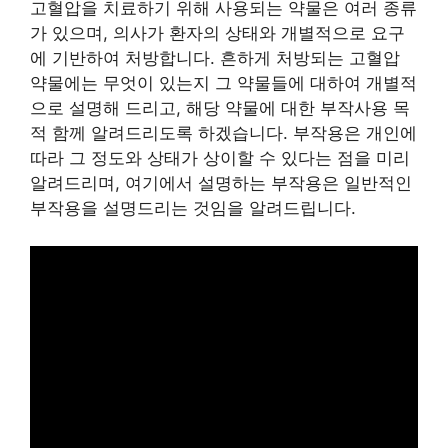
고혈압을 치료하기 위해 사용되는 약물은 여러 종류
가 있으며, 의사가 환자의 상태와 개별적으로 요구
에 기반하여 처방합니다. 흔하게 처방되는 고혈압
약물에는 무엇이 있는지 그 약물들에 대하여 개별적
으로 설명해 드리고, 해당 약물에 대한 부작사용 목
적 함께 알려드리도록 하겠습니다. 부작용은 개인에
따라 그 정도와 상태가 상이할 수 있다는 점을 미리
알려드리며, 여기에서 설명하는 부작용은 일반적인
부작용을 설명드리는 것임을 알려드립니다.