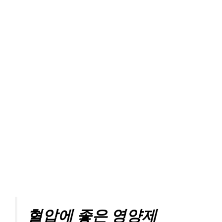
혈압에 좋은 영양제