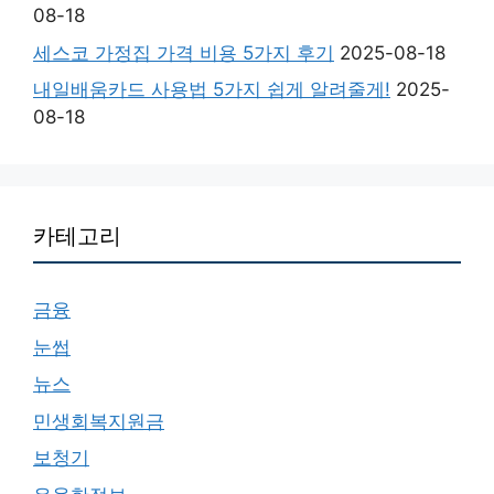
08-18
세스코 가정집 가격 비용 5가지 후기
2025-08-18
내일배움카드 사용법 5가지 쉽게 알려줄게!
2025-
08-18
카테고리
금융
눈썹
뉴스
민생회복지원금
보청기