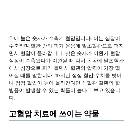
위에 높은 숫자가 수축기 혈압입니다. 이는 심장이
수축되며 혈관 안의 피가 온몸에 말초혈관으로 퍼지
면서 혈압이 올라갑니다. 낮은 숫자가 이완기 혈압
심장이 수축됐다가 이완될 때 다시 온몸에 말초혈관
에서 심장으로 피가 돌면서 혈관의 압력이 가장 떨
어질 때를 말합니다. 하지만 정상 혈압 수치를 벗어
나 점점 혈압이 높이 올라간다면 심혈관 질환의 합
병증이 발생할 수 있는 확률이 높다고 보고 있습니
다.
고혈압 치료에 쓰이는 약물