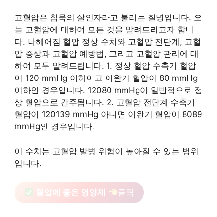
고혈압은 침묵의 살인자라고 불리는 질병입니다. 오
늘 고혈압에 대하여 모든 것을 알려드리고자 합니
다. 나헤어짐 혈압 정상 수치와 고혈압 전단계, 고혈
압 증상과 고혈압 예방법, 그리고 고혈압 관리에 대
하여 모두 알려드립니다. 1. 정상 혈압 수축기 혈압
이 120 mmHg 이하이고 이완기 혈압이 80 mmHg
이하인 경우입니다. 12080 mmHg이 일반적으로 정
상 혈압으로 간주됩니다. 2. 고혈압 전단계 수축기
혈압이 120139 mmHg 아니면 이완기 혈압이 8089
mmHg인 경우입니다.
이 수치는 고혈압 발병 위험이 높아질 수 있는 범위
입니다.
혈압에 좋은 영양제
클릭