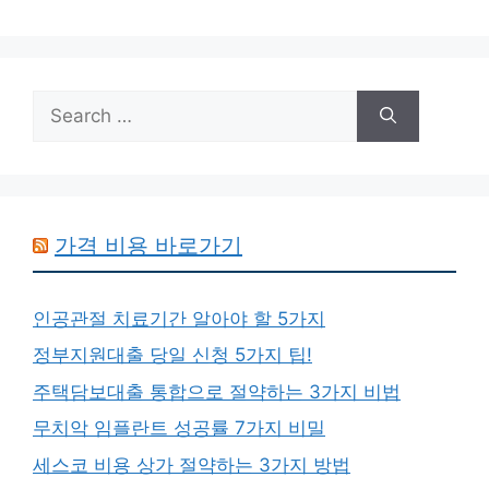
Search
for:
가격 비용 바로가기
인공관절 치료기간 알아야 할 5가지
정부지원대출 당일 신청 5가지 팁!
주택담보대출 통합으로 절약하는 3가지 비법
무치악 임플란트 성공률 7가지 비밀
세스코 비용 상가 절약하는 3가지 방법