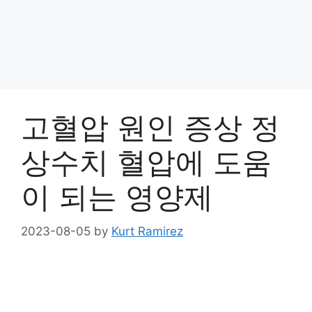
고혈압 원인 증상 정
상수치 혈압에 도움
이 되는 영양제
2023-08-05
by
Kurt Ramirez