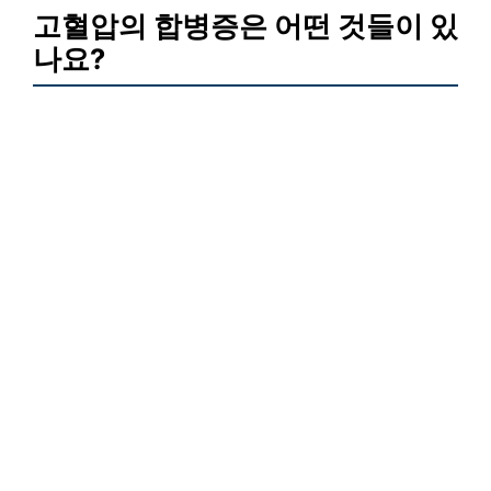
고혈압의 합병증은 어떤 것들이 있
나요?