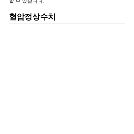
할 수 있습니다.
혈압정상수치