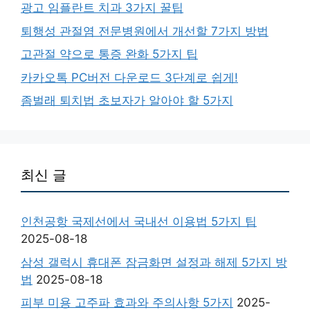
광고 임플란트 치과 3가지 꿀팁
퇴행성 관절염 전문병원에서 개선할 7가지 방법
고관절 약으로 통증 완화 5가지 팁
카카오톡 PC버전 다운로드 3단계로 쉽게!
좀벌래 퇴치법 초보자가 알아야 할 5가지
최신 글
인천공항 국제선에서 국내선 이용법 5가지 팁
2025-08-18
삼성 갤럭시 휴대폰 잠금화면 설정과 해제 5가지 방
법
2025-08-18
피부 미용 고주파 효과와 주의사항 5가지
2025-