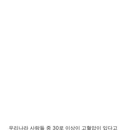
우리나라 사람들 중 30로 이상이 고혈압이 있다고