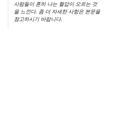
사람들이 흔히 나는 혈압이 오르는 것
을 느낀다. 좀 더 자세한 사항은 본문을
참고하시기 바랍니다.