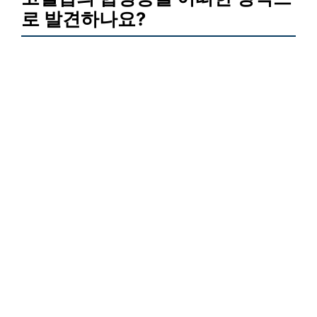
로 발견하나요?