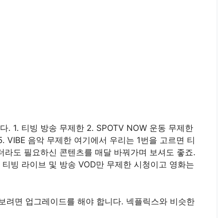
1. 티빙 방송 무제한 2. SPOTV NOW 운동 무제한
 5. VIBE 음악 무제한 여기에서 우리는 1번을 고르면 티
니더라도 필요하신 콘텐츠를 매달 바꿔가며 보셔도 좋죠.
 티빙 라이브 및 방송 VOD만 무제한 시청이고 영화는
P로 보려면 업그레이드를 해야 합니다. 넥플릭스와 비슷한