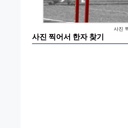
사진 
사진 찍어서 한자 찾기