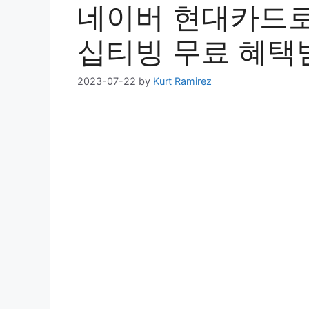
네이버 현대카드로
십티빙 무료 혜택
2023-07-22
by
Kurt Ramirez