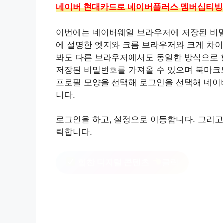
네이버 현대카드로 네이버플러스 멤버십티빙
이번에는 네이버웨일 브라우저에 저장된 비밀
에 설명한 엣지와 크롬 브라우저와 크게 차이
봐도 다른 브라우저에서도 동일한 방식으로 
저장된 비밀번호를 가져올 수 있으며 북마크도
프로필 모양을 선택해 로그인을 선택해 네이
니다.
로그인을 하고, 설정으로 이동합니다. 그리고
릭합니다.
힘찬 디지털 콘텐츠
클릭