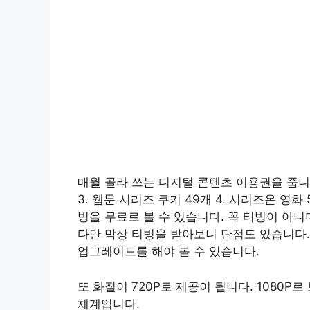
매월 골라 쓰는 디지털 콘텐츠 이용권을 줍니다. 
3. 웹툰 시리즈 쿠키 49개 4. 시리즈온 영화
빙을 무료로 볼 수 있습니다. 꼭 티빙이 아
다만 막상 티빙을 받아보니 단점도 있습니다.
업그레이드를 해야 볼 수 있습니다.
또 화질이 720P로 제공이 됩니다. 1080
체계입니다.