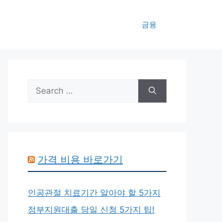
금융
Search
for:
가격 비용 바로가기
인공관절 치료기간 알아야 할 5가지
정부지원대출 당일 신청 5가지 팁!