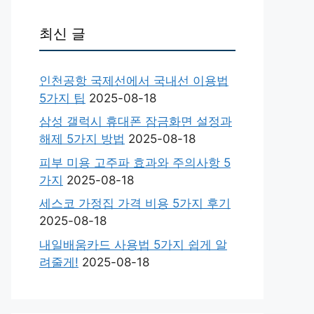
최신 글
인천공항 국제선에서 국내선 이용법
5가지 팁
2025-08-18
삼성 갤럭시 휴대폰 잠금화면 설정과
해제 5가지 방법
2025-08-18
피부 미용 고주파 효과와 주의사항 5
가지
2025-08-18
세스코 가정집 가격 비용 5가지 후기
2025-08-18
내일배움카드 사용법 5가지 쉽게 알
려줄게!
2025-08-18