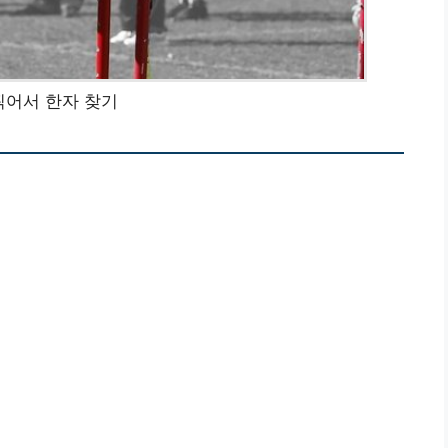
찍어서 한자 찾기