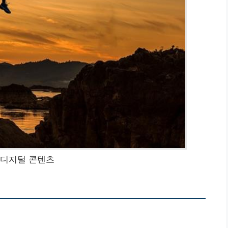
 디지털 콘텐츠