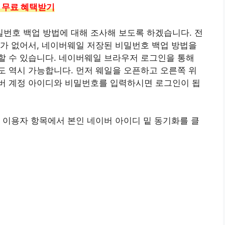
 무료 혜택받기
번호 백업 방법에 대해 조사해 보도록 하겠습니다. 전
가 없어서, 네이버웨일 저장된 비밀번호 백업 방법을
할 수 있습니다. 네이버웨일 브라우저 로그인을 통해
 역시 가능합니다. 먼저 웨일을 오픈하고 오른쪽 위
버 계정 아이디와 비밀번호를 입력하시면 로그인이 됩
 이용자 항목에서 본인 네이버 아이디 밑 동기화를 클