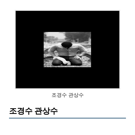
조경수 관상수
조경수 관상수