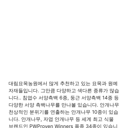
대림묘목농원에서 많게 추천하고 있는 묘목과 원예
자재들입니다. 그만큼 다양하고 색다른 종류가 많습
니다.. 침엽수 서양측백 6종, 둥근 서양측백 14종 등
다양한 서양 측백나무를 만나볼 있습니다. 안개나무
천상적인 분위기를 연출하는 안개나무 10종이 있습
니다. 안개나무, 자엽 안개나무 등 세계 최고 식물
브랜드인 PWProven Winners 품종 34종이 있습니