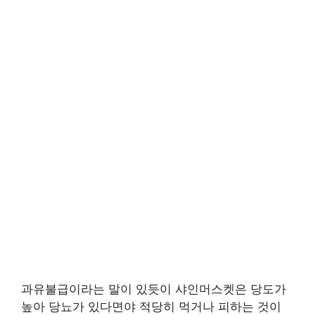
과유불급이라는 말이 있듯이 샤인머스켓은 당도가
높아 당뇨가 있다면야 적당히 먹거나 피하는 것이