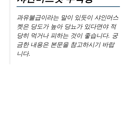
과유불급이라는 말이 있듯이 샤인머스
켓은 당도가 높아 당뇨가 있다면야 적
당히 먹거나 피하는 것이 좋습니다. 궁
금한 내용은 본문을 참고하시기 바랍
니다.