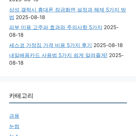
삼성 갤럭시 휴대폰 잠금화면 설정과 해제 5가지 방
법
2025-08-18
피부 미용 고주파 효과와 주의사항 5가지
2025-
08-18
세스코 가정집 가격 비용 5가지 후기
2025-08-18
내일배움카드 사용법 5가지 쉽게 알려줄게!
2025-
08-18
카테고리
금융
눈썹