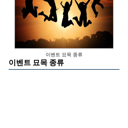
이벤트 묘목 종류
이벤트 묘목 종류