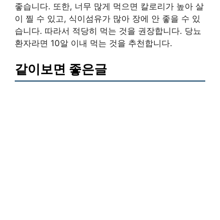
좋습니다. 또한, 너무 많게 먹으면 칼로리가 높아 살
이 찔 수 있고, 식이섬유가 많아 장에 안 좋을 수 있
습니다. 따라서 적당히 먹는 것을 권장합니다. 당뇨
환자라면 10알 이내 먹는 것을 추천합니다.
같이보면 좋은글