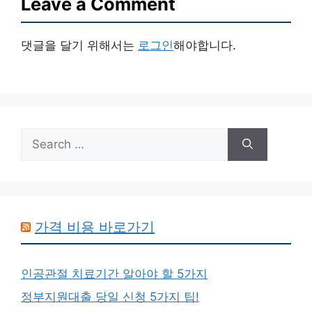
Leave a Comment
댓글을 달기 위해서는
로그인
해야합니다.
Search
for:
가격 비용 바로가기
인공관절 치료기간 알아야 할 5가지
정부지원대출 당일 신청 5가지 팁!