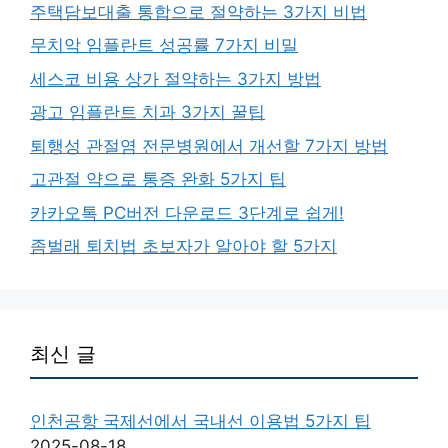
주택담보대출 통합으로 절약하는 3가지 비법
무치악 임플란트 성공률 7가지 비밀
세스코 비용 상가 절약하는 3가지 방법
광고 임플란트 치과 3가지 꿀팁
퇴행성 관절염 전문병원에서 개선할 7가지 방법
고관절 약으로 통증 완화 5가지 팁
카카오톡 PC버전 다운로드 3단계로 쉽게!
좀벌래 퇴치법 초보자가 알아야 할 5가지
최신 글
인천공항 국제선에서 국내선 이용법 5가지 팁
2025-08-18