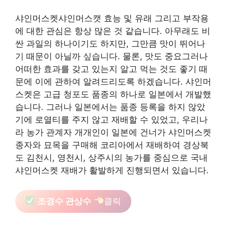
샤인머스켓샤인머스캣 효능 및 유래 그리고 부작용
에 대한 관심은 항상 많은 것 같습니다. 아무래도 비
싼 과일의 하나이기도 하지만, 그만큼 맛이 뛰어나
기 때문이 아닐까 싶습니다. 물론, 맛도 중요그러나
어떠한 효과를 갖고 있는지 알고 먹는 것도 좋기 때
문에 이에 관하여 알려드리도록 하겠습니다. 샤인머
스켓은 고급 청포도 품종의 하나로 일본에서 개발했
습니다. 그러나 일본에서는 품종 등록을 하지 않았
기에 로열티를 주지 않고 재배할 수 있었고, 우리나
라 농가 관계자 개개인이 일본에 건너가 샤인머스켓
종자와 묘목을 구매해 코리아에서 재배하여 경상북
도 김천시, 영천시, 상주시의 농가를 중심으로 국내
샤인머스켓 재배가 활발하게 진행되면서 있습니다.
조경수 관상수
클릭