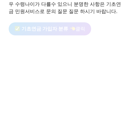
우 수령나이가 다를수 있으니 분명한 사항은 기초연
금 민원서비스로 문의 질문 질문 하시기 바랍니다.
기초연금 가입자 분류
클릭