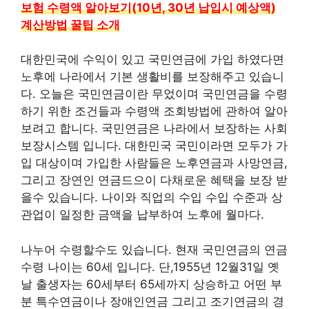
보험 수령액 알아보기(10년, 30년 납입시 예상액)
계산방법 꿀팁 소개
대한민국에 수익이 있고 국민연금에 가입 하였다면
노후에 나라에서 기본 생활비를 보장해주고 있습니
다. 오늘은 국민연금이란 무었이며 국민연금을 수령
하기 위한 조건들과 수령액 조회방법에 관하여 알아
보려고 합니다. 국민연금은 나라에서 보장하는 사회
보장시스템 입니다. 대한민국 국민이라면 모두가 가
입 대상이며 가입한 사람들은 노후연금과 사망연금,
그리고 장연인 연금드으이 다채로운 혜택을 보장 받
을수 있습니다. 나이와 직업의 수입 수입 수준과 상
관업이 일정한 금액을 납부하여 노후에 월마다.
나누어 수령할수도 있습니다. 현재 국민연금의 연금
수령 나이는 60세 입니다. 단,1955년 12월31일 옛
날 출생자는 60세부터 65세까지 상승하고 어떤 부
분 특수연금이나 장애인연금 그리고 조기연금의 경