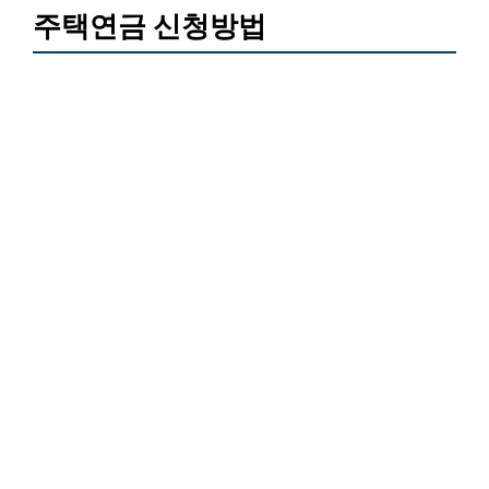
주택연금 신청방법