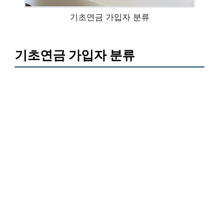
기초연금 가입자 분류
기초연금 가입자 분류