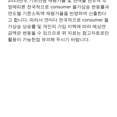
2023년도 기초연금 재평가율 및 연대출 한도액 조
정에따른 전국적으로 consumer 물가상승 변동률과
연도별 기준소득액 재평가율을 반영하여 산출한다
고 합니다. 따라서 연마다 전국적으로 consumer 물
가상승 상승률 및 개인의 가입 이력에 따라 예상연
금액은 변동될 수 있으므로 위 자료는 참고자료로만
활용이 가능한점 유의해 두시기 바랍니다.