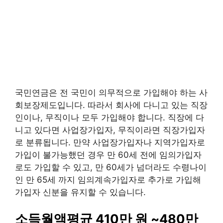
국민연금은 전 국민이 의무적으로 가입해야 하는 사
회보장제도입니다. 따라서 회사에 다니고 있는 직장
인이나, 무직이나 모두 가입해야 합니다. 직장에 다
니고 있다면 사업장가입자, 무직이라면 직장가입자
로 분류됩니다. 만약 사업장가입자나 지역가입자로
가입이 불가능했던 경우 만 60세 전에 임의가입자
로도 가입할 수 있고, 만 60세가 넘더라도 수령나이
인 만 65세 까지 임의계속가입자로 추가로 가입해
가입자 신분을 유지할 수 있습니다.
소득월액평균 410만 원 ~480만