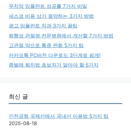
무치악 임플란트 성공률 7가지 비밀
세스코 비용 상가 절약하는 3가지 방법
광고 임플란트 치과 3가지 꿀팁
퇴행성 관절염 전문병원에서 개선할 7가지 방법
고관절 약으로 통증 완화 5가지 팁
카카오톡 PC버전 다운로드 3단계로 쉽게!
좀벌래 퇴치법 초보자가 알아야 할 5가지
최신 글
인천공항 국제선에서 국내선 이용법 5가지 팁
2025-08-18