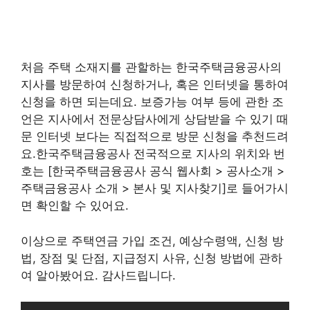
처음 주택 소재지를 관할하는 한국주택금융공사의
지사를 방문하여 신청하거나, 혹은 인터넷을 통하여
신청을 하면 되는데요. 보증가능 여부 등에 관한 조
언은 지사에서 전문상담사에게 상담받을 수 있기 때
문 인터넷 보다는 직접적으로 방문 신청을 추천드려
요.한국주택금융공사 전국적으로 지사의 위치와 번
호는 [한국주택금융공사 공식 웹사회 > 공사소개 >
주택금융공사 소개 > 본사 및 지사찾기]로 들어가시
면 확인할 수 있어요.
이상으로 주택연금 가입 조건, 예상수령액, 신청 방
법, 장점 및 단점, 지급정지 사유, 신청 방법에 관하
여 알아봤어요. 감사드립니다.