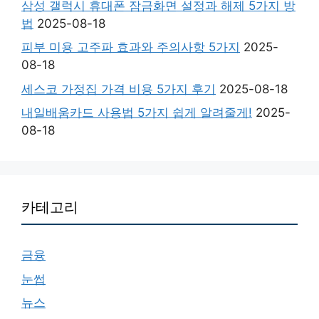
삼성 갤럭시 휴대폰 잠금화면 설정과 해제 5가지 방
법
2025-08-18
피부 미용 고주파 효과와 주의사항 5가지
2025-
08-18
세스코 가정집 가격 비용 5가지 후기
2025-08-18
내일배움카드 사용법 5가지 쉽게 알려줄게!
2025-
08-18
카테고리
금융
눈썹
뉴스