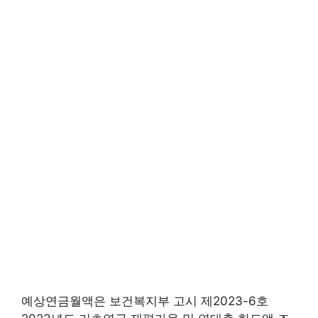
예상연금월액은 보건복지부 고시 제2023-6호