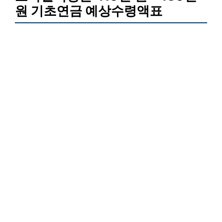
원 기초연금 예상수령액표