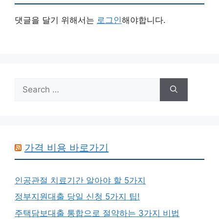
댓글을 달기 위해서는
로그인
해야합니다.
Search
for:
가격 비용 바로가기
인공관절 치료기간 알아야 할 5가지
정부지원대출 당일 신청 5가지 팁!
주택담보대출 통합으로 절약하는 3가지 비법