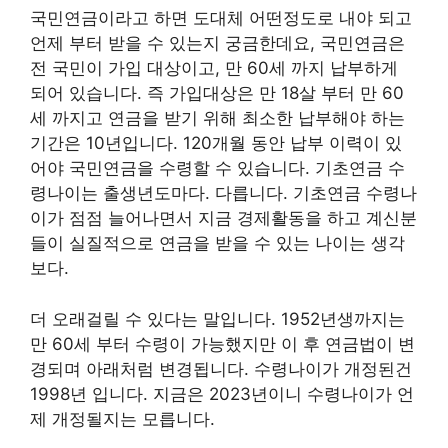
국민연금이라고 하면 도대체 어떤정도로 내야 되고
언제 부터 받을 수 있는지 궁금한데요, 국민연금은
전 국민이 가입 대상이고, 만 60세 까지 납부하게
되어 있습니다. 즉 가입대상은 만 18살 부터 만 60
세 까지고 연금을 받기 위해 최소한 납부해야 하는
기간은 10년입니다. 120개월 동안 납부 이력이 있
어야 국민연금을 수령할 수 있습니다. 기초연금 수
령나이는 출생년도마다. 다릅니다. 기초연금 수령나
이가 점점 늘어나면서 지금 경제활동을 하고 계신분
들이 실질적으로 연금을 받을 수 있는 나이는 생각
보다.
더 오래걸릴 수 있다는 말입니다. 1952년생까지는
만 60세 부터 수령이 가능했지만 이 후 연금법이 변
경되며 아래처럼 변경됩니다. 수령나이가 개정된건
1998년 입니다. 지금은 2023년이니 수령나이가 언
제 개정될지는 모릅니다.