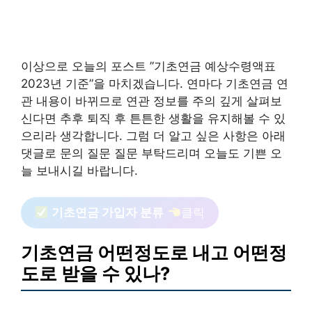
이상으로 오늘의 포스트 ”기초연금 예상수령액표
2023년 기준”을 마치겠습니다. 연마다 기초연금 연
관 내용이 바뀌므로 연관 정보를 주의 깊게 살펴보
신다면 추후 퇴직 후 튼튼한 생활을 유지해볼 수 있
으리라 생각합니다. 그럼 더 알고 싶은 사항은 아래
댓글로 문의 질문 질문 부탁드리며 오늘도 기쁜 오
늘 보내시길 바랍니다.
기초연금 가입자 분류
클릭
기초연금 어떤정도로 내고 어떤정
도로 받을 수 있나?