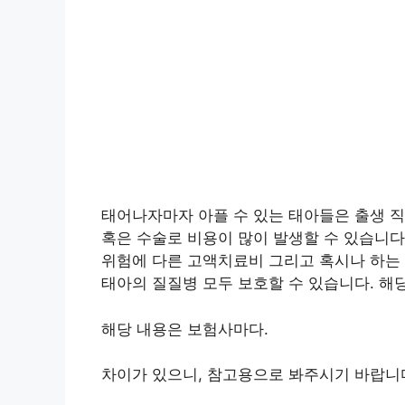
태어나자마자 아플 수 있는 태아들은 출생 
혹은 수술로 비용이 많이 발생할 수 있습니다
위험에 다른 고액치료비 그리고 혹시나 하는
태아의 질질병 모두 보호할 수 있습니다. 해
해당 내용은 보험사마다.
차이가 있으니, 참고용으로 봐주시기 바랍니