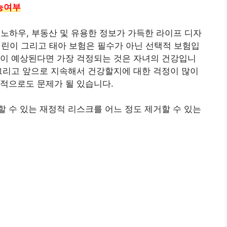
능여부
식, 노하우, 부동산 및 유용한 정보가 가득한 라이프 디자
 어린이 그리고 태아 보험은 필수가 아닌 선택적 보험입
신이 예상된다면 가장 걱정되는 것은 자녀의 건강입니
그리고 앞으로 지속해서 건강할지에 대한 걱정이 많이
적으로도 문제가 될 있습니다.
 수 있는 재정적 리스크를 어느 정도 제거할 수 있는