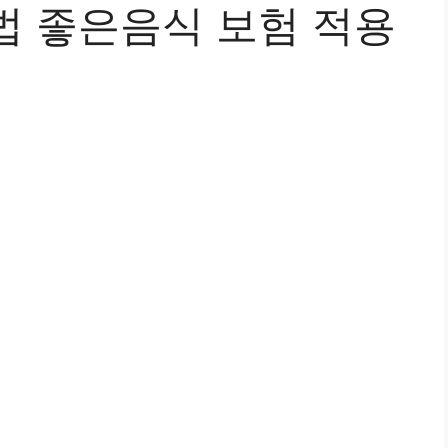
법 좋은음식 보험 적용