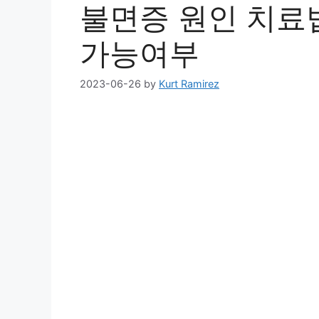
불면증 원인 치료
가능여부
2023-06-26
by
Kurt Ramirez