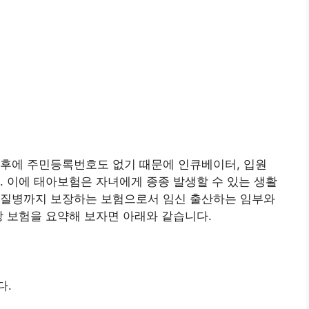
직후에 주민등록번호도 없기 때문에 인큐베이터, 입원
. 이에 태아보험은 자녀에게 종종 발생할 수 있는 생활
 질병까지 보장하는 보험으로서 임신 출산하는 임부와
당 보험을 요약해 보자면 아래와 같습니다.
다.