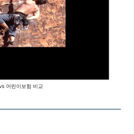
vs 어린이보험 비교