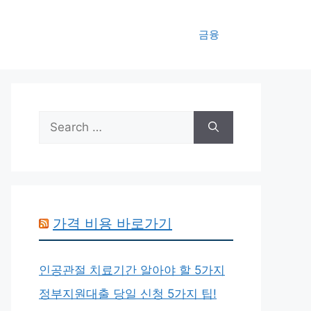
금융
Search
for:
가격 비용 바로가기
인공관절 치료기간 알아야 할 5가지
정부지원대출 당일 신청 5가지 팁!