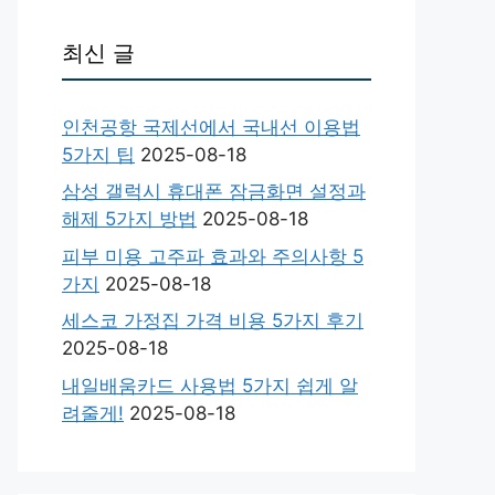
최신 글
인천공항 국제선에서 국내선 이용법
5가지 팁
2025-08-18
삼성 갤럭시 휴대폰 잠금화면 설정과
해제 5가지 방법
2025-08-18
피부 미용 고주파 효과와 주의사항 5
가지
2025-08-18
세스코 가정집 가격 비용 5가지 후기
2025-08-18
내일배움카드 사용법 5가지 쉽게 알
려줄게!
2025-08-18