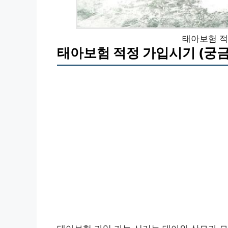
태아보험 적
태아보험 적정 가입시기 (궁금