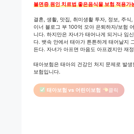
불면증 원인 치료법 좋은음식물 보험 적용가
결혼, 생활, 맛집, 취미생활 투자, 정보, 주
이너 블로그 부 100억 모아 은퇴하자/보험
니다. 하지만은 자녀가 태어나게 되거나 임
다. 뱃속 안에서 태아가 튼튼하게 태어날지 
든다. 자녀가 아프면 마음도 아프겠지만 재정
태아보험은 태아의 건강인 처지 문제로 발생할
보험입니다.
태아보험 vs 어린이보험
클릭