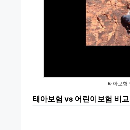
태아보험 
태아보험 vs 어린이보험 비교