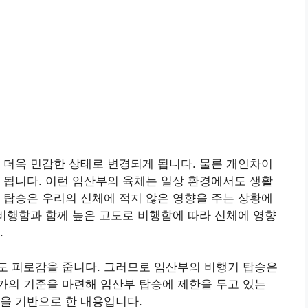
 더욱 민감한 상태로 변경되게 됩니다. 물론 개인차이
 됩니다. 이런 임산부의 육체는 일상 환경에서도 생활
 탑승은 우리의 신체에 적지 않은 영향을 주는 상황에
 비행함과 함께 높은 고도로 비행함에 따라 신체에 영향
.
도 피로감을 줍니다. 그러므로 임산부의 비행기 탑승은
가의 기준을 마련해 임산부 탑승에 제한을 두고 있는
을 기반으로 한 내용입니다.