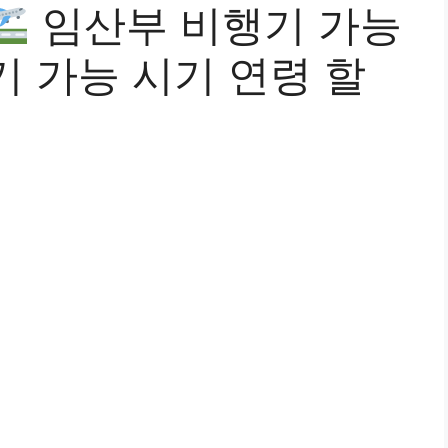
임산부 비행기 가능
 가능 시기 연령 할