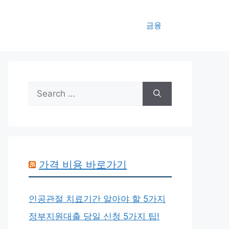
금융
Search
for:
가격 비용 바로가기
인공관절 치료기간 알아야 할 5가지
정부지원대출 당일 신청 5가지 팁!