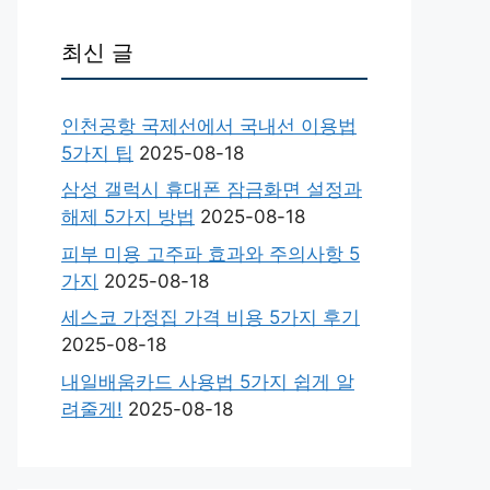
최신 글
인천공항 국제선에서 국내선 이용법
5가지 팁
2025-08-18
삼성 갤럭시 휴대폰 잠금화면 설정과
해제 5가지 방법
2025-08-18
피부 미용 고주파 효과와 주의사항 5
가지
2025-08-18
세스코 가정집 가격 비용 5가지 후기
2025-08-18
내일배움카드 사용법 5가지 쉽게 알
려줄게!
2025-08-18