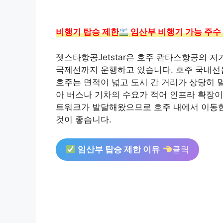
비행기 탑승 제한
임산부 비행기 가능 주수
젯스타항공Jetstar은 호주 콴타스항공의 
국제선까지 운행하고 있습니다. 호주 국내선
호주는 면적이 넓고 도시 간 거리가 상당히 
아 버스나 기차의 수요가 적어 인프라 확장이
트워크가 발달해왔으므로 호주 내에서 이동
것이 좋습니다.
임산부 탑승 제한 이유
클릭