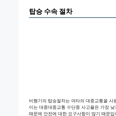
탑승 수속 절차
비행기의 탑승절차는 여타의 대중교통을 사용
이는 대중대중교통 수단중 사고율은 가장 낮
때문에 안전에 대한 요구사항이 많기 때문입니