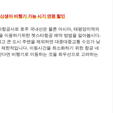
 신생아 비행기 가능 시기 연령 할인
저가항공사로 호주 국내선은 물론 아시아, 태평양지역의
을 이용하기위한 젯스타항공 예약 방법을 알아봅시다.
멀고 큰 도시 주변을 제외하면 대중대중교통 수요가 낮
 제한적입니다. 이동시간을 최소화하기 위한 항공 네
한다면 비행기로 이동하는 것을 최우선으로 고려하는