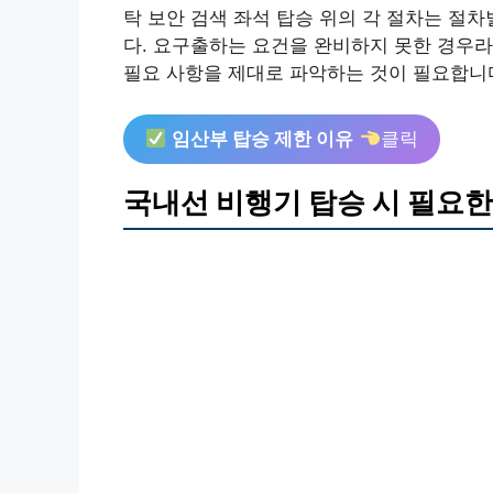
탁 보안 검색 좌석 탑승 위의 각 절차는 절차
다. 요구출하는 요건을 완비하지 못한 경우라
필요 사항을 제대로 파악하는 것이 필요합니
임산부 탑승 제한 이유
클릭
국내선 비행기 탑승 시 필요한