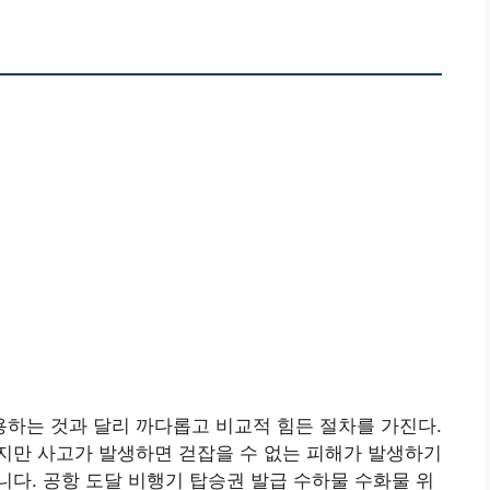
하는 것과 달리 까다롭고 비교적 힘든 절차를 가진다.
지만 사고가 발생하면 걷잡을 수 없는 피해가 발생하기
다. 공항 도달 비행기 탑승권 발급 수하물 수화물 위