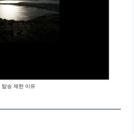
 탑승 제한 이유