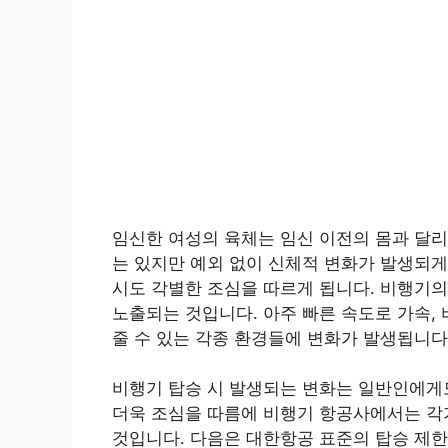
임신한 여성의 육체는 임신 이전의 몸과 달리
는 있지만 예외 없이 신체적 변화가 발생되게
시도 각별한 조심을 따르게 됩니다. 비행기의
노출되는 것입니다. 아주 빠른 속도로 가속,
줄 수 있는 각종 환경들에 변화가 발생됩니다
비행기 탑승 시 발생되는 변화는 일반인에게
더욱 조심을 따름에 비행기 항공사에서는 각
것입니다. 다음은 대한항공 표준의 탑승 제한