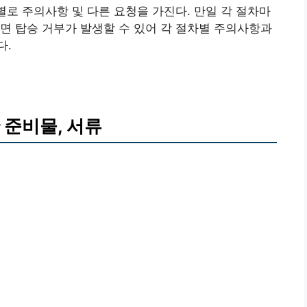
별로 주의사항 및 다른 요청을 가진다. 만일 각 절차마
면 탑승 거부가 발생할 수 있어 각 절차별 주의사항과
다.
 준비물, 서류