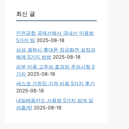
최신 글
인천공항 국제선에서 국내선 이용법
5가지 팁
2025-08-18
삼성 갤럭시 휴대폰 잠금화면 설정과
해제 5가지 방법
2025-08-18
피부 미용 고주파 효과와 주의사항 5
가지
2025-08-18
세스코 가정집 가격 비용 5가지 후기
2025-08-18
내일배움카드 사용법 5가지 쉽게 알
려줄게!
2025-08-18