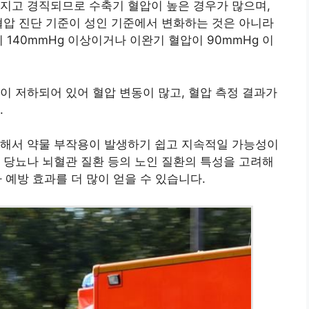
지고 경직되므로 수축기 혈압이 높은 경우가 많으며,
혈압 진단 기준이 성인 기준에서 변화하는 것은 아니라
 140mmHg 이상이거나 이완기 혈압이 90mmHg 이
이 저하되어 있어 혈압 변동이 많고, 혈압 측정 결과가
.
 해서 약물 부작용이 발생하기 쉽고 지속적일 가능성이
 당뇨나 뇌혈관 질환 등의 노인 질환의 특성을 고려해
차 예방 효과를 더 많이 얻을 수 있습니다.