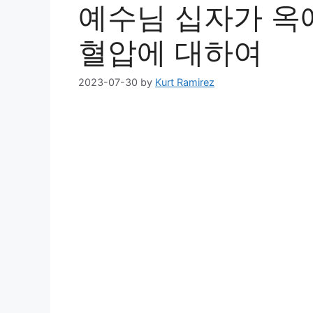
예수님 십자가 옥
혈압에 대하여
2023-07-30
by
Kurt Ramirez