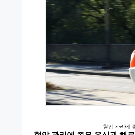
혈압 관리에 
혈압 관리에 좋은 음식과 해로