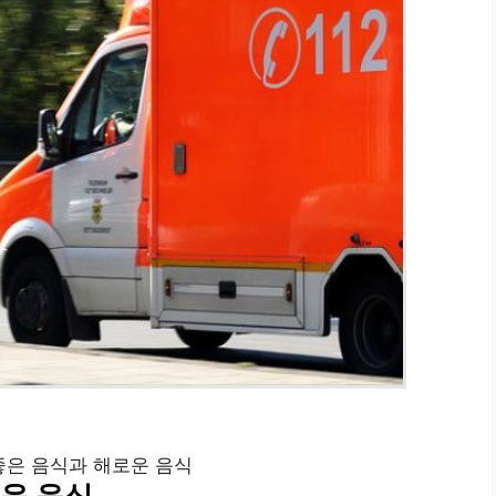
좋은 음식과 해로운 음식
운 음식