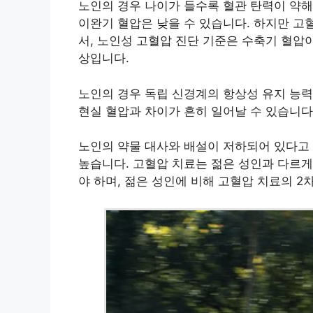
노인의 경우 나이가 들수록 혈관 탄력이 약해
이완기 혈압은 낮을 수 있습니다. 하지만 고
서, 노인성 고혈압 진단 기준은 수축기 혈압이
상입니다.
노인의 경우 독립 신경계의 항상성 유지 능력
현실 혈압과 차이가 흔히 일어날 수 있습니다
노인의 약물 대사와 배설이 저하되어 있다고
높습니다. 고혈압 치료는 젊은 성인과 다르게
야 하며, 젊은 성인에 비해 고혈압 치료의 2