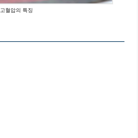
 고혈압의 특징