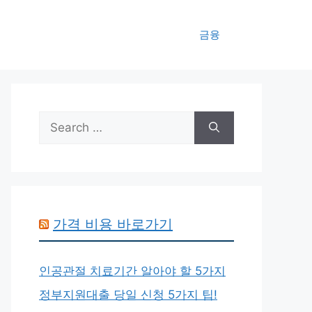
금융
Search
for:
가격 비용 바로가기
인공관절 치료기간 알아야 할 5가지
정부지원대출 당일 신청 5가지 팁!