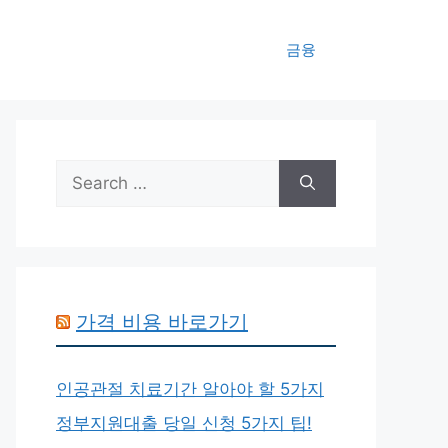
금융
Search
for:
가격 비용 바로가기
인공관절 치료기간 알아야 할 5가지
정부지원대출 당일 신청 5가지 팁!