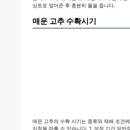
상토로 덮어준 후 충분히 물을 줍니다.
매운 고추 수확시기
매운 고추의 수확 시기는 종류와 재배 조건에
지침을 따를 수 있습니다. 1. 성장 기간 일반