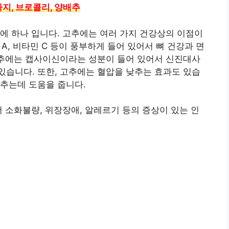
 가지, 브로콜리, 양배추
에 하나 입니다. 고추에는 여러 가지 건강상의 이점이
 A, 비타민 C 등이 풍부하게 들어 있어서 뼈 건강과 면
고추에는 캡사이신이라는 성분이 들어 있어서 신진대사
습니다. 또한, 고추에는 혈압을 낮추는 효과도 있습
추는데 도움을 줍니다.
서 소화불량, 위장장애, 알레르기 등의 증상이 있는 인