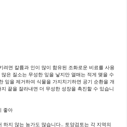
키려면 칼륨과 인이 많이 함유된 조화로운 비료를 사용
 많은 질소는 무성한 잎을 낳지만 열매는 적게 맺을 수
한 잎을 제거하여 식물을 가지치기하면 공기 순환을 개
가지 끝을 잘라내면 더 무성한 성장을 촉진할 수 있습니
이 좋아
하지 않는 농가도 많습니다.. 토양검토는 각 지역의