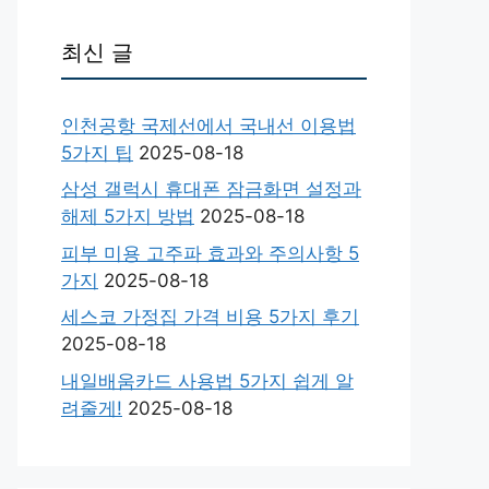
최신 글
인천공항 국제선에서 국내선 이용법
5가지 팁
2025-08-18
삼성 갤럭시 휴대폰 잠금화면 설정과
해제 5가지 방법
2025-08-18
피부 미용 고주파 효과와 주의사항 5
가지
2025-08-18
세스코 가정집 가격 비용 5가지 후기
2025-08-18
내일배움카드 사용법 5가지 쉽게 알
려줄게!
2025-08-18