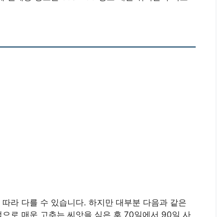
 따라 다를 수 있습니다. 하지만 대부분 다음과 같은
적으로 매운 고추는 씨앗을 심은 후 70일에서 90일 사