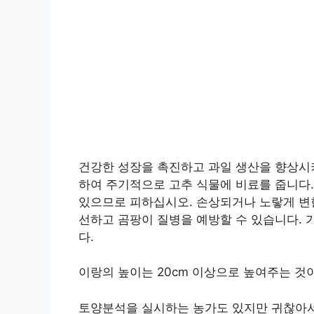
건강한 성장을 촉진하고 과일 생산을 향상시
하여 주기적으로 고추 식물에 비료를 줍니다.
있으므로 피하십시오. 손상되거나 노랗게 변
선하고 곰팡이 질병을 예방할 수 있습니다. 
다.
이랑의 높이는 20cm 이상으로 높여주는 것
토양분석을 실시하는 농가도 있지만 귀찮아서 