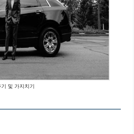
기 및 가지치기