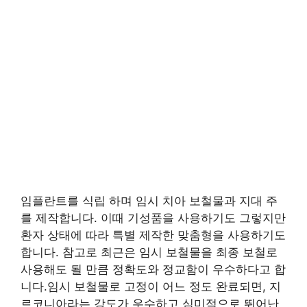
임플란트를 식립 하며 임시 치아 보철물과 지대 주
를 제작합니다. 이때 기성품을 사용하기도 그렇지만
환자 상태에 따라 특별 제작한 맞춤형을 사용하기도
합니다. 참고로 최근은 임시 보철물을 최종 보철로
사용해도 될 만큼 정확도와 정교함이 우수하다고 합
니다.임시 보철물로 고정이 어느 정도 완료되면, 지
르코니아라는 강도가 우수하고 심미적으로 뛰어난