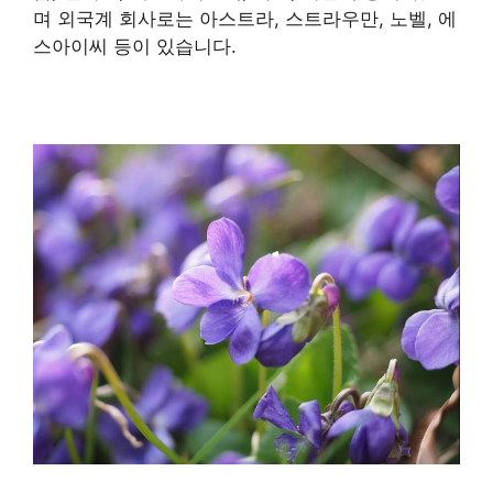
며 외국계 회사로는 아스트라, 스트라우만, 노벨, 에
스아이씨 등이 있습니다.