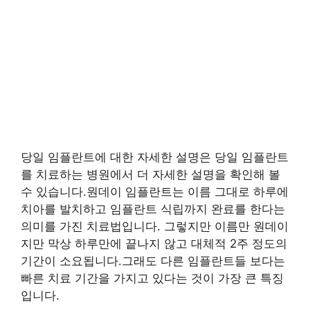
당일 임플란트에 대한 자세한 설명은 당일 임플란트
를 치료하는 병원에서 더 자세한 설명을 확인해 볼
수 있습니다.원데이 임플란트는 이름 그대로 하루에
치아를 발치하고 임플란트 식립까지 완료를 한다는
의미를 가진 치료법입니다. 그렇지만 이름만 원데이
지만 막상 하루만에 끝나지 않고 대체적 2주 정도의
기간이 소요됩니다.그래도 다른 임플란트들 보다는
빠른 치료 기간을 가지고 있다는 것이 가장 큰 특징
입니다.