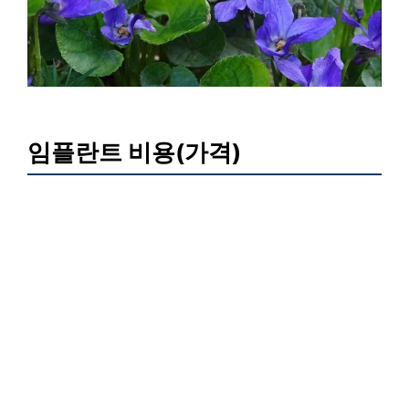
임플란트 비용(가격)