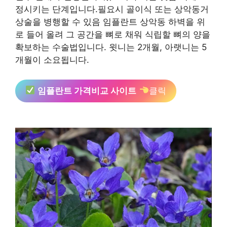
정시키는 단계입니다.필요시 골이식 또는 상악동거
상술을 병행할 수 있음 임플란트 상악동 하벽을 위
로 들어 올려 그 공간을 뼈로 채워 식립할 뼈의 양을
확보하는 수술법입니다. 윗니는 2개월, 아랫니는 5
개월이 소요됩니다.
임플란트 가격비교 사이트
클릭