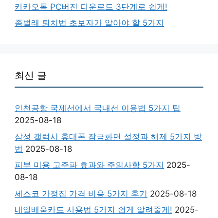
카카오톡 PC버전 다운로드 3단계로 쉽게!
좀벌래 퇴치법 초보자가 알아야 할 5가지
최신 글
인천공항 국제선에서 국내선 이용법 5가지 팁
2025-08-18
삼성 갤럭시 휴대폰 잠금화면 설정과 해제 5가지 방
법
2025-08-18
피부 미용 고주파 효과와 주의사항 5가지
2025-
08-18
세스코 가정집 가격 비용 5가지 후기
2025-08-18
내일배움카드 사용법 5가지 쉽게 알려줄게!
2025-