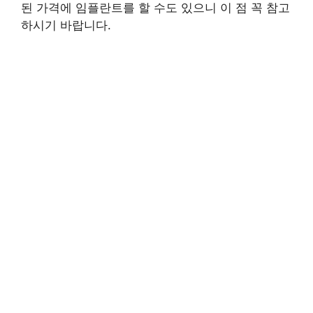
된 가격에 임플란트를 할 수도 있으니 이 점 꼭 참고
하시기 바랍니다.