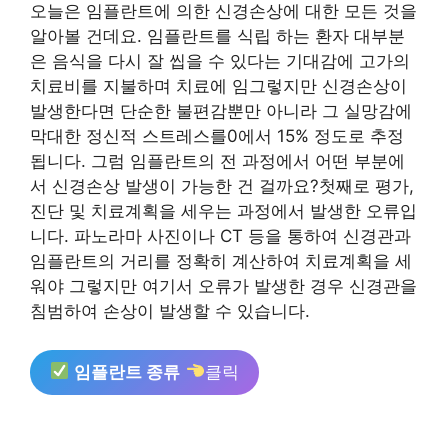
오늘은 임플란트에 의한 신경손상에 대한 모든 것을
알아볼 건데요. 임플란트를 식립 하는 환자 대부분
은 음식을 다시 잘 씹을 수 있다는 기대감에 고가의
치료비를 지불하며 치료에 임그렇지만 신경손상이
발생한다면 단순한 불편감뿐만 아니라 그 실망감에
막대한 정신적 스트레스를0에서 15% 정도로 추정
됩니다. 그럼 임플란트의 전 과정에서 어떤 부분에
서 신경손상 발생이 가능한 건 걸까요?첫째로 평가,
진단 및 치료계획을 세우는 과정에서 발생한 오류입
니다. 파노라마 사진이나 CT 등을 통하여 신경관과
임플란트의 거리를 정확히 계산하여 치료계획을 세
워야 그렇지만 여기서 오류가 발생한 경우 신경관을
침범하여 손상이 발생할 수 있습니다.
임플란트 종류
클릭