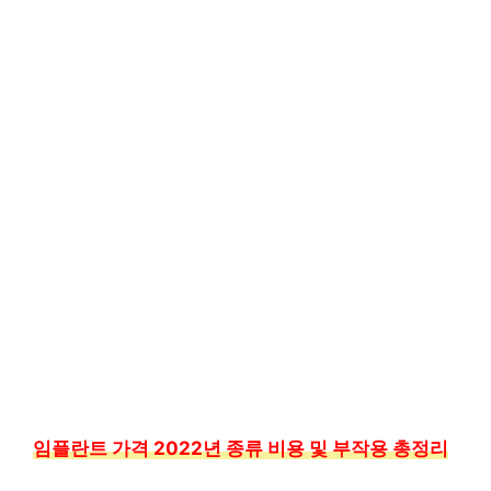
임플란트 가격 2022년 종류 비용 및 부작용 총정리