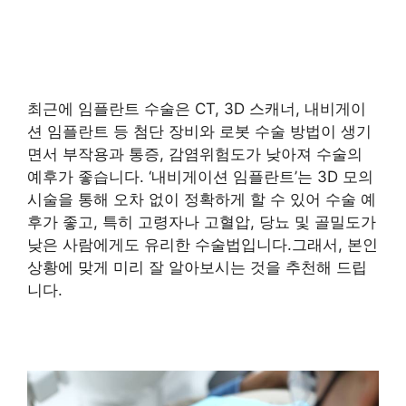
최근에 임플란트 수술은 CT, 3D 스캐너, 내비게이
션 임플란트 등 첨단 장비와 로봇 수술 방법이 생기
면서 부작용과 통증, 감염위험도가 낮아져 수술의
예후가 좋습니다. ‘내비게이션 임플란트’는 3D 모의
시술을 통해 오차 없이 정확하게 할 수 있어 수술 예
후가 좋고, 특히 고령자나 고혈압, 당뇨 및 골밀도가
낮은 사람에게도 유리한 수술법입니다.그래서, 본인
상황에 맞게 미리 잘 알아보시는 것을 추천해 드립
니다.