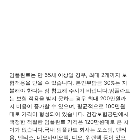
임플란트는 만 65세 이상일 경우, 최대 2개까지 보
험적용을 받을 수 있습니다. 본인부담금 30%는 지
불해야 한다는 점 참고해 주시기 바랍니다.임플란트
는 보험 적용을 받지 못하는 경우 최대 200만원까
지 비용이 증가할 수 있으며, 평균적으로 100만원
대로 가격이 형성되어 있습니다. 건강보험공단에서
책정한 적절한 임플란트 가격은 120만원대로 큰 차
이가 없습니다.국내 임플란트 회사는 오스템, 덴티
움, 덴티스, 네오바이오텍, 디오, 워랜텍 등이 있으