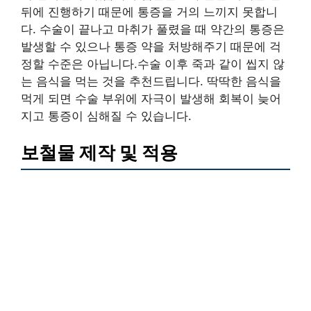
뒤에 진행하기 때문에 통증을 거의 느끼지 못합니
다. 수술이 끝나고 마취가 풀렸을 때 약간의 통증은
발생할 수 있으나 통증 약을 처방해주기 때문에 걱
정할 수준은 아닙니다.수술 이후 죽과 같이 씹지 않
는 음식을 먹는 것을 추천드립니다. 딱딱한 음식을
먹게 되면 수술 부위에 자극이 발생해 회복이 늦어
지고 통증이 심해질 수 있습니다.
보철물 제작 및 적용