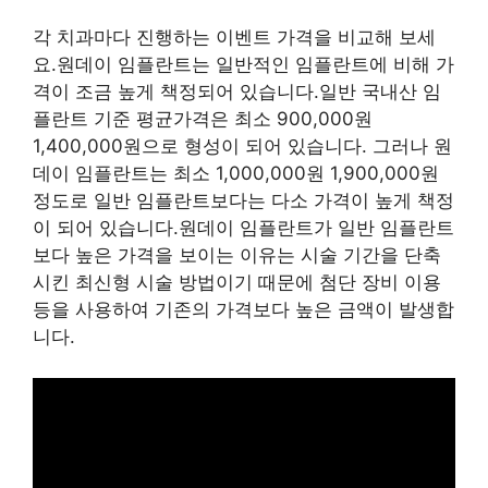
각 치과마다 진행하는 이벤트 가격을 비교해 보세
요.원데이 임플란트는 일반적인 임플란트에 비해 가
격이 조금 높게 책정되어 있습니다.일반 국내산 임
플란트 기준 평균가격은 최소 900,000원
1,400,000원으로 형성이 되어 있습니다. 그러나 원
데이 임플란트는 최소 1,000,000원 1,900,000원
정도로 일반 임플란트보다는 다소 가격이 높게 책정
이 되어 있습니다.원데이 임플란트가 일반 임플란트
보다 높은 가격을 보이는 이유는 시술 기간을 단축
시킨 최신형 시술 방법이기 때문에 첨단 장비 이용
등을 사용하여 기존의 가격보다 높은 금액이 발생합
니다.