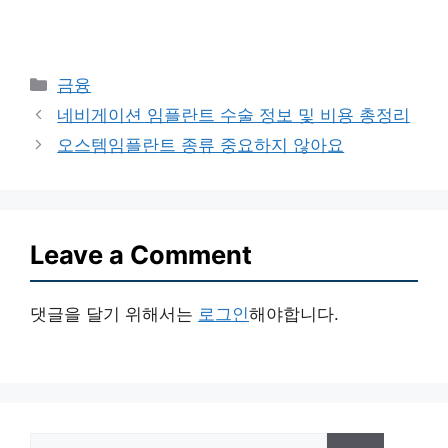
Categories
금융
네비게이션 임플란트 수술 정보 및 비용 총정리
오스템임플란트 종류 중요하지 않아요
Leave a Comment
댓글을 달기 위해서는
로그인
해야합니다.
Search