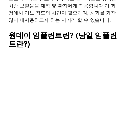
최종 보철물을 제작 및 환자에게 적용합니다.이 과
정에서 어느 정도의 시간이 필요하며, 치과를 가장
많이 내사용하고자 하는 시기라 할 수 있습니다.
원데이 임플란트란? (당일 임플란
트란?)