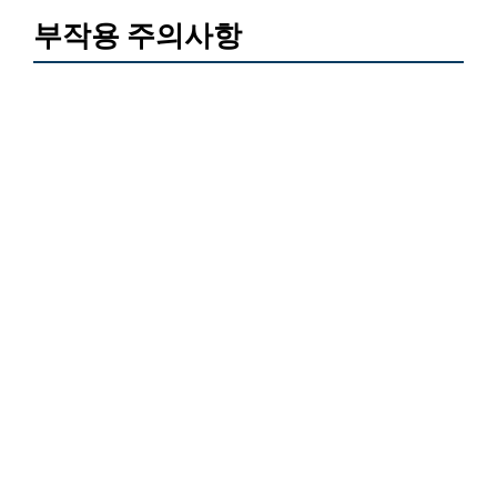
부작용 주의사항