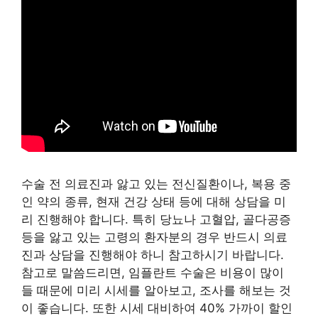
수술 전 의료진과 앓고 있는 전신질환이나, 복용 중
인 약의 종류, 현재 건강 상태 등에 대해 상담을 미
리 진행해야 합니다. 특히 당뇨나 고혈압, 골다공증
등을 앓고 있는 고령의 환자분의 경우 반드시 의료
진과 상담을 진행해야 하니 참고하시기 바랍니다.
참고로 말씀드리면, 임플란트 수술은 비용이 많이
들 때문에 미리 시세를 알아보고, 조사를 해보는 것
이 좋습니다. 또한 시세 대비하여 40% 가까이 할인