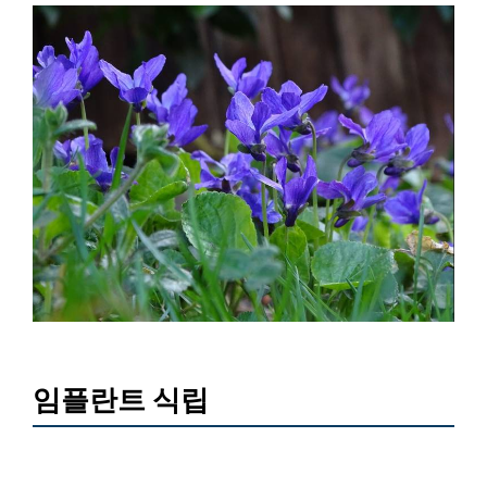
임플란트 식립