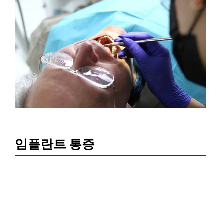
임플란트 통증