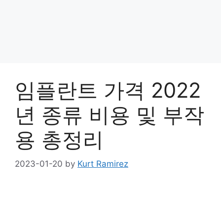
임플란트 가격 2022
년 종류 비용 및 부작
용 총정리
2023-01-20
by
Kurt Ramirez