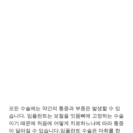
모든 수술에는 약간의 통증과 부종은 발생할 수 있
습니다. 임플란트는 보철을 잇몸뼈에 고정하는 수술
이기 때문에 처음에 어떻게 치료하느냐에 따라 통증
이 달라질 수 있습니다.임플란트 수술은 마취를 한