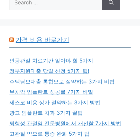
for:
가격 비용 바로가기
인공관절 치료기간 알아야 할 5가지
정부지원대출 당일 신청 5가지 팁!
주택담보대출 통합으로 절약하는 3가지 비법
무치악 임플란트 성공률 7가지 비밀
세스코 비용 상가 절약하는 3가지 방법
광고 임플란트 치과 3가지 꿀팁
퇴행성 관절염 전문병원에서 개선할 7가지 방법
고관절 약으로 통증 완화 5가지 팁