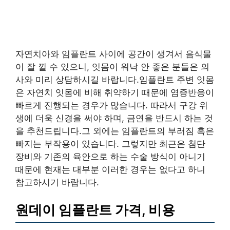
자연치아와 임플란트 사이에 공간이 생겨서 음식물
이 잘 낄 수 있으니, 잇몸이 워낙 안 좋은 분들은 의
사와 미리 상담하시길 바랍니다.임플란트 주변 잇몸
은 자연치 잇몸에 비해 취약하기 때문에 염증반응이
빠르게 진행되는 경우가 많습니다. 따라서 구강 위
생에 더욱 신경을 써야 하며, 금연을 반드시 하는 것
을 추천드립니다.그 외에는 임플란트의 부러짐 혹은
빠지는 부작용이 있습니다. 그렇지만 최근은 첨단
장비와 기존의 육안으로 하는 수술 방식이 아니기
때문에 현재는 대부분 이러한 경우는 없다고 하니
참고하시기 바랍니다.
원데이 임플란트 가격, 비용