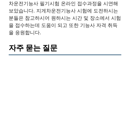
차운전기능사 필기시험 온라인 접수과정을 시연해
보았습니다. 지게차운전기능사 시험에 도전하시는
분들은 참고하시어 원하시는 시간 및 장소에서 시험
을 접수하는데 도움이 되고 또한 기능사 자격 취득
을 응원합니다.
자주 묻는 질문