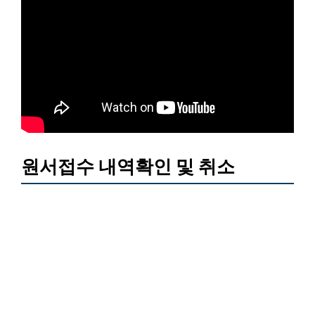
원서접수 내역확인 및 취소