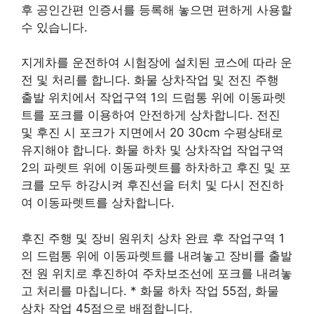
후 공인간편 인증서를 등록해 놓으면 편하게 사용할
수 있습니다.
지게차를 운전하여 시험장에 설치된 코스에 따라 운
전 및 처리를 합니다. 화물 상차작업 및 전진 주행
출발 위치에서 작업구역 1의 드럼통 위에 이동파렛
트를 포크를 이용하여 안전하게 상차합니다. 전진
및 후진 시 포크가 지면에서 20 30cm 수평상태로
유지해야 합니다. 화물 하차 및 상차작업 작업구역
2의 파렛트 위에 이동파렛트를 하차하고 후진 및 포
크를 모두 하강시켜 후진선을 터치 및 다시 전진하
여 이동파렛트를 상차합니다.
후진 주행 및 장비 원위치 상차 완료 후 작업구역 1
의 드럼통 위에 이동파렛트를 내려놓고 장비를 출발
전 원 위치로 후진하여 주차보조선에 포크를 내려놓
고 처리를 마칩니다. * 화물 하차 작업 55점, 화물
상차 작업 45점으로 배점합니다.