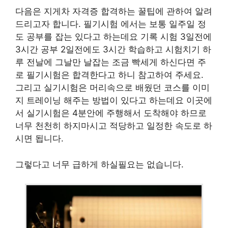
다음은 지게차 자격증 합격하는 꿀팁에 관하여 알려
드리고자 합니다. 필기시험 에서는 보통 일주일 정
도 공부를 잡는 있다고 하는데요 기록 시험 3일전에
3시간 공부 2일전에도 3시간 학습하고 시험치기 하
루 전날에 그날만 날잡는 조금 빡세게 하신다면 주
로 필기시험은 합격한다고 하니 참고하여 주세요.
그리고 실기시험은 머리속으로 배웠던 코스를 이미
지 트레이닝 해주는 방법이 있다고 하는데요 이곳에
서 실기시험은 4분안에 주행해서 도착해야 하므로
너무 천천히 하지마시고 적당하고 일정한 속도로 하
시면 됩니다.
그렇다고 너무 급하게 하실필요는 없습니다.