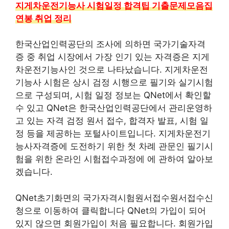
지게차운전기능사 시험일정 합격팁 기출문제모음집
연봉 취업 정리
한국산업인력공단의 조사에 의하면 국가기술자격
증 중 취업 시장에서 가장 인기 있는 자격증은 지게
차운전기능사인 것으로 나타났습니다. 지게차운전
기능사 시험은 상시 검정 시행으로 필기와 실기시험
으로 구성되며, 시험 일정 정보는 QNet에서 확인할
수 있고 QNet은 한국산업인력공단에서 관리운영하
고 있는 자격 검정 원서 접수, 합격자 발표, 시험 일
정 등을 제공하는 포털사이트입니다. 지게차운전기
능사자격증에 도전하기 위한 첫 차례 관문인 필기시
험을 위한 온라인 시험접수과정에 에 관하여 알아보
겠습니다.
QNet초기화면의 국가자격시험원서접수원서접수신
청으로 이동하여 클릭합니다 QNet의 가입이 되어
있지 않으면 회원가입이 처음 필요합니다. 회원가입