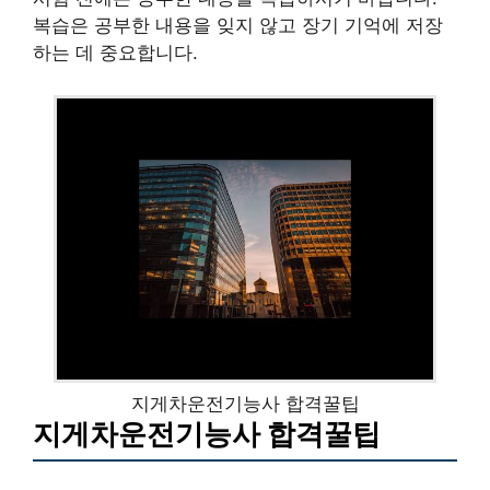
복습은 공부한 내용을 잊지 않고 장기 기억에 저장
하는 데 중요합니다.
지게차운전기능사 합격꿀팁
지게차운전기능사 합격꿀팁