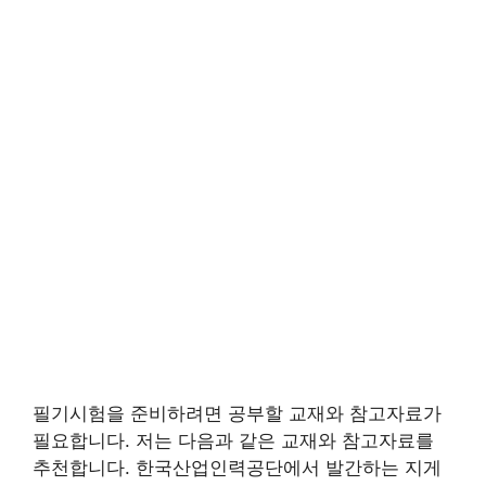
필기시험을 준비하려면 공부할 교재와 참고자료가
필요합니다. 저는 다음과 같은 교재와 참고자료를
추천합니다. 한국산업인력공단에서 발간하는 지게