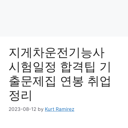
지게차운전기능사
시험일정 합격팁 기
출문제집 연봉 취업
정리
2023-08-12
by
Kurt Ramirez