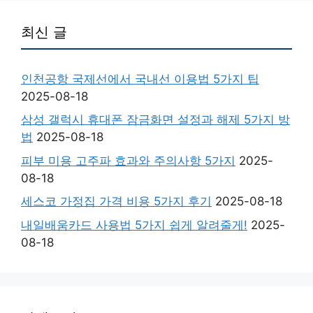
최신 글
인천공항 국제선에서 국내선 이용법 5가지 팁
2025-08-18
삼성 갤럭시 휴대폰 잠금화면 설정과 해제 5가지 방
법
2025-08-18
피부 미용 고주파 효과와 주의사항 5가지
2025-
08-18
세스코 가정집 가격 비용 5가지 후기
2025-08-18
내일배움카드 사용법 5가지 쉽게 알려줄게!
2025-
08-18