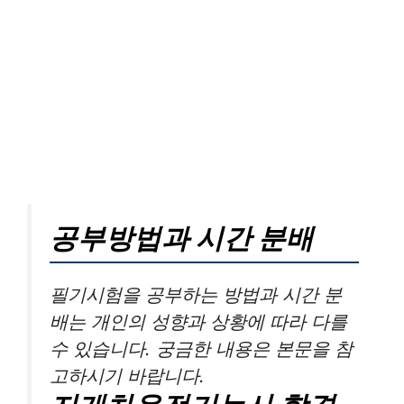
공부방법과 시간 분배
필기시험을 공부하는 방법과 시간 분
배는 개인의 성향과 상황에 따라 다를
수 있습니다. 궁금한 내용은 본문을 참
고하시기 바랍니다.