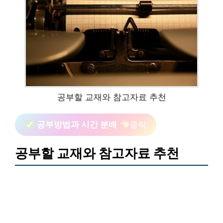
공부할 교재와 참고자료 추천
공부방법과 시간 분배
클릭
공부할 교재와 참고자료 추천