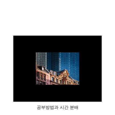
공부방법과 시간 분배