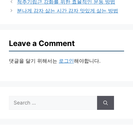
척추기립근 강화를 위한 효율적인 운동 방법
분나게 감자 삶는 시간 감자 맛있게 삶는 방법
Leave a Comment
댓글을 달기 위해서는
로그인
해야합니다.
Search
for: