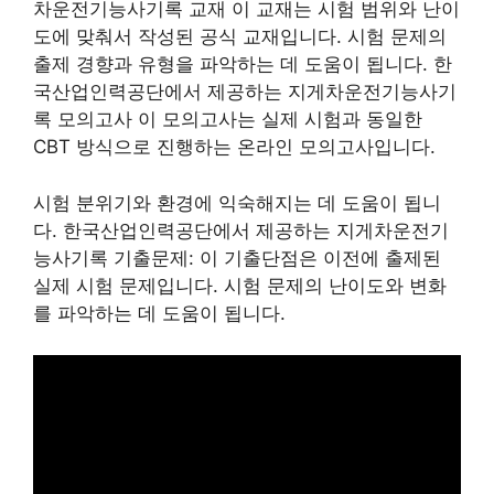
차운전기능사기록 교재 이 교재는 시험 범위와 난이
도에 맞춰서 작성된 공식 교재입니다. 시험 문제의
출제 경향과 유형을 파악하는 데 도움이 됩니다. 한
국산업인력공단에서 제공하는 지게차운전기능사기
록 모의고사 이 모의고사는 실제 시험과 동일한
CBT 방식으로 진행하는 온라인 모의고사입니다.
시험 분위기와 환경에 익숙해지는 데 도움이 됩니
다. 한국산업인력공단에서 제공하는 지게차운전기
능사기록 기출문제: 이 기출단점은 이전에 출제된
실제 시험 문제입니다. 시험 문제의 난이도와 변화
를 파악하는 데 도움이 됩니다.