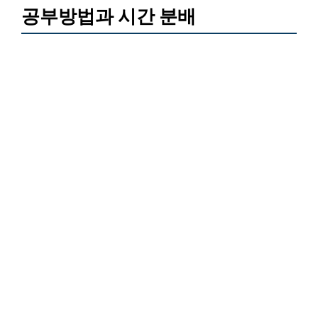
공부방법과 시간 분배