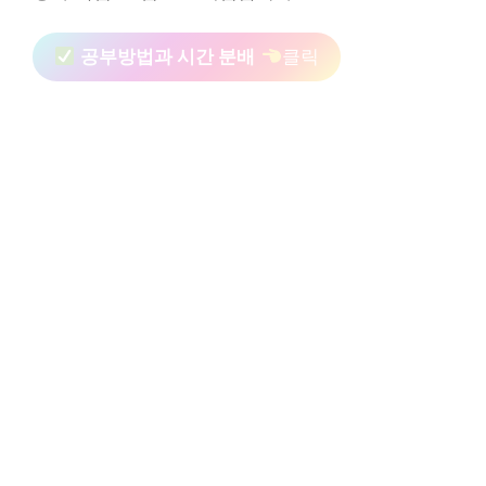
공부방법과 시간 분배
클릭