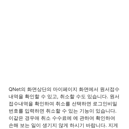
QNet의 화면상단의 마이페이지 화면에서 원서접수
내역을 확인할 수 있고, 취소할 수도 있습니다. 원서
접수내역을 확인하여 취소를 선택하면 로그인비밀
번호를 입력하면 취소할 수 있는 기능이 있습니다.
이같은 경우애 취소 수수료에 에 관하여 확인하여
손해 보는 일이 생기지 않게 하시기 바랍니다. 지게