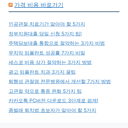
가격 비용 바로가기
인공관절 치료기간 알아야 할 5가지
정부지원대출 당일 신청 5가지 팁!
주택담보대출 통합으로 절약하는 3가지 비법
무치악 임플란트 성공률 7가지 비밀
세스코 비용 상가 절약하는 3가지 방법
광고 임플란트 치과 3가지 꿀팁
퇴행성 관절염 전문병원에서 개선할 7가지 방법
고관절 약으로 통증 완화 5가지 팁
카카오톡 PC버전 다운로드 3단계로 쉽게!
좀벌래 퇴치법 초보자가 알아야 할 5가지