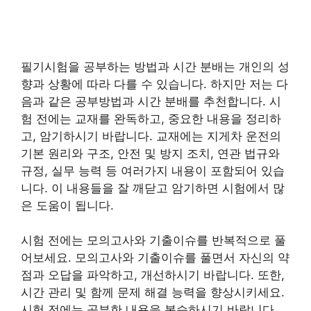
필기시험을 공부하는 방법과 시간 분배는 개인의 성
향과 상황에 따라 다를 수 있습니다. 하지만 저는 다
음과 같은 공부방법과 시간 분배를 추천합니다. 시
험 전에는 교재를 완독하고, 중요한 내용을 정리하
고, 암기하시기 바랍니다. 교재에는 지게차 운전의
기본 원리와 구조, 안전 및 방지 조치, 연관 법규와
규정, 실무 능력 등 여러가지 내용이 포함되어 있습
니다. 이 내용들을 잘 깨닫고 암기하면 시험에서 많
은 도움이 됩니다.
시험 전에는 모의고사와 기출이슈를 반복적으로 풀
어보세요. 모의고사와 기출이슈를 풀면서 자신의 약
점과 오답을 파악하고, 개선하시기 바랍니다. 또한,
시간 관리 및 함께 문제 해결 능력을 향상시키세요.
시험 전에는 공부한 내용을 복습하시기 바랍니다.