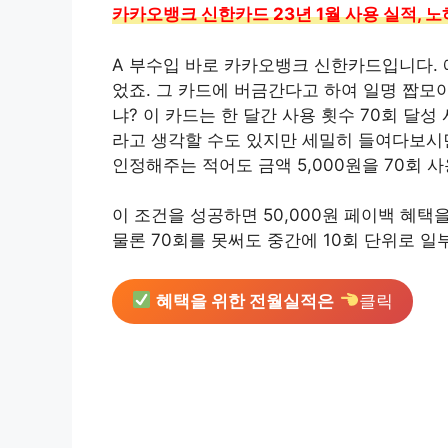
카카오뱅크 신한카드 23년 1월 사용 실적, 노
A 부수입 바로 카카오뱅크 신한카드입니다. 
었죠. 그 카드에 버금간다고 하여 일명 짭모
냐? 이 카드는 한 달간 사용 횟수 70회 달성
라고 생각할 수도 있지만 세밀히 들여다보시면
인정해주는 적어도 금액 5,000원을 70회 사
이 조건을 성공하면 50,000원 페이백 혜택을
물론 70회를 못써도 중간에 10회 단위로 일
혜택을 위한 전월실적은
클릭