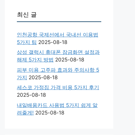
최신 글
인천공항 국제선에서 국내선 이용법
5가지 팁
2025-08-18
삼성 갤럭시 휴대폰 잠금화면 설정과
해제 5가지 방법
2025-08-18
피부 미용 고주파 효과와 주의사항 5
가지
2025-08-18
세스코 가정집 가격 비용 5가지 후기
2025-08-18
내일배움카드 사용법 5가지 쉽게 알
려줄게!
2025-08-18