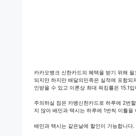
카카오뱅크 신한카드의 혜택을 받기 위해 필
되지만 하지만 배달의민족은 실적에 포함되지 
인받을 수 있고 이론상 최대 픽킹률은 15.1입
주의하실 점은 카뱅신한카드로 하루에 2번할
지 않아 배민과 택시는 하루에 1번씩 이틀을
배민과 택시는 같은날에 할인이 가능합니다.