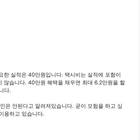
요한 실적은 40만원입니다. 택시비는 실적에 포함이
않습니다. 40만원 혜택을 채우면 최대 6.2만원을 할
니다.
인은 안된다고 알려져있습니다. 굳이 모험을 하고 싶
 이용하고 있습니다.