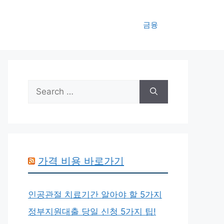
금융
Search
for:
가격 비용 바로가기
인공관절 치료기간 알아야 할 5가지
정부지원대출 당일 신청 5가지 팁!