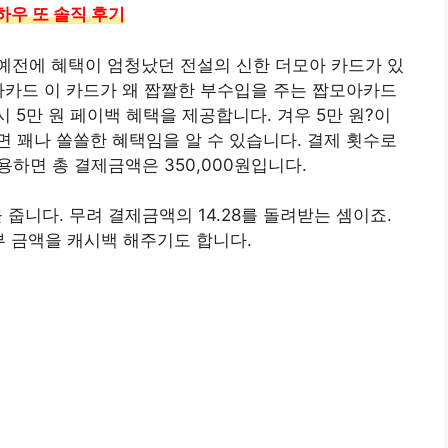
하우 또 솔직 후기
예전에 혜택이 엄청났던 전설의 신한 더모아 카드가 있
아카드 이 카드가 왜 짭짤한 부수입을 주는 짭모아카드
 시 5만 원 페이백 혜택을 제공합니다. 겨우 5만 원?이
 꽤나 쏠쏠한 혜택임을 알 수 있습니다. 결제 횟수로
용하면 총 결제금액은 350,000원입니다.
 줍니다. 무려 결제금액의 14.28를 돌려받는 셈이죠.
부 금액을 캐시백 해주기도 합니다.