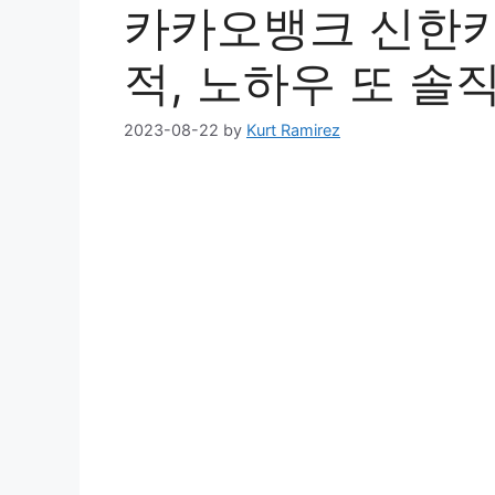
카카오뱅크 신한카드
적, 노하우 또 솔
2023-08-22
by
Kurt Ramirez