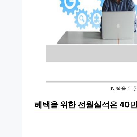
혜택을 위한
혜택을 위한 전월실적은 40