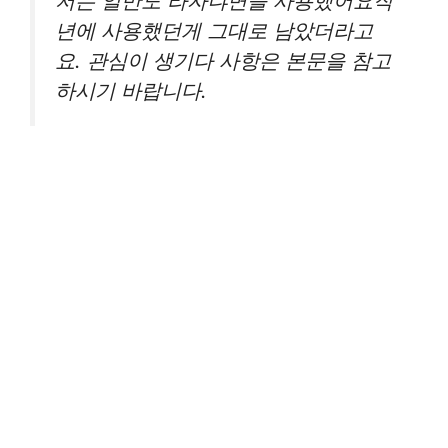
저는 알만도 라자냐면을 사용했어요작
년에 사용했던게 그대로 남았더라고
요. 관심이 생기다 사항은 본문을 참고
하시기 바랍니다.