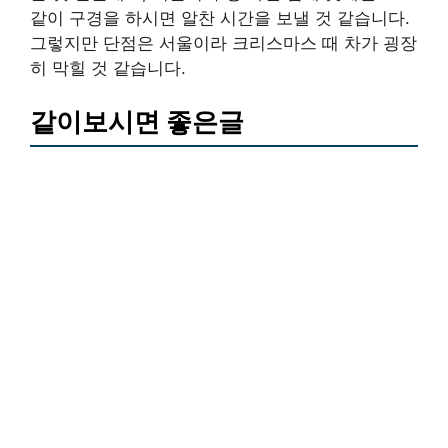
같이 구경을 하시면 알찬 시간을 보낼 것 같습니다.
그렇지만 단점은 서울이라 크리스마스 때 차가 굉장
히 막힐 것 같습니다.
같이보시면 좋은글