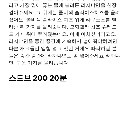
리고 가장 밑에 끓는 물에 불려둔 라자냐면을 한장
깔아주세요. 그 위에는 콜비잭 슬라이스치즈를 올려
줬어요. 콜비잭 슬라이스 치즈 위에 라구소스를 발
라준 뒤 가지를 올려줍니다. 모짜렐라 치즈 슈레드
도 가지 위에 뿌려줬는데요. 이때 아차싶더라고요.
라자냐면을 중간 중간에 계속해서 넣어줘야하려면
다른 재료들만 엄청 넣고 있던 거에요 따라하실 분
들은 중간 중간에 라자냐면도 좀 넣어주세요 라자냐
면, 구운 가지를 올려줍니다.
스토브 200 20분