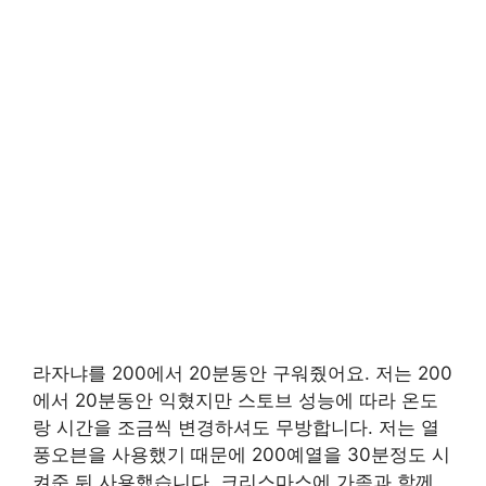
라자냐를 200에서 20분동안 구워줬어요. 저는 200
에서 20분동안 익혔지만 스토브 성능에 따라 온도
랑 시간을 조금씩 변경하셔도 무방합니다. 저는 열
풍오븐을 사용했기 때문에 200예열을 30분정도 시
켜준 뒤 사용했습니다. 크리스마스에 가족과 함께