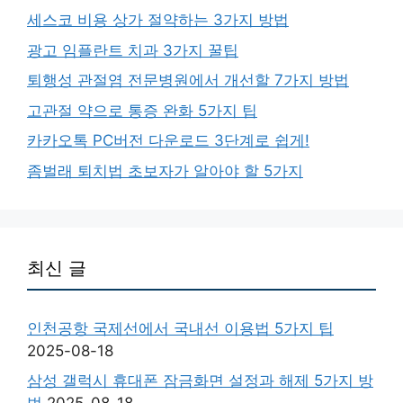
세스코 비용 상가 절약하는 3가지 방법
광고 임플란트 치과 3가지 꿀팁
퇴행성 관절염 전문병원에서 개선할 7가지 방법
고관절 약으로 통증 완화 5가지 팁
카카오톡 PC버전 다운로드 3단계로 쉽게!
좀벌래 퇴치법 초보자가 알아야 할 5가지
최신 글
인천공항 국제선에서 국내선 이용법 5가지 팁
2025-08-18
삼성 갤럭시 휴대폰 잠금화면 설정과 해제 5가지 방