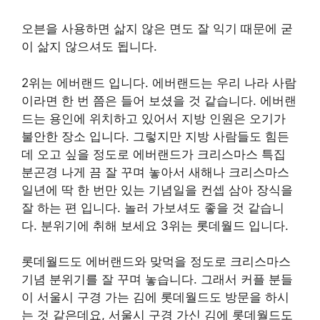
오븐을 사용하면 삶지 않은 면도 잘 익기 때문에 굳
이 삶지 않으셔도 됩니다.
2위는 에버랜드 입니다. 에버랜드는 우리 나라 사람
이라면 한 번 쯤은 들어 보셨을 것 같습니다. 에버랜
드는 용인에 위치하고 있어서 지방 인원은 오기가
불안한 장소 입니다. 그렇지만 지방 사람들도 힘든
데 오고 싶을 정도로 에버랜드가 크리스마스 특집
분곤경 나게 끔 잘 꾸며 놓아서 새해나 크리스마스
일년에 딱 한 번만 있는 기념일을 컨셉 삼아 장식을
잘 하는 편 입니다. 놀러 가보셔도 좋을 것 같습니
다. 분위기에 취해 보세요 3위는 롯데월드 입니다.
롯데월드도 에버랜드와 맞먹을 정도로 크리스마스
기념 분위기를 잘 꾸며 놓습니다. 그래서 커플 분들
이 서울시 구경 가는 김에 롯데월드도 방문을 하시
는 것 같은데요, 서울시 구경 가신 김에 롯데월드도