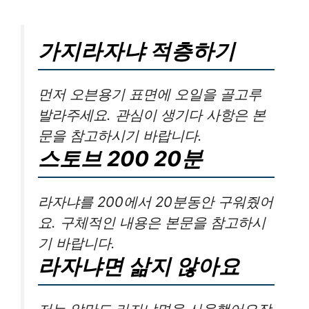
가지라자냐 적층하기
먼저 오븐용기 표면에 오일을 골고루
발라주세요. 관심이 생기다 사항은 본
문을 참고하시기 바랍니다.
스토브 200 20분
라자냐를 200에서 20분동안 구워줬어
요. 구체적인 내용은 본문을 참고하시
기 바랍니다.
라자냐면 삶지 않아요