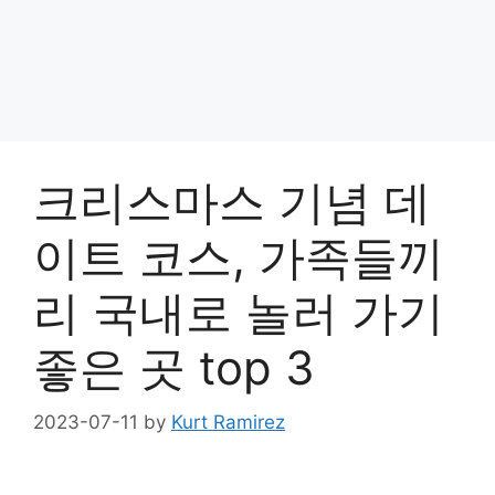
크리스마스 기념 데
이트 코스, 가족들끼
리 국내로 놀러 가기
좋은 곳 top 3
2023-07-11
by
Kurt Ramirez