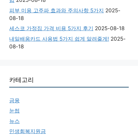
법
2025-08-18
피부 미용 고주파 효과와 주의사항 5가지
2025-
08-18
세스코 가정집 가격 비용 5가지 후기
2025-08-18
내일배움카드 사용법 5가지 쉽게 알려줄게!
2025-
08-18
카테고리
금융
눈썹
뉴스
민생회복지원금