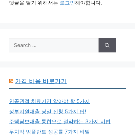
댓글을 달기 위해서는
로그인
해야합니다.
Search
for:
가격 비용 바로가기
인공관절 치료기간 알아야 할 5가지
정부지원대출 당일 신청 5가지 팁!
주택담보대출 통합으로 절약하는 3가지 비법
무치악 임플란트 성공률 7가지 비밀