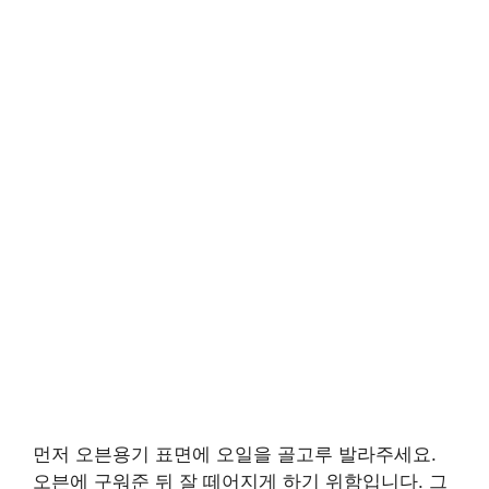
먼저 오븐용기 표면에 오일을 골고루 발라주세요.
오븐에 구워준 뒤 잘 떼어지게 하기 위함입니다. 그