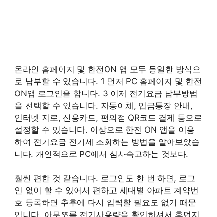
온라인 홈페이지 및 한전ON 앱 모두 동일한 방식으
로 납부할 수 있습니다. 1 먼저 PC 홈페이지 및 한전
ON앱 로그인을 합니다. 3 이제 전기요금 납부방법
을 선택할 수 있습니다. 자동이체, 입금통장 안내,
인터넷 지로, 신용카드, 편의점 QR코드 결제 등으로
설정할 수 있습니다. 이상으로 한전 ON 앱을 이용
하여 전기요금 전기세 조회하는 방법을 알아보았습
니다. 개인적으로 PC에서 심사숙고하는 것보다.
훨씬 편한 것 같습니다. 로그인도 한 번 하면, 로그
인 없이 할 수 있어서 편하고 세대별 아파트 계약번
호 등록하면 추후에 다시 입력할 필요도 없기 때문
입니다. 아무쪼록 전기사용량을 확인하셔서 후덥지