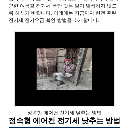
근한 여름철 전기세 폭탄 맞는 일이 발생하지 않도
록 하시기 바랍니다. 아래에는 지금까지 한전 관련
전기세 전기요금 확인 방법을 소개합니다.
정속형 에어컨 전기세 낮추는 방법
정속형 에어컨 전기세 낮추는 방법