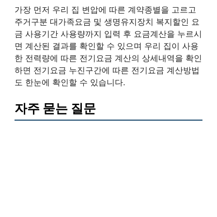
가장 먼저 우리 집 변압에 따른 계약종별을 고르고
주거구분 대가족요금 및 생명유지장치 복지할인 요
금 사용기간 사용량까지 입력 후 요금계산을 누르시
면 계산된 결과를 확인할 수 있으며 우리 집이 사용
한 전력량에 따른 전기요금 계산의 상세내역을 확인
하면 전기요금 누진구간에 따른 전기요금 계산방법
도 한눈에 확인할 수 있습니다.
자주 묻는 질문