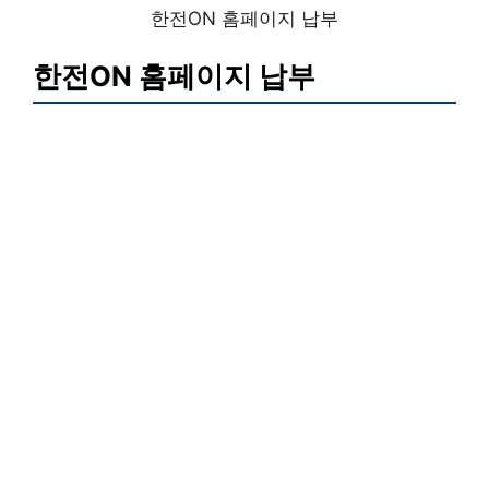
한전ON 홈페이지 납부
한전ON 홈페이지 납부