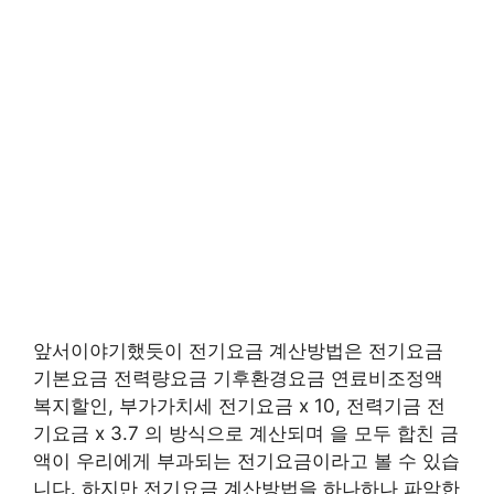
앞서이야기했듯이 전기요금 계산방법은 전기요금
기본요금 전력량요금 기후환경요금 연료비조정액
복지할인, 부가가치세 전기요금 x 10, 전력기금 전
기요금 x 3.7 의 방식으로 계산되며 을 모두 합친 금
액이 우리에게 부과되는 전기요금이라고 볼 수 있습
니다. 하지만 전기요금 계산방법을 하나하나 파악한