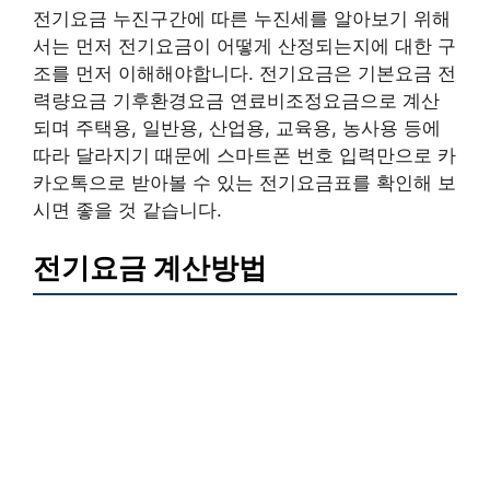
전기요금 누진구간에 따른 누진세를 알아보기 위해
서는 먼저 전기요금이 어떻게 산정되는지에 대한 구
조를 먼저 이해해야합니다. 전기요금은 기본요금 전
력량요금 기후환경요금 연료비조정요금으로 계산
되며 주택용, 일반용, 산업용, 교육용, 농사용 등에
따라 달라지기 때문에 스마트폰 번호 입력만으로 카
카오톡으로 받아볼 수 있는 전기요금표를 확인해 보
시면 좋을 것 같습니다.
전기요금 계산방법