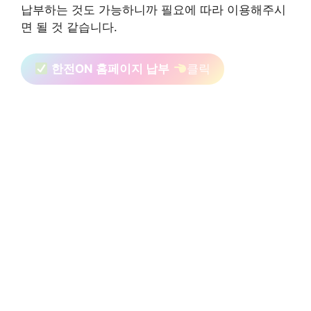
납부하는 것도 가능하니까 필요에 따라 이용해주시
면 될 것 같습니다.
한전ON 홈페이지 납부
클릭