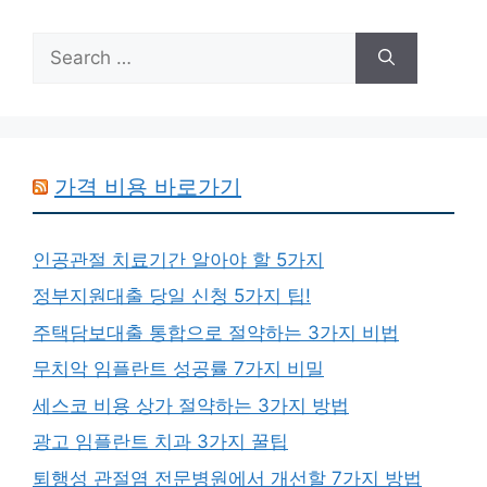
Search
for:
가격 비용 바로가기
인공관절 치료기간 알아야 할 5가지
정부지원대출 당일 신청 5가지 팁!
주택담보대출 통합으로 절약하는 3가지 비법
무치악 임플란트 성공률 7가지 비밀
세스코 비용 상가 절약하는 3가지 방법
광고 임플란트 치과 3가지 꿀팁
퇴행성 관절염 전문병원에서 개선할 7가지 방법