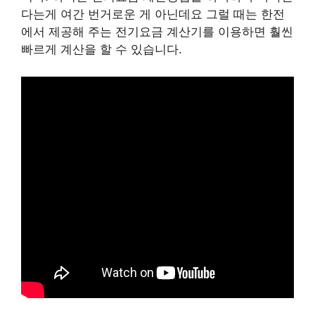
다는게 여간 번거로운 게 아닌데요 그럴 때는 한전
에서 제공해 주는 전기요금 계산기를 이용하면 훨씬
빠르게 계산을 할 수 있습니다.