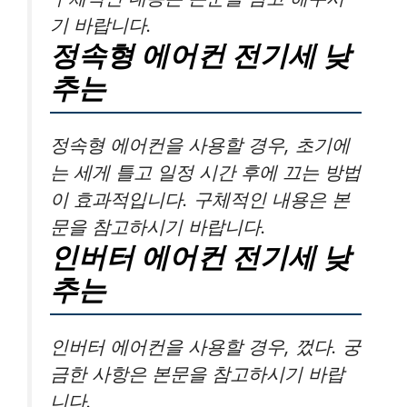
기 바랍니다.
정속형 에어컨 전기세 낮
추는
정속형 에어컨을 사용할 경우, 초기에
는 세게 틀고 일정 시간 후에 끄는 방법
이 효과적입니다. 구체적인 내용은 본
문을 참고하시기 바랍니다.
인버터 에어컨 전기세 낮
추는
인버터 에어컨을 사용할 경우, 껐다. 궁
금한 사항은 본문을 참고하시기 바랍
니다.