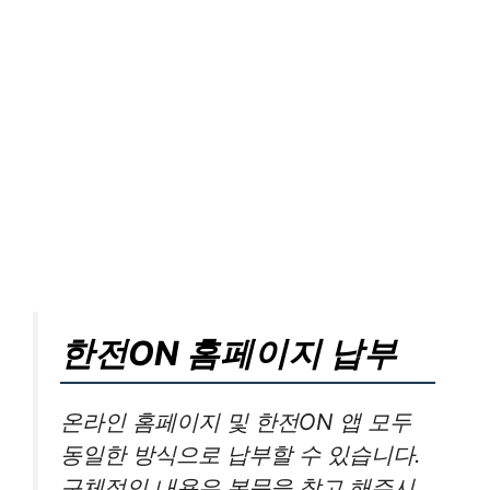
한전ON 홈페이지 납부
온라인 홈페이지 및 한전ON 앱 모두
동일한 방식으로 납부할 수 있습니다.
구체적인 내용은 본문을 참고 해주시