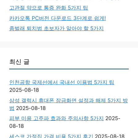
고관절 약으로 통증 완화 5가지 팁
카카오톡 PC버전 다운로드 3단계로 쉽게!
좀벌래 퇴치법 초보자가 알아야 할 5가지
최신 글
인천공항 국제선에서 국내선 이용법 5가지 팁
2025-08-18
삼성 갤럭시 휴대폰 잠금화면 설정과 해제 5가지 방
법
2025-08-18
피부 미용 고주파 효과와 주의사항 5가지
2025-
08-18
세스코 가정집 가격 비용 5가지 후기
2025-08-18