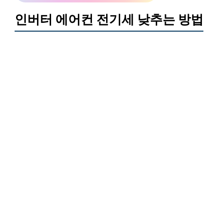
인버터 에어컨 전기세 낮추는 방법