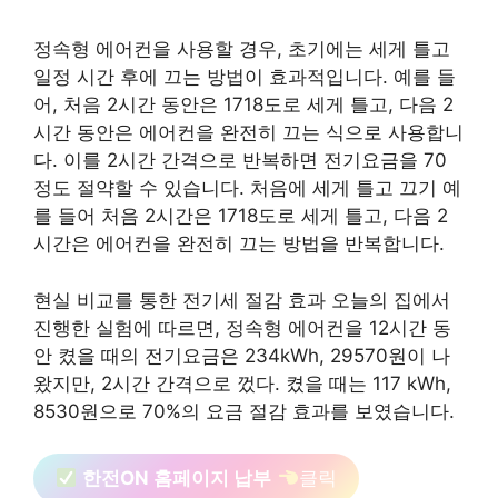
정속형 에어컨을 사용할 경우, 초기에는 세게 틀고
일정 시간 후에 끄는 방법이 효과적입니다. 예를 들
어, 처음 2시간 동안은 1718도로 세게 틀고, 다음 2
시간 동안은 에어컨을 완전히 끄는 식으로 사용합니
다. 이를 2시간 간격으로 반복하면 전기요금을 70
정도 절약할 수 있습니다. 처음에 세게 틀고 끄기 예
를 들어 처음 2시간은 1718도로 세게 틀고, 다음 2
시간은 에어컨을 완전히 끄는 방법을 반복합니다.
현실 비교를 통한 전기세 절감 효과 오늘의 집에서
진행한 실험에 따르면, 정속형 에어컨을 12시간 동
안 켰을 때의 전기요금은 234kWh, 29570원이 나
왔지만, 2시간 간격으로 껐다. 켰을 때는 117 kWh,
8530원으로 70%의 요금 절감 효과를 보였습니다.
한전ON 홈페이지 납부
클릭