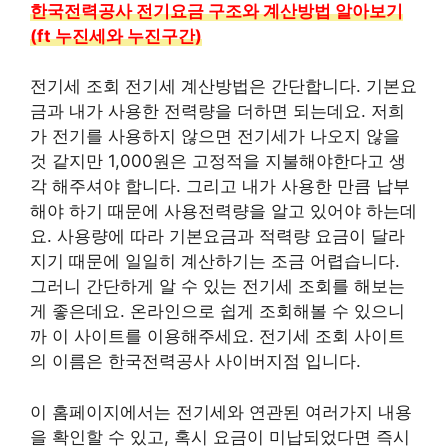
한국전력공사 전기요금 구조와 계산방법 알아보기
(ft 누진세와 누진구간)
전기세 조회 전기세 계산방법은 간단합니다. 기본요
금과 내가 사용한 전력량을 더하면 되는데요. 저희
가 전기를 사용하지 않으면 전기세가 나오지 않을
것 같지만 1,000원은 고정적을 지불해야한다고 생
각 해주셔야 합니다. 그리고 내가 사용한 만큼 납부
해야 하기 때문에 사용전력량을 알고 있어야 하는데
요. 사용량에 따라 기본요금과 적력량 요금이 달라
지기 때문에 일일히 계산하기는 조금 어렵습니다.
그러니 간단하게 알 수 있는 전기세 조회를 해보는
게 좋은데요. 온라인으로 쉽게 조회해볼 수 있으니
까 이 사이트를 이용해주세요. 전기세 조회 사이트
의 이름은 한국전력공사 사이버지점 입니다.
이 홈페이지에서는 전기세와 연관된 여러가지 내용
을 확인할 수 있고, 혹시 요금이 미납되었다면 즉시