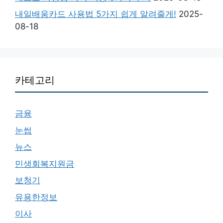
내일배움카드 사용법 5가지 쉽게 알려줄게!
2025-
08-18
카테고리
금융
눈썹
뉴스
민생회복지원금
보청기
유용한정보
이사