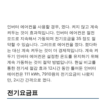
인버터 에어컨을 사용할 경우, 껐다. 켜지 않고 계속
켜두는 것이 효과적입니다. 인버터 에어컨은 절전
모드로 지속해서 가동되며 전기요금을 35 정도 절
약할 수 있습니다. 그러므로 에어컨을 껐다. 켰다하
는 대신 계속 켜두는 것이 더 경제적입니다. 계속 켜
두기 인버터 에어컨은 설정한 온도를 유지하기 위해
계속 가동하는 것이 절약 방법입니다. 현실 비교를
통한 전기세 절감 효과 12시간 동안 틀어둔 인버터
에어컨은 111 kWh, 7910원의 전기요금이 나왔지
만, 2시간 간격으로 껐다.
전기요금표