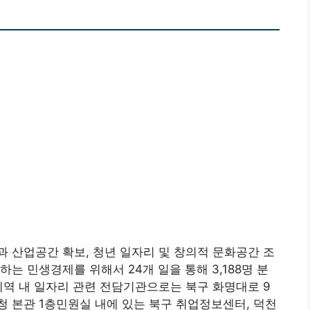
 산업공간 확보, 청년 일자리 및 창의적 문화공간 조
는 민생경제를 위해서 24개 일을 통해 3,188명 분
지역 내 일자리 관련 전담기관으로는 북구 화명대로 9
 본관 1층민원실 내에 있는 북구 취업정보센터, 덕천