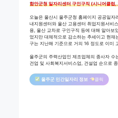
함안군청 일자리센터 구인구직 (시니어클럽, 
오늘은 울산시 울주군청 홈페이지 공공일자리
내지원센터와 울산 고용센터 취업지원서비스
용, 울산 교차로 구인구직 등에 대해 알아보
었지만 대체적으로 감소하는 추세이고 현재는 
구는 지난해 기준으로 거의 16 정도로 이미 
울주군의 주력산업인 제조업체의 종사자 수는 
건업 및 사회복지서비스업, 건설업 순으로 
울주군 민간일자리 정보
클릭