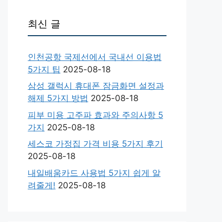
최신 글
인천공항 국제선에서 국내선 이용법
5가지 팁
2025-08-18
삼성 갤럭시 휴대폰 잠금화면 설정과
해제 5가지 방법
2025-08-18
피부 미용 고주파 효과와 주의사항 5
가지
2025-08-18
세스코 가정집 가격 비용 5가지 후기
2025-08-18
내일배움카드 사용법 5가지 쉽게 알
려줄게!
2025-08-18