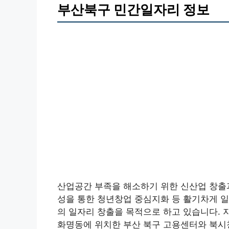
부산북구 민간일자리 정보
산업공간 부족을 해소하기 위한 신산업 창출과
성을 통한 청년창업 중심지화 등 활기차게 일하
의 일자리 창출을 목적으로 하고 있습니다. 
화명동에 위치한 부산 북구 고용센터와 북시청