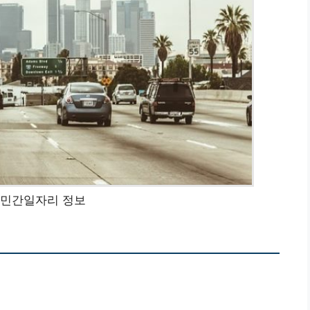
 민간일자리 정보