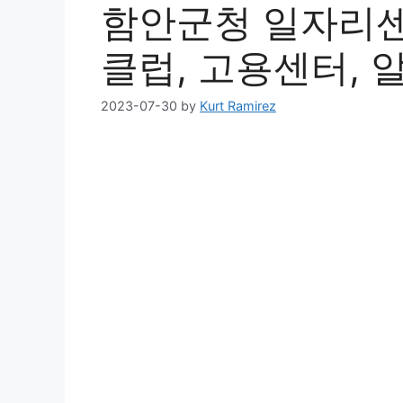
함안군청 일자리센
클럽, 고용센터, 
2023-07-30
by
Kurt Ramirez