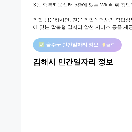
3동 행복키움센터 5층에 있는 Wlink 취.
직접 방문하시면, 전문 직업상담사의 직업심리
에 맞는 맟춤형 일자리 알선 서비스 등을 제
울주군 민간일자리 정보
클릭
김해시 민간일자리 정보