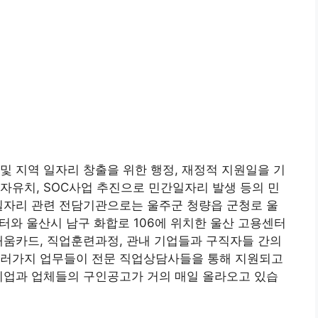
및 지역 일자리 창출을 위한 행정, 재정적 지원일을 기
자유치, SOC사업 추진으로 민간일자리 발생 등의 민
일자리 관련 전담기관으로는 울주군 청량읍 군청로 울
와 울산시 남구 화합로 106에 위치한 울산 고용센터
배움카드, 직업훈련과정, 관내 기업들과 구직자들 간의
여러가지 업무들이 전문 직업상담사들을 통해 지원되고
기업과 업체들의 구인공고가 거의 매일 올라오고 있습