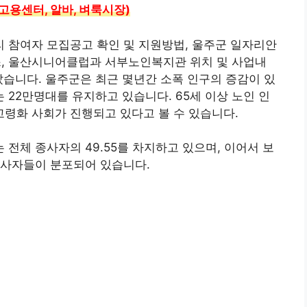
고용센터, 알바, 벼룩시장)
 참여자 모집공고 확인 및 지원방법, 울주군 일자리안
, 울산시니어클럽과 서부노인복지관 위치 및 사업내
았습니다. 울주군은 최근 몇년간 소폭 인구의 증감이 있
22만명대를 유지하고 있습니다. 65세 이상 노인 인
고령화 사회가 진행되고 있다고 볼 수 있습니다.
전체 종사자의 49.55를 차지하고 있으며, 이어서 보
종사자들이 분포되어 있습니다.