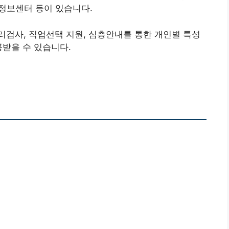
창업정보센터 등이 있습니다.
검사, 직업선택 지원, 심층안내를 통한 개인별 특성
공받을 수 있습니다.