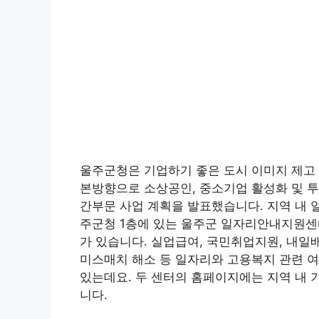
울주군청은 기업하기 좋은 도시 이미지 제고 
본방향으로 소상공인, 중소기업 활성화 및 투
간부문 사업 계획을 발표했습니다. 지역 내 
주군청 1층에 있는 울주군 일자리안내지원센터
가 있습니다. 실업급여, 국민취업지원, 내일
미스매치 해소 등 일자리와 고용복지 관련 
있는데요. 두 센터의 홈페이지에는 지역 내 
니다.