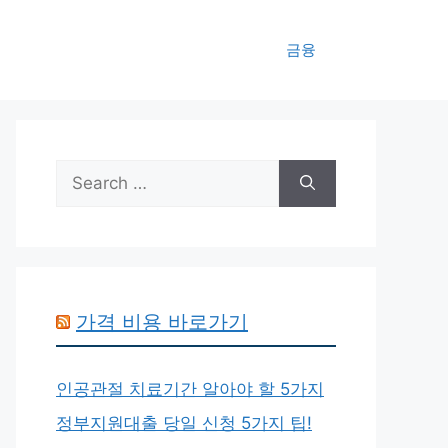
금융
Search
for:
가격 비용 바로가기
인공관절 치료기간 알아야 할 5가지
정부지원대출 당일 신청 5가지 팁!