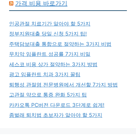
가격 비용 바로가기
인공관절 치료기간 알아야 할 5가지
정부지원대출 당일 신청 5가지 팁!
주택담보대출 통합으로 절약하는 3가지 비법
무치악 임플란트 성공률 7가지 비밀
세스코 비용 상가 절약하는 3가지 방법
광고 임플란트 치과 3가지 꿀팁
퇴행성 관절염 전문병원에서 개선할 7가지 방법
고관절 약으로 통증 완화 5가지 팁
카카오톡 PC버전 다운로드 3단계로 쉽게!
좀벌래 퇴치법 초보자가 알아야 할 5가지