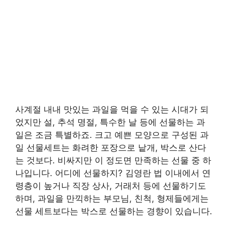
사계절 내내 맛있는 과일을 먹을 수 있는 시대가 되
었지만 설, 추석 명절, 특수한 날 등에 선물하는 과
일은 조금 특별하죠. 크고 예쁜 모양으로 구성된 과
일 선물세트는 화려한 포장으로 낱개, 박스로 산다
는 것보다. 비싸지만 이 정도면 만족하는 선물 중 하
나입니다. 어디에 선물하지? 김영란 법 이내에서 연
령층이 높거나 직장 상사, 거래처 등에 선물하기도
하며, 과일을 만끽하는 부모님, 친척, 형제들에게는
선물 세트보다는 박스로 선물하는 경향이 있습니다.