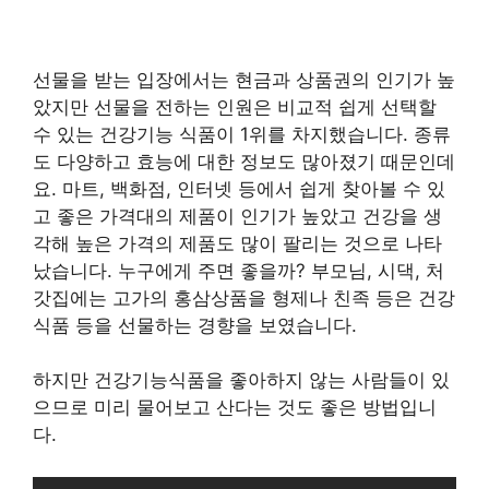
선물을 받는 입장에서는 현금과 상품권의 인기가 높
았지만 선물을 전하는 인원은 비교적 쉽게 선택할
수 있는 건강기능 식품이 1위를 차지했습니다. 종류
도 다양하고 효능에 대한 정보도 많아졌기 때문인데
요. 마트, 백화점, 인터넷 등에서 쉽게 찾아볼 수 있
고 좋은 가격대의 제품이 인기가 높았고 건강을 생
각해 높은 가격의 제품도 많이 팔리는 것으로 나타
났습니다. 누구에게 주면 좋을까? 부모님, 시댁, 처
갓집에는 고가의 홍삼상품을 형제나 친족 등은 건강
식품 등을 선물하는 경향을 보였습니다.
하지만 건강기능식품을 좋아하지 않는 사람들이 있
으므로 미리 물어보고 산다는 것도 좋은 방법입니
다.