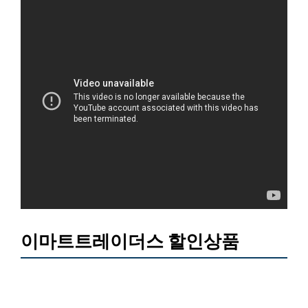
이마트트레이더스 할인상품