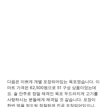
다음은 이쁘게 개별 포장되어있는 육포였습니다. 이
마트 가격은 62,500원으로 51 구성 상품이었는데
요. 술 안주로 정말 제격인 육포 두드러지게 고기를
사랑하시는 분들에게 제격일 것 같습니다. 포장이
한번 먹을 정도씩 적절하게 진공 포장되어있으니,