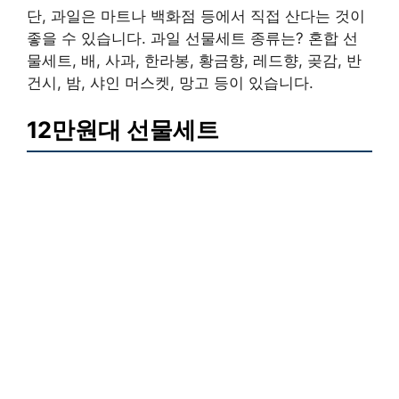
단, 과일은 마트나 백화점 등에서 직접 산다는 것이
좋을 수 있습니다. 과일 선물세트 종류는? 혼합 선
물세트, 배, 사과, 한라봉, 황금향, 레드향, 곶감, 반
건시, 밤, 샤인 머스켓, 망고 등이 있습니다.
12만원대 선물세트