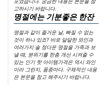
포였습니다. 궁금한 내용은 본문을 참
고하시기 바랍니다.
명절에는 기분좋은 한잔
명절과 같이 즐거운 날, 빠질 수 없는
것이 하나 있죠? 바로 달달한 와인과
여러가지 술 정다운 명절을 가족과 보
낼 때, 분위기를 한층 개선 시켜줄 수
있는 인기 핫 아이템가격은 역시 와인
이라 그런지, 품종마다. 구체적인 내용
은 본문을 참고 해주시기 바랍니다.