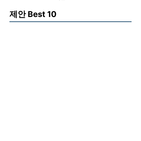
제안 Best 10