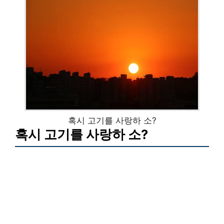
혹시 고기를 사랑하 소?
혹시 고기를 사랑하 소?