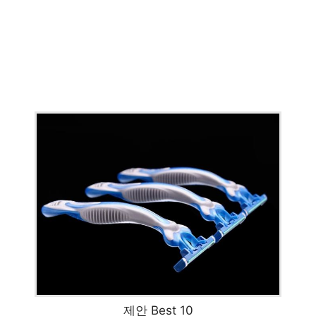
제안 Best 10