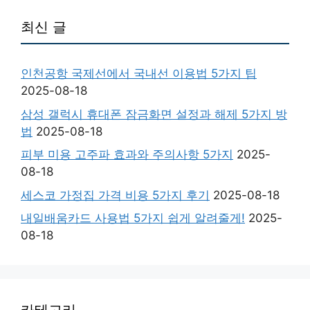
최신 글
인천공항 국제선에서 국내선 이용법 5가지 팁
2025-08-18
삼성 갤럭시 휴대폰 잠금화면 설정과 해제 5가지 방
법
2025-08-18
피부 미용 고주파 효과와 주의사항 5가지
2025-
08-18
세스코 가정집 가격 비용 5가지 후기
2025-08-18
내일배움카드 사용법 5가지 쉽게 알려줄게!
2025-
08-18