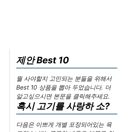
제안 Best 10
뭘 사야할지 고민되는 분들을 위해서
Best 10 상품을 뽑아 두었습니다. 더
알고싶으시면 본문을 클릭해주세요.
혹시 고기를 사랑하 소?
다음은 이쁘게 개별 포장되어있는 육