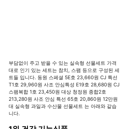
부담없이 주고 받을 수 있는 실속형 선물세트 가격
대로 인기 있는 세트는 참치, 스팸 등으로 구성된 세
트들 입니다. 동원 스페셜 5E호 23,660원 CJ 특선
T1호 29,960원 사조 안심특성 E19호 28,680원 CJ
스팸복합 1호 23,450원 대상 청정원 종합2호
213,280원 사조 안심 특선 65호 20,860원 12만원
대 실속형 과일과 수산물 선물세트 는 아래와 같습
니다.
1위 건강 기능식품