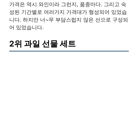
가격은 역시 와인이라 그런지, 품종마다. 그리고 숙
성된 기간별로 여러가지 가격대가 형성되어 있었습
니다. 하지만 너~무 부담스럽지 않은 선으로 구성되
어 있었습니다.
2위 과일 선물 세트