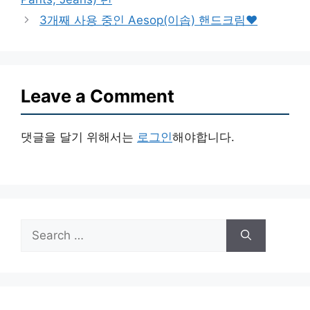
3개째 사용 중인 Aesop(이솝) 핸드크림♥
Leave a Comment
댓글을 달기 위해서는
로그인
해야합니다.
Search
for: