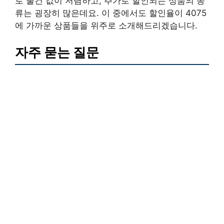
로 물건 값이 저렴하고, 추가로 할인되는 상품의 종
류는 굉장히 많은데요. 이 중에서도 할인율이 4075
에 가까운 상품들을 위주로 소개해드리겠습니다.
자주 묻는 질문