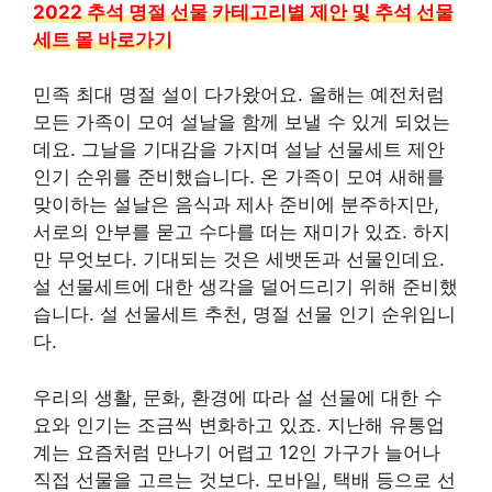
2022 추석 명절 선물 카테고리별 제안 및 추석 선물
세트 몰 바로가기
민족 최대 명절 설이 다가왔어요. 올해는 예전처럼
모든 가족이 모여 설날을 함께 보낼 수 있게 되었는
데요. 그날을 기대감을 가지며 설날 선물세트 제안
인기 순위를 준비했습니다. 온 가족이 모여 새해를
맞이하는 설날은 음식과 제사 준비에 분주하지만,
서로의 안부를 묻고 수다를 떠는 재미가 있죠. 하지
만 무엇보다. 기대되는 것은 세뱃돈과 선물인데요.
설 선물세트에 대한 생각을 덜어드리기 위해 준비했
습니다. 설 선물세트 추천, 명절 선물 인기 순위입니
다.
우리의 생활, 문화, 환경에 따라 설 선물에 대한 수
요와 인기는 조금씩 변화하고 있죠. 지난해 유통업
계는 요즘처럼 만나기 어렵고 12인 가구가 늘어나
직접 선물을 고르는 것보다. 모바일, 택배 등으로 선