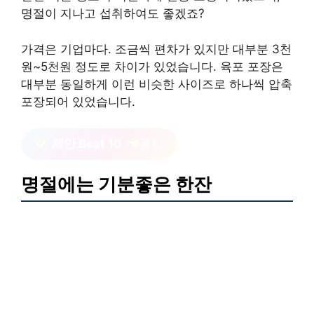
명절이 지나고 섭취하여도 좋겠죠?
가격은 기업마다. 조금씩 편차가 있지만 대부분 3천
원~5천원 정도로 차이가 있었습니다. 육포 포장은
대부분 동일하게 이런 비슷한 사이즈로 하나씩 압축
포장되어 있었습니다.
제안 Best 10
클릭
명절에는 기분좋은 한잔