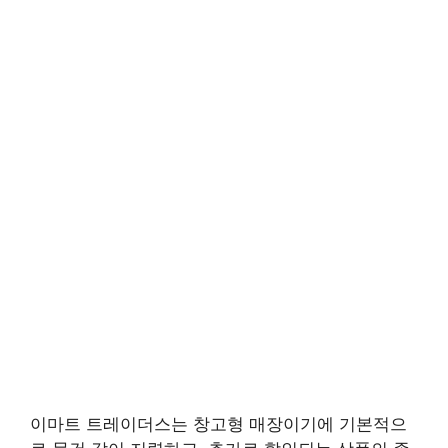
이마트 트레이더스는 창고형 매장이기에 기본적으