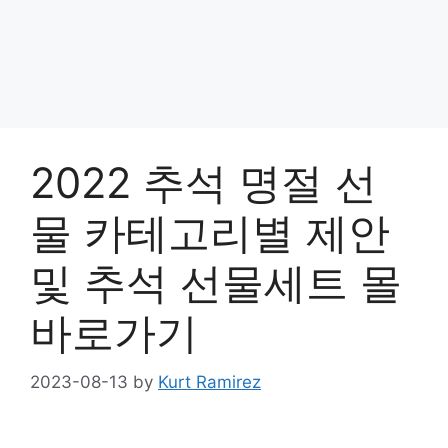
2022 추석 명절 선
물 카테고리별 제안
및 추석 선물세트 몰
바로가기
2023-08-13
by
Kurt Ramirez