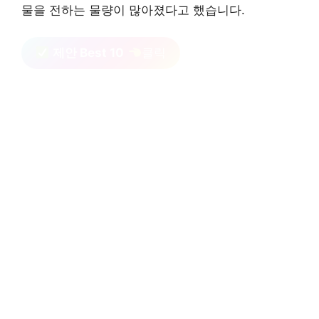
물을 전하는 물량이 많아졌다고 했습니다.
제안 Best 10
클릭