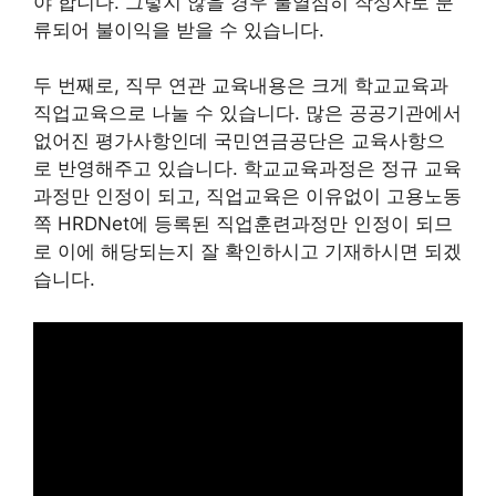
야 합니다. 그렇지 않을 경우 불열심히 작성자로 분
류되어 불이익을 받을 수 있습니다.
두 번째로, 직무 연관 교육내용은 크게 학교교육과
직업교육으로 나눌 수 있습니다. 많은 공공기관에서
없어진 평가사항인데 국민연금공단은 교육사항으
로 반영해주고 있습니다. 학교교육과정은 정규 교육
과정만 인정이 되고, 직업교육은 이유없이 고용노동
쪽 HRDNet에 등록된 직업훈련과정만 인정이 되므
로 이에 해당되는지 잘 확인하시고 기재하시면 되겠
습니다.