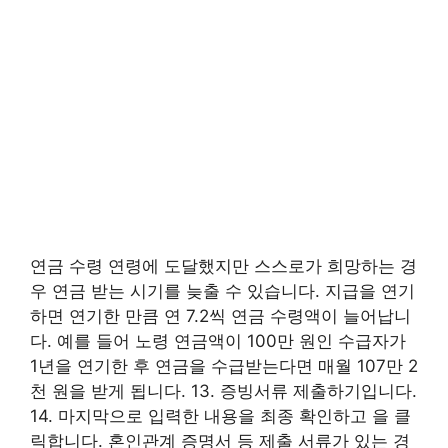
연금 수령 연령에 도달했지만 스스로가 희망하는 경
우 연금 받는 시기를 늦출 수 있습니다. 지급을 연기
하면 연기한 만큼 연 7.2씩 연금 수령액이 늘어납니
다. 예를 들어 노령 연금액이 100만 원인 수급자가
1년을 연기한 후 연금을 수급받는다면 매월 107만 2
천 원을 받게 됩니다. 13. 증빙서류 제출하기입니다.
14. 마지막으로 입력한 내용을 최종 확인하고 을 클
릭합니다. 혼인관계 증명서 등 제출 서류가 있는 경