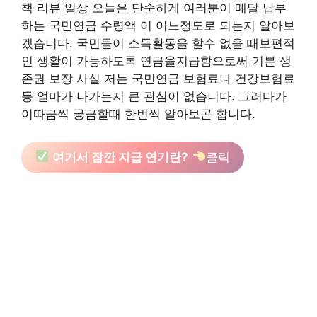
책 리뷰 일상 오늘은 단순하게 여러분이 매달 납부
하는 국민연금 수령액 이 어느정도로 되는지 알아보
겠습니다. 국민들이 소득활동을 할수 없을 때보편적
인 생활이 가능하도록 연금을지급함으로써 기본 생
존권 보장 사실 저는 국민연금 보험료나 건강보험료
등 얼마가 나가는지 큰 관심이 없습니다. 그러다가
이따금씩 궁금할때 한번씩 알아보곤 합니다.
여기서 잠깐 지급 연기란?
클릭