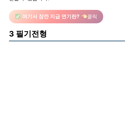
여기서 잠깐 지급 연기란?
클릭
3 필기전형