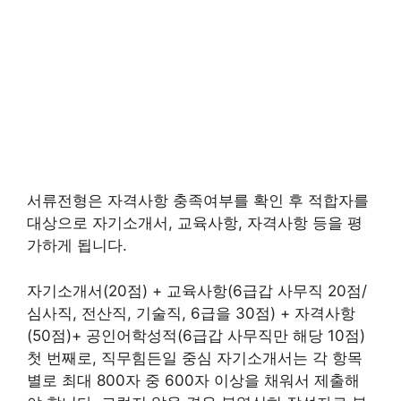
서류전형은 자격사항 충족여부를 확인 후 적합자를
대상으로 자기소개서, 교육사항, 자격사항 등을 평
가하게 됩니다.
자기소개서(20점) + 교육사항(6급갑 사무직 20점/
심사직, 전산직, 기술직, 6급을 30점) + 자격사항
(50점)+ 공인어학성적(6급갑 사무직만 해당 10점)
첫 번째로, 직무힘든일 중심 자기소개서는 각 항목
별로 최대 800자 중 600자 이상을 채워서 제출해