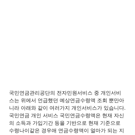
국민연금관리공단의 전자민원서비스 중 개인서비
스는 위에서 언급했던 예상연금수령액 조회 뿐만아
니라 아래와 같이 여러가지 개인서비스가 있습니다.
국민연금 개인 서비스 국민연금수령액은 현재 자신
의 소득과 가입기간 등을 기반으로 현재 기준으로
수령나이같은 경우애 연금수령액이 얼마가 되는 지