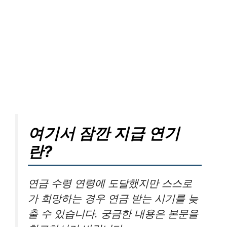
여기서 잠깐 지급 연기
란?
연금 수령 연령에 도달했지만 스스로
가 희망하는 경우 연금 받는 시기를 늦
출 수 있습니다. 궁금한 내용은 본문을