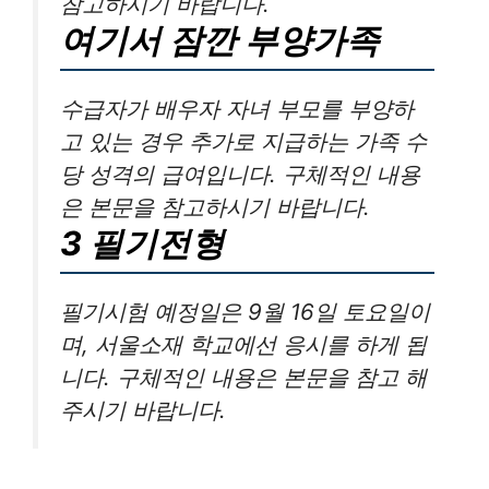
참고하시기 바랍니다.
여기서 잠깐 부양가족
수급자가 배우자 자녀 부모를 부양하
고 있는 경우 추가로 지급하는 가족 수
당 성격의 급여입니다. 구체적인 내용
은 본문을 참고하시기 바랍니다.
3 필기전형
필기시험 예정일은 9월 16일 토요일이
며, 서울소재 학교에선 응시를 하게 됩
니다. 구체적인 내용은 본문을 참고 해
주시기 바랍니다.