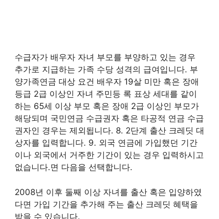
수급자가 배우자 자녀 부모를 부양하고 있는 경우
추가로 지급하는 가족 수당 성격의 급여입니다. 부
양가족연금 대상 요건 배우자 19살 미만 혹은 장애
등급 2급 이상인 자녀 주민등 록 표상 세대를 같이
하는 65세 이상 부모 혹은 장애 2급 이상인 부모가
해당되며 국민연금 수급권자 혹은 타공적 연금 수급
권자인 경우는 제외됩니다. 8. 2단계 출산 크레딧 대
상자를 입력합니다. 9. 외국 연금에 가입했던 기간
이나 외국에서 거주한 기간이 있는 경우 입력하시고
없습니다.면 다음을 선택합니다.
2008년 이후 둘째 이상 자녀를 출산 혹은 입양하였
다면 가입 기간을 추가해 주는 출산 크레딧 혜택을
받을 수 있습니다.