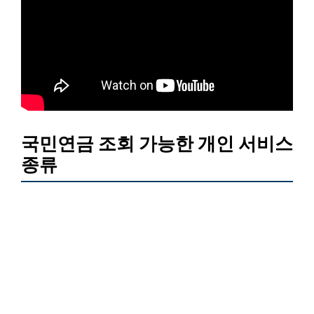
국민연금 조회 가능한 개인 서비스
종류