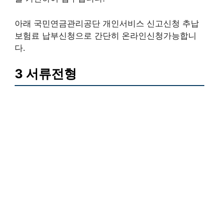
아래 국민연금관리공단 개인서비스 신고신청 추납
보험료 납부신청으로 간단히 온라인신청가능합니
다.
3 서류전형