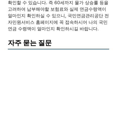
확인할 수 있습니다. 즉 60세까지 물가 상승률 등을
고려하여 납부해야할 보험료와 실제 연금수령액이
얼마인지 확인하실 수 있으니, 국민연금관리공단 전
자민원서비스 홈페이지에 꼭 접속하시어 나의 국민
연금 수령액이 얼마인지 확인하시길 바랍니다.
자주 묻는 질문