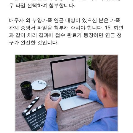
우 파일 선택하여 첨부합니다.
배우자 외 부양가족 연금 대상이 있으신 분은 가족
관계 증명서 파일을 첨부해 주셔야 합니다. 15. 화면
과 같이 처리 결과에 접수 완료가 등장하면 연금 청
구가 완전한 것입니다.