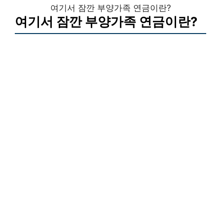
여기서 잠깐 부양가족 연금이란?
여기서 잠깐 부양가족 연금이란?