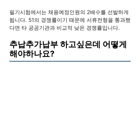
필기시험에서는 채용예정인원의 2배수를 선발하게
됩니다. 51의 경쟁률이기 때문에 서류전형을 통과했
다면 타 공공기관과 비교적 낮은 경쟁률입니다.
추납추가납부 하고싶은데 어떻게
해야하나요?