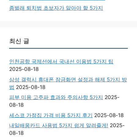
좀벌래 퇴치법 초보자가 알아야 할 5가지
최신 글
인천공항 국제선에서 국내선 이용법 5가지 팁
2025-08-18
삼성 갤럭시 휴대폰 잠금화면 설정과 해제 5가지 방
법
2025-08-18
피부 미용 고주파 효과와 주의사항 5가지
2025-
08-18
세스코 가정집 가격 비용 5가지 후기
2025-08-18
내일배움카드 사용법 5가지 쉽게 알려줄게!
2025-
08-18