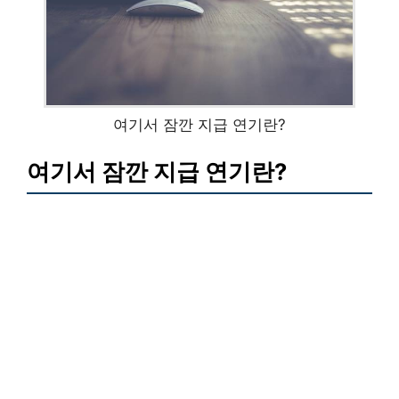
여기서 잠깐 지급 연기란?
여기서 잠깐 지급 연기란?