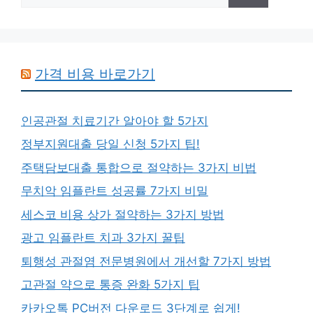
가격 비용 바로가기
인공관절 치료기간 알아야 할 5가지
정부지원대출 당일 신청 5가지 팁!
주택담보대출 통합으로 절약하는 3가지 비법
무치악 임플란트 성공률 7가지 비밀
세스코 비용 상가 절약하는 3가지 방법
광고 임플란트 치과 3가지 꿀팁
퇴행성 관절염 전문병원에서 개선할 7가지 방법
고관절 약으로 통증 완화 5가지 팁
카카오톡 PC버전 다운로드 3단계로 쉽게!