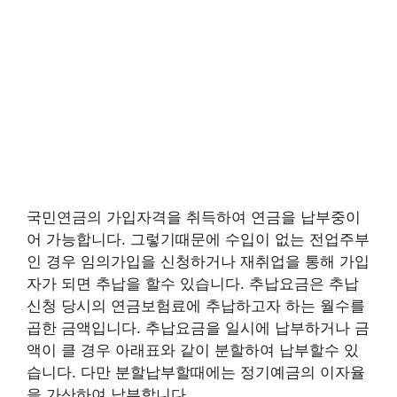
국민연금의 가입자격을 취득하여 연금을 납부중이
어 가능합니다. 그렇기때문에 수입이 없는 전업주부
인 경우 임의가입을 신청하거나 재취업을 통해 가입
자가 되면 추납을 할수 있습니다. 추납요금은 추납
신청 당시의 연금보험료에 추납하고자 하는 월수를
곱한 금액입니다. 추납요금을 일시에 납부하거나 금
액이 클 경우 아래표와 같이 분할하여 납부할수 있
습니다. 다만 분할납부할때에는 정기예금의 이자율
을 가산하여 납부합니다.