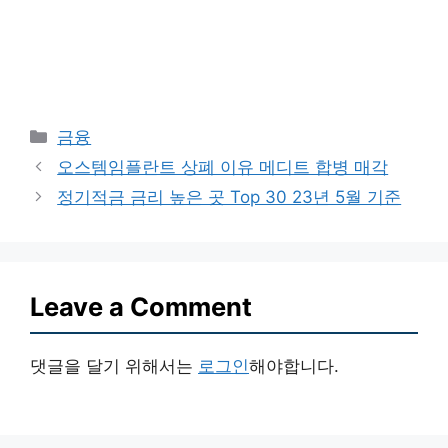
Categories
금융
오스템임플란트 상폐 이유 메디트 합병 매각
정기적금 금리 높은 곳 Top 30 23년 5월 기준
Leave a Comment
댓글을 달기 위해서는
로그인
해야합니다.