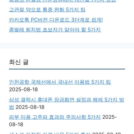
고관절 약으로 통증 완화 5가지 팁
카카오톡 PC버전 다운로드 3단계로 쉽게!
좀벌래 퇴치법 초보자가 알아야 할 5가지
최신 글
인천공항 국제선에서 국내선 이용법 5가지 팁
2025-08-18
삼성 갤럭시 휴대폰 잠금화면 설정과 해제 5가지 방
법
2025-08-18
피부 미용 고주파 효과와 주의사항 5가지
2025-
08-18