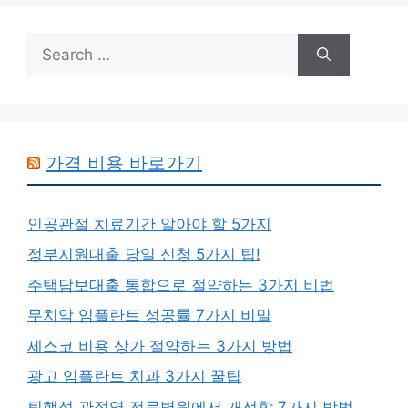
Search
for:
가격 비용 바로가기
인공관절 치료기간 알아야 할 5가지
정부지원대출 당일 신청 5가지 팁!
주택담보대출 통합으로 절약하는 3가지 비법
무치악 임플란트 성공률 7가지 비밀
세스코 비용 상가 절약하는 3가지 방법
광고 임플란트 치과 3가지 꿀팁
퇴행성 관절염 전문병원에서 개선할 7가지 방법