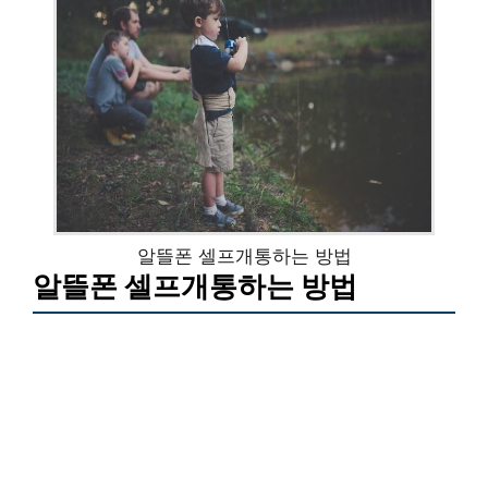
알뜰폰 셀프개통하는 방법
알뜰폰 셀프개통하는 방법