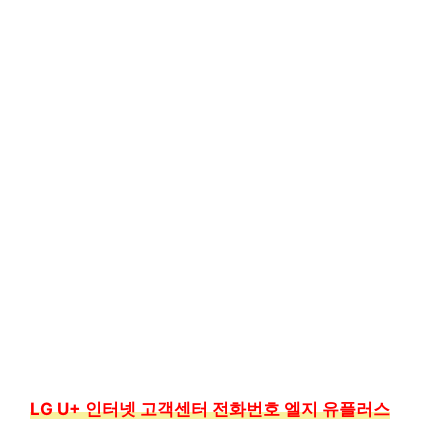
LG U+ 인터넷 고객센터 전화번호 엘지 유플러스