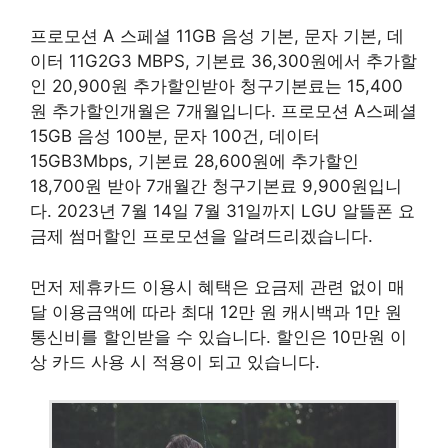
프로모션 A 스페셜 11GB 음성 기본, 문자 기본, 데
이터 11G2G3 MBPS, 기본료 36,300원에서 추가할
인 20,900원 추가할인받아 청구기본료는 15,400
원 추가할인개월은 7개월입니다. 프로모션 A스페셜
15GB 음성 100분, 문자 100건, 데이터
15GB3Mbps, 기본료 28,600원에 추가할인
18,700원 받아 7개월간 청구기본료 9,900원입니
다. 2023년 7월 14일 7월 31일까지 LGU 알뜰폰 요
금제 썸머할인 프로모션을 알려드리겠습니다.
먼저 제휴카드 이용시 혜택은 요금제 관련 없이 매
달 이용금액에 따라 최대 12만 원 캐시백과 1만 원
통신비를 할인받을 수 있습니다. 할인은 10만원 이
상 카드 사용 시 적용이 되고 있습니다.