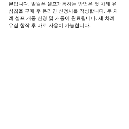
븐입니다. 알뜰폰 셀프개통하는 방법은 첫 차례 유
심칩을 구매 후 온라인 신청서를 작성합니다. 두 차
례 셀프 개통 신청 및 개통이 완료됩니다. 세 차례
유심 창작 후 바로 사용이 가능합니다.