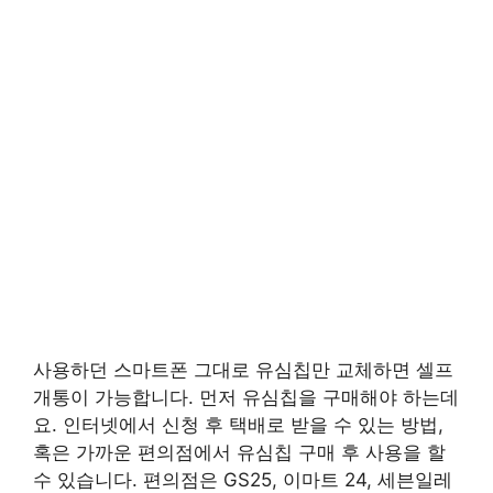
사용하던 스마트폰 그대로 유심칩만 교체하면 셀프
개통이 가능합니다. 먼저 유심칩을 구매해야 하는데
요. 인터넷에서 신청 후 택배로 받을 수 있는 방법,
혹은 가까운 편의점에서 유심칩 구매 후 사용을 할
수 있습니다. 편의점은 GS25, 이마트 24, 세븐일레