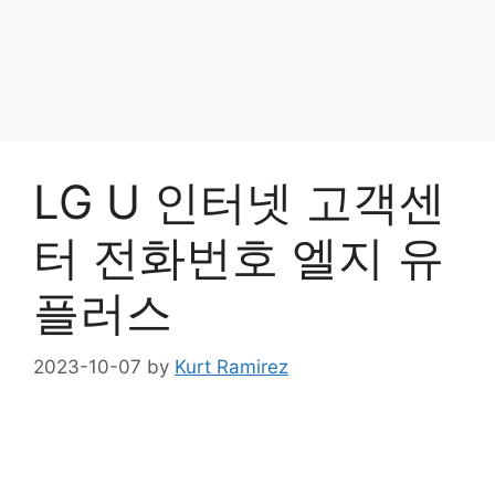
LG U 인터넷 고객센
터 전화번호 엘지 유
플러스
2023-10-07
by
Kurt Ramirez