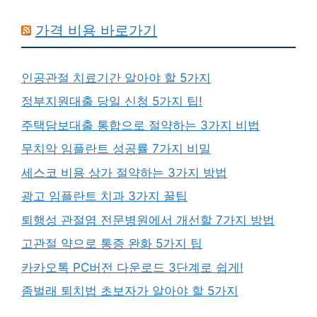
가격 비용 바로가기
인공관절 치료기간 알아야 할 5가지
정부지원대출 당일 신청 5가지 팁!
주택담보대출 통합으로 절약하는 3가지 비법
무치악 임플란트 성공률 7가지 비밀
세스코 비용 상가 절약하는 3가지 방법
광고 임플란트 치과 3가지 꿀팁
퇴행성 관절염 전문병원에서 개선할 7가지 방법
고관절 약으로 통증 완화 5가지 팁
카카오톡 PC버전 다운로드 3단계로 쉽게!
좀벌래 퇴치법 초보자가 알아야 할 5가지