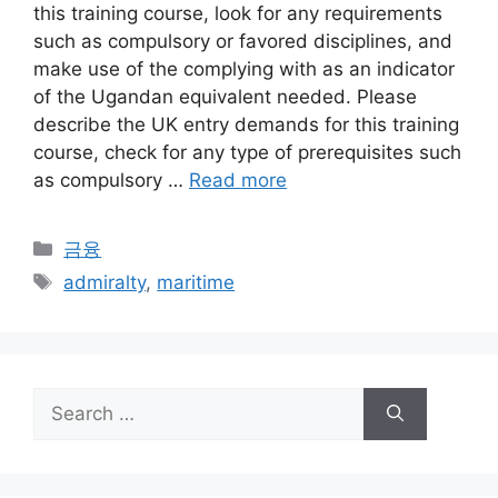
this training course, look for any requirements
such as compulsory or favored disciplines, and
make use of the complying with as an indicator
of the Ugandan equivalent needed. Please
describe the UK entry demands for this training
course, check for any type of prerequisites such
as compulsory …
Read more
Categories
금융
Tags
admiralty
,
maritime
Search
for: