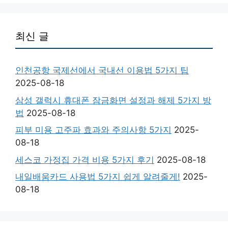
최신 글
인천공항 국제선에서 국내선 이용법 5가지 팁
2025-08-18
삼성 갤럭시 휴대폰 잠금화면 설정과 해제 5가지 방
법
2025-08-18
피부 미용 고주파 효과와 주의사항 5가지
2025-
08-18
세스코 가정집 가격 비용 5가지 후기
2025-08-18
내일배움카드 사용법 5가지 쉽게 알려줄게!
2025-
08-18