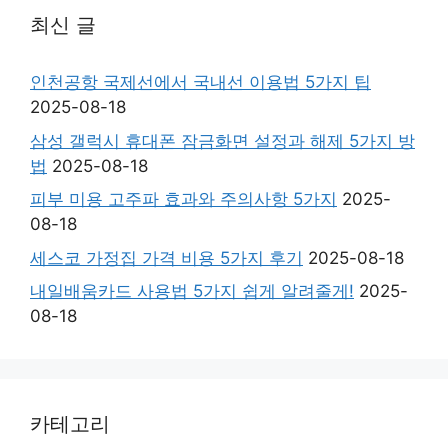
최신 글
인천공항 국제선에서 국내선 이용법 5가지 팁
2025-08-18
삼성 갤럭시 휴대폰 잠금화면 설정과 해제 5가지 방
법
2025-08-18
피부 미용 고주파 효과와 주의사항 5가지
2025-
08-18
세스코 가정집 가격 비용 5가지 후기
2025-08-18
내일배움카드 사용법 5가지 쉽게 알려줄게!
2025-
08-18
카테고리