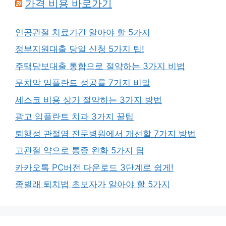
가격 비용 바로가기
인공관절 치료기간 알아야 할 5가지
정부지원대출 당일 신청 5가지 팁!
주택담보대출 통합으로 절약하는 3가지 비법
무치악 임플란트 성공률 7가지 비밀
세스코 비용 상가 절약하는 3가지 방법
광고 임플란트 치과 3가지 꿀팁
퇴행성 관절염 전문병원에서 개선할 7가지 방법
고관절 약으로 통증 완화 5가지 팁
카카오톡 PC버전 다운로드 3단계로 쉽게!
좀벌래 퇴치법 초보자가 알아야 할 5가지