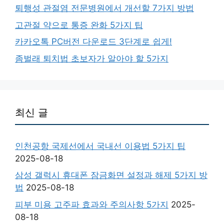
퇴행성 관절염 전문병원에서 개선할 7가지 방법
고관절 약으로 통증 완화 5가지 팁
카카오톡 PC버전 다운로드 3단계로 쉽게!
좀벌래 퇴치법 초보자가 알아야 할 5가지
최신 글
인천공항 국제선에서 국내선 이용법 5가지 팁
2025-08-18
삼성 갤럭시 휴대폰 잠금화면 설정과 해제 5가지 방
법
2025-08-18
피부 미용 고주파 효과와 주의사항 5가지
2025-
08-18