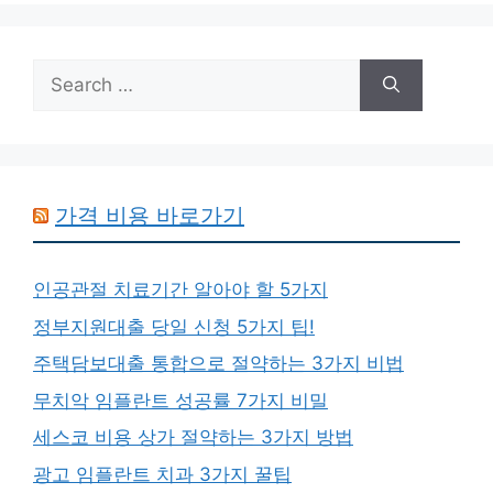
Search
for:
가격 비용 바로가기
인공관절 치료기간 알아야 할 5가지
정부지원대출 당일 신청 5가지 팁!
주택담보대출 통합으로 절약하는 3가지 비법
무치악 임플란트 성공률 7가지 비밀
세스코 비용 상가 절약하는 3가지 방법
광고 임플란트 치과 3가지 꿀팁