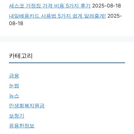
세스코 가정집 가격 비용 5가지 후기
2025-08-18
내일배움카드 사용법 5가지 쉽게 알려줄게!
2025-
08-18
카테고리
금융
눈썹
뉴스
민생회복지원금
보청기
유용한정보