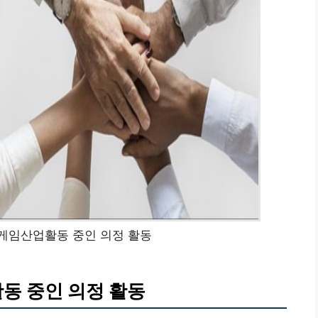
및 게임산업활동 중인 의정 활동
활동 중인 의정 활동