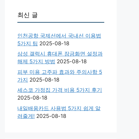
최신 글
인천공항 국제선에서 국내선 이용법
5가지 팁
2025-08-18
삼성 갤럭시 휴대폰 잠금화면 설정과
해제 5가지 방법
2025-08-18
피부 미용 고주파 효과와 주의사항 5
가지
2025-08-18
세스코 가정집 가격 비용 5가지 후기
2025-08-18
내일배움카드 사용법 5가지 쉽게 알
려줄게!
2025-08-18