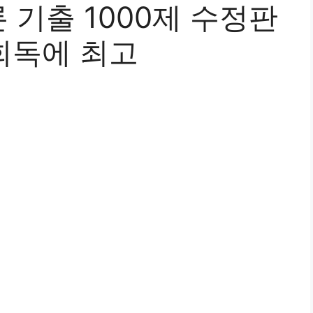
기출 1000제 수정판
 회독에 최고