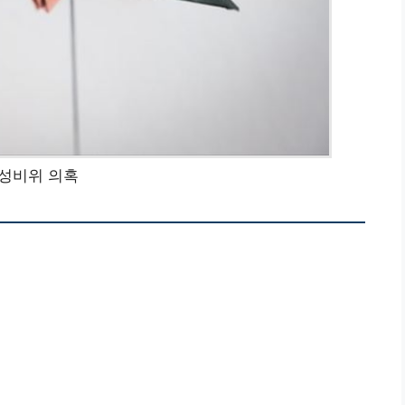
.성비위 의혹