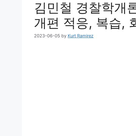
김민철 경찰학개론 
개편 적응, 복습,
2023-06-05
by
Kurt Ramirez