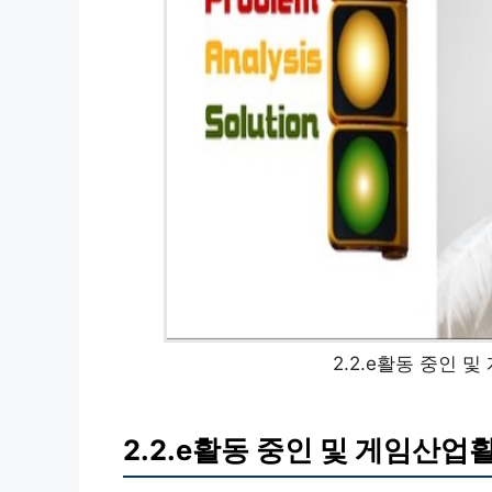
2.2.e활동 중인 
2.2.e활동 중인 및 게임산업