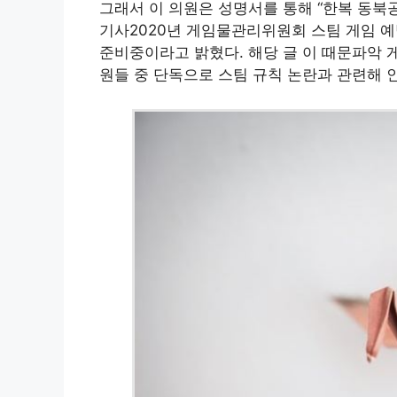
그래서 이 의원은 성명서를 통해 “한복 동북
기사2020년 게임물관리위원회 스팀 게임 
준비중이라고 밝혔다. 해당 글 이 때문파악 
원들 중 단독으로 스팀 규칙 논란과 관련해 