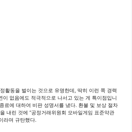
정활동을 벌이는 것으로 유명한데, 딱히 이런 쪽 경력
인연이 없음에도 적극적으로 나서고 있는 게 특이점입니
 종료에 대하여 비판 성명서를 냈다. 환불 및 보상 절차
정을 내린 것에 ”공정거래위원회 모바일게임 표준약관
”이라며 규탄했다.