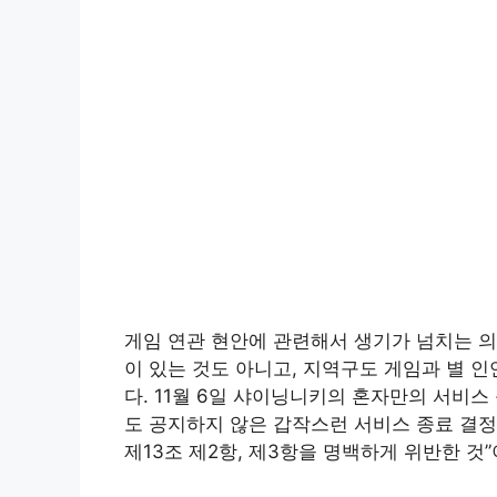
게임 연관 현안에 관련해서 생기가 넘치는 의
이 있는 것도 아니고, 지역구도 게임과 별 
다. 11월 6일 샤이닝니키의 혼자만의 서비스
도 공지하지 않은 갑작스런 서비스 종료 결
제13조 제2항, 제3항을 명백하게 위반한 것