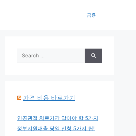
금융
Search
for:
가격 비용 바로가기
인공관절 치료기간 알아야 할 5가지
정부지원대출 당일 신청 5가지 팁!