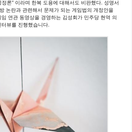
공정론” 이라며 한복 도용에 대해서도 비판했다. 성명서
예방 논란과 관련해서 문제가 되는 게임법의 개정안을
게임 연관 동영상을 경영하는 김성회가 민주당 현역 의
인터뷰를 진행했습니다.