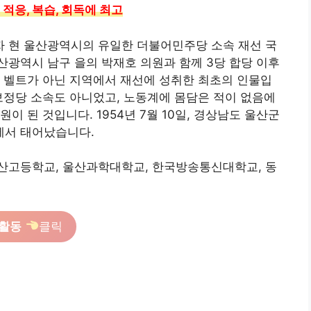
적응, 복습, 회독에 최고
 현 울산광역시의 유일한 더불어민주당 소속 재선 국
광역시 남구 을의 박재호 의원과 함께 3당 합당 이후
 벨트가 아닌 지역에서 재선에 성취한 최초의 인물입
보정당 소속도 아니었고, 노동계에 몸담은 적이 없음에
이 된 것입니다. 1954년 7월 10일, 경상남도 울산군
에서 태어났습니다.
산고등학교, 울산과학대학교, 한국방송통신대학교, 동
 활동
클릭