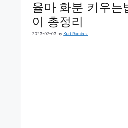
율마 화분 키우는
이 총정리
2023-07-03
by
Kurt Ramirez