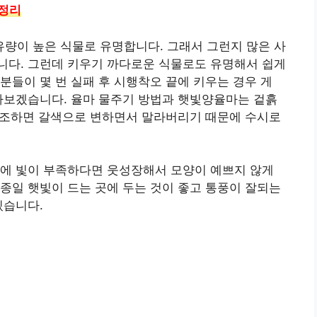
총정리
량이 높은 식물로 유명합니다. 그래서 그런지 많은 사
니다. 그런데 키우기 까다로운 식물로도 유명해서 쉽게
분들이 몇 번 실패 후 시행착오 끝에 키우는 경우 게
아보겠습니다. 율마 물주기 방법과 햇빛양율마는 겉흙
 건조하면 갈색으로 변하면서 말라버리기 때문에 수시로
문에 빛이 부족하다면 웃성장해서 모양이 예쁘지 않게
종일 햇빛이 드는 곳에 두는 것이 좋고 통풍이 잘되는
있습니다.