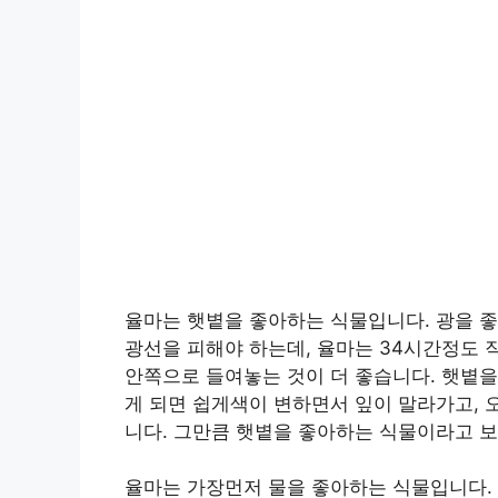
율마는 햇볕을 좋아하는 식물입니다. 광을 
광선을 피해야 하는데, 율마는 34시간정도 
안쪽으로 들여놓는 것이 더 좋습니다. 햇볕을
게 되면 쉽게색이 변하면서 잎이 말라가고, 
니다. 그만큼 햇볕을 좋아하는 식물이라고 보
율마는 가장먼저 물을 좋아하는 식물입니다. 