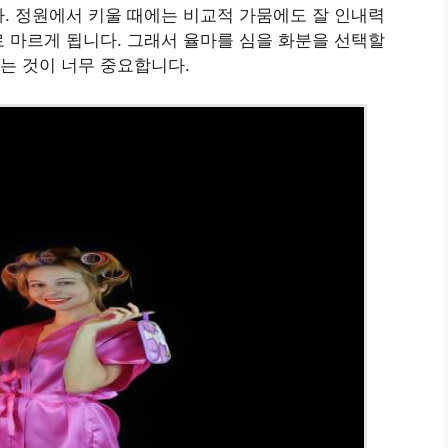
다. 정원에서 키울 때에는 비교적 가뭄에도 잘 인내력
로 마르게 됩니다. 그래서 율마를 심을 화분을 선택할
는 것이 너무 중요합니다.