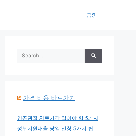
금융
Search
for:
가격 비용 바로가기
인공관절 치료기간 알아야 할 5가지
정부지원대출 당일 신청 5가지 팁!