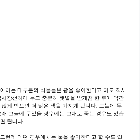
좋아하는 대부분의 식물들은 광을 좋아한다고 해도 직사
직사광선하에 두고 충분히 햇볕을 받게끔 한 후에 약간
 많게 받으면 더 맑은 색을 가지게 됩니다. 그늘에 두
오래 그늘에 두었을 경우에는 그대로 죽는 경우도 있습
면 됩니다.
그런데 어떤 경우에서는 물을 좋아한다고 할 수도 있