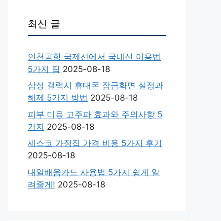
최신 글
인천공항 국제선에서 국내선 이용법
5가지 팁
2025-08-18
삼성 갤럭시 휴대폰 잠금화면 설정과
해제 5가지 방법
2025-08-18
피부 미용 고주파 효과와 주의사항 5
가지
2025-08-18
세스코 가정집 가격 비용 5가지 후기
2025-08-18
내일배움카드 사용법 5가지 쉽게 알
려줄게!
2025-08-18