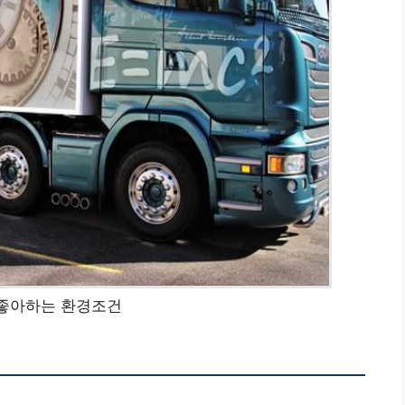
 좋아하는 환경조건