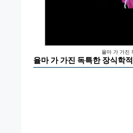
율마 가 가진
율마 가 가진 독특한 장식학적