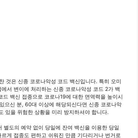
찬 것은 신종 코로나악성 코드 백신입니다. 특히 오미
점에서 변이에 처리하는 신종 코로나악성 코드 2가 백
 코드 백신 접종으로 코로나19에 대한 면역력을 높이시
 있으신 분, 60대 이상에 해당되신다면 신종 코로나악
도 있을 위험한 상황을 미리 방지하셔야 합니다.
 별도의 예약 없이 당일에 잔여 백신을 이용한 당일
다르게 접종도 편하고 쉬워진 만큼 기다리거나 번거로