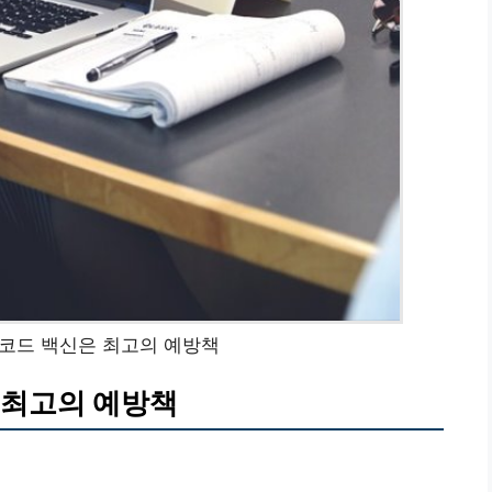
코드 백신은 최고의 예방책
 최고의 예방책