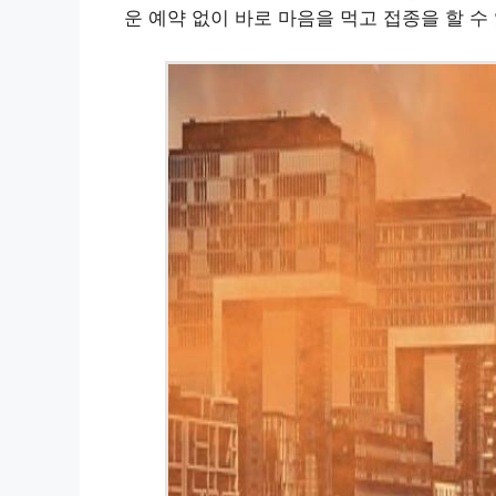
운 예약 없이 바로 마음을 먹고 접종을 할 수