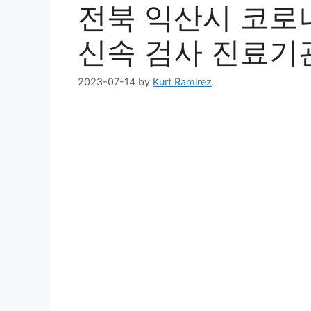
전북 익산시 코로나
신속 검사 진료기
2023-07-14
by
Kurt Ramirez