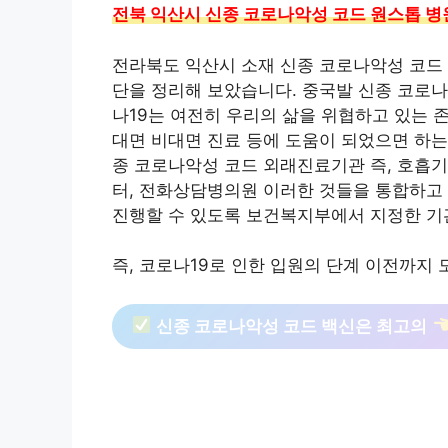
전북 익산시 신종 코로나악성 코드 원스톱 병
전라북도 익산시 소재 신종 코로나악성 코드 
단을 정리해 보았습니다. 중국발 신종 코로나
나19는 여전히 우리의 삶을 위협하고 있는 
대면 비대면 진료 등에 도움이 되었으면 하
종 코로나악성 코드 외래진료기관 즉, 호흡
터, 전화상담병의원 이러한 것들을 통합하고
진행할 수 있도록 보건복지부에서 지정한 기
즉, 코로나19로 인한 입원의 단계 이전까지
신종 코로나악성 코드 백신은 최고의