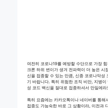
여전히 코로나19를 예방할 수단으로 가장 힘
크론 하위 변이가 생겨 전파력이 더 높은 시
신을 접종할 수 있는 만큼, 신종 코로나악성
기 바랍니다. 특히 위험한 조직 비만, 지병이
성 코드 백신을 절대로 접종하셔서 만일에라
특히 요즘에는 카카오톡이나 네이버를 통해서
접종도 가능숙한 바로 그 상황이라, 이전과 