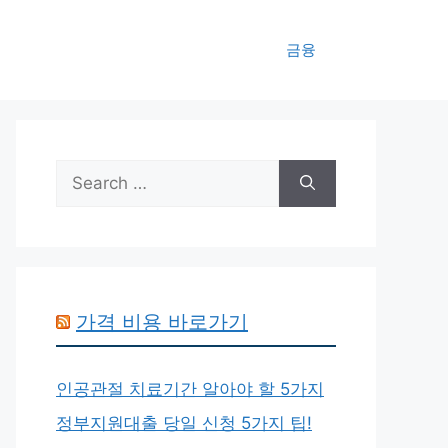
금융
Search
for:
가격 비용 바로가기
인공관절 치료기간 알아야 할 5가지
정부지원대출 당일 신청 5가지 팁!