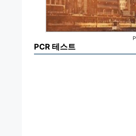
PCR 테스트