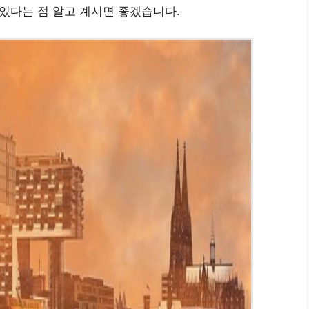
 있다는 점 알고 계시면 좋겠습니다.