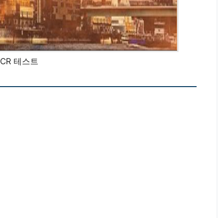
PCR 테스트