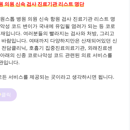
원 의원 신속 검사 진료기관 리스트 명단
원스톱 병원 의원 신속 항원 검사 진료기관 리스트 명
악성 코드 변이가 국내에 유입될 염려가 되는 등 코로
존재입니다. 여러분들의 빨라지는 검사와 처방, 그리고
는 바람입니다. 여태까지 다양하지만은 산재되어있던 신
기 전담클리닉, 호흡기 집중진료의료기관, 외래진료센
 아래의 신종 코로나악성 코드 관련된 의료 서비스를
관입니다.
 모든 서비스를 제공되는 곳이라고 생각하시면 됩니다.
클릭