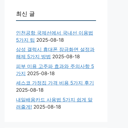
최신 글
인천공항 국제선에서 국내선 이용법
5가지 팁
2025-08-18
삼성 갤럭시 휴대폰 잠금화면 설정과
해제 5가지 방법
2025-08-18
피부 미용 고주파 효과와 주의사항 5
가지
2025-08-18
세스코 가정집 가격 비용 5가지 후기
2025-08-18
내일배움카드 사용법 5가지 쉽게 알
려줄게!
2025-08-18