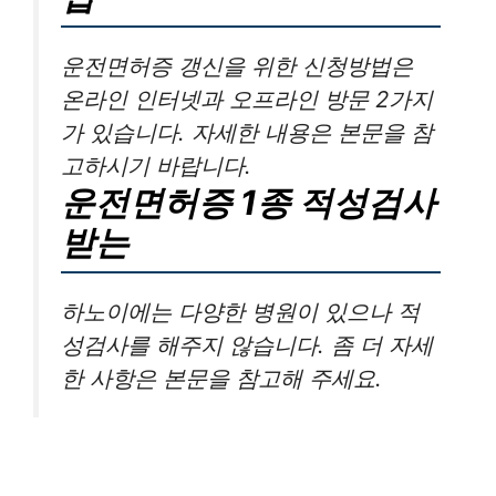
운전면허증 갱신을 위한 신청방법은
온라인 인터넷과 오프라인 방문 2가지
가 있습니다. 자세한 내용은 본문을 참
고하시기 바랍니다.
운전면허증 1종 적성검사
받는
하노이에는 다양한 병원이 있으나 적
성검사를 해주지 않습니다. 좀 더 자세
한 사항은 본문을 참고해 주세요.