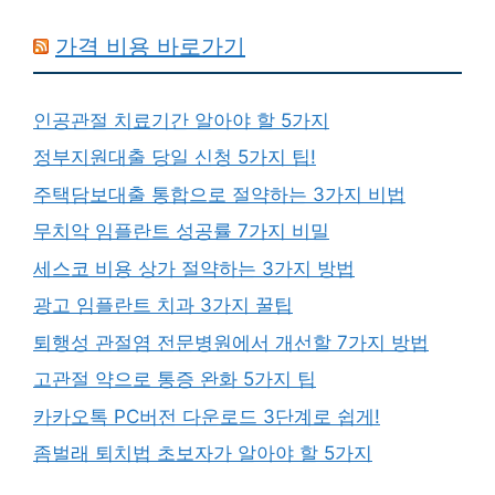
가격 비용 바로가기
인공관절 치료기간 알아야 할 5가지
정부지원대출 당일 신청 5가지 팁!
주택담보대출 통합으로 절약하는 3가지 비법
무치악 임플란트 성공률 7가지 비밀
세스코 비용 상가 절약하는 3가지 방법
광고 임플란트 치과 3가지 꿀팁
퇴행성 관절염 전문병원에서 개선할 7가지 방법
고관절 약으로 통증 완화 5가지 팁
카카오톡 PC버전 다운로드 3단계로 쉽게!
좀벌래 퇴치법 초보자가 알아야 할 5가지