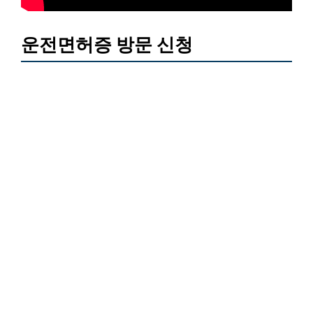
운전면허증 방문 신청