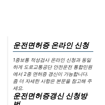
운전면허증 온라인 신청
1종보통 적성검사 온라인 신청과 동일
하게 도로교통공단 안전운전 통합민원
에서 2종 면허증 갱신이 가능합니다.
좀 더 자세한 사항은 본문을 참고해 주
세요.
운전면허증갱신 신청방
법