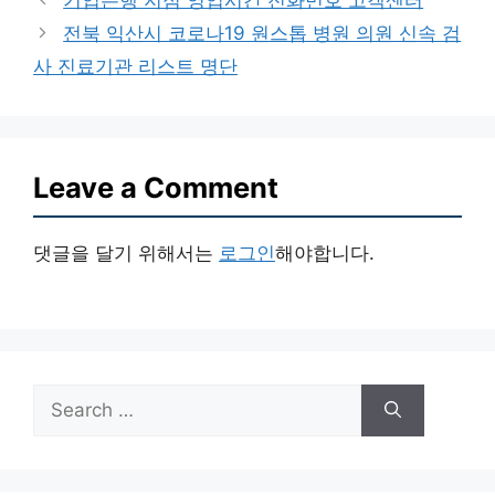
기업은행 지점 영업시간 전화번호 고객센터
전북 익산시 코로나19 원스톱 병원 의원 신속 검
사 진료기관 리스트 명단
Leave a Comment
댓글을 달기 위해서는
로그인
해야합니다.
Search
for: