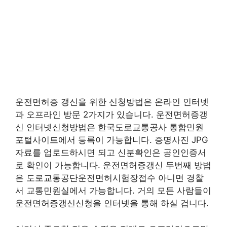
운전면허증 갱신을 위한 신청방법은 온라인 인터넷
과 오프라인 방문 2가지가 있습니다. 운전면허증갱
신 인터넷신청방법은 한국도로교통공사 통합민원
포털사이트에서 등록이 가능합니다. 증명사진 JPG
자료를 업로드하시면 되고 신분확인은 공인인증서
로 확인이 가능합니다. 운전면허증갱신 두번째 방법
은 도로교통공단운전면허시험장접수 아니면 경찰
서 교통민원실에서 가능합니다. 거의 모든 사람들이
운전면허증갱신신청을 인터넷을 통해 하실 겁니다.