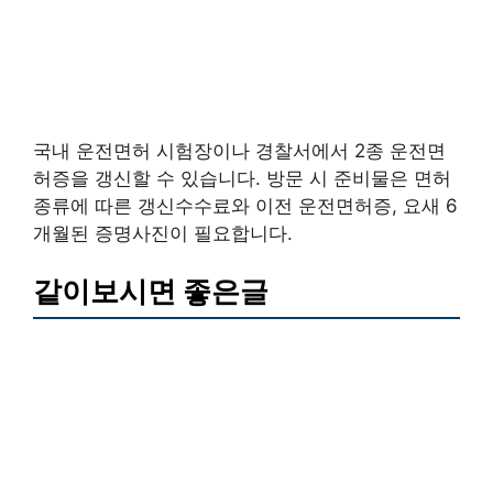
국내 운전면허 시험장이나 경찰서에서 2종 운전면
허증을 갱신할 수 있습니다. 방문 시 준비물은 면허
종류에 따른 갱신수수료와 이전 운전면허증, 요새 6
개월된 증명사진이 필요합니다.
같이보시면 좋은글