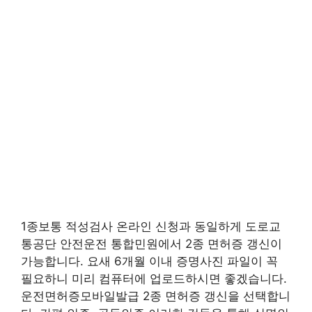
1종보통 적성검사 온라인 신청과 동일하게 도로교
통공단 안전운전 통합민원에서 2종 면허증 갱신이
가능합니다. 요새 6개월 이내 증명사진 파일이 꼭
필요하니 미리 컴퓨터에 업로드하시면 좋겠습니다.
운전면허증모바일발급 2종 면허증 갱신을 선택합니