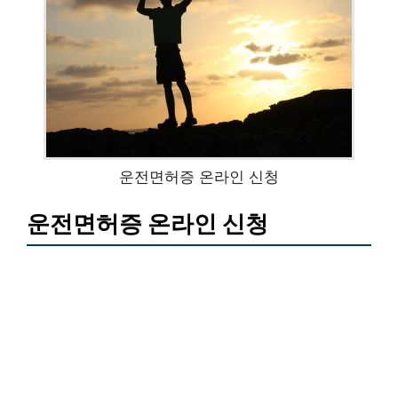
운전면허증 온라인 신청
운전면허증 온라인 신청