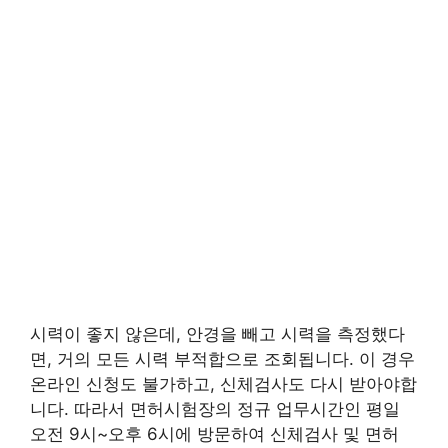
시력이 좋지 않은데, 안경을 빼고 시력을 측정했다
면, 거의 모든 시력 부적합으로 조회됩니다. 이 경우
온라인 신청도 불가하고, 신체검사도 다시 받아야합
니다. 따라서 면허시험장의 정규 업무시간인 평일
오전 9시~오후 6시에 방문하여 신체검사 및 면허