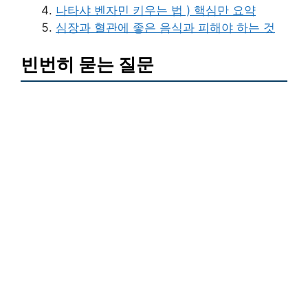
나타샤 벤자민 키우는 법 ) 핵심만 요약
심장과 혈관에 좋은 음식과 피해야 하는 것
빈번히 묻는 질문