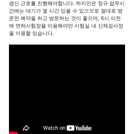
갱신 근로를 진행해야합니다. 하지만은 정규 업무시
간에는 대기가 몇 시간 있을 수 있으므로 절대로 방
문전 예약을 하고 방문하는 것이 좋으며, 6시 이전
에 면허시험장을 이용해야만 시험실 내 신체검사장
을 이용할 있습니다.