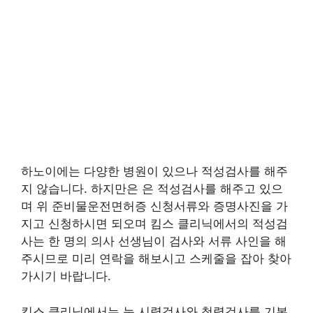
하노이에는 다양한 병원이 있으나 적성검사를 해주
지 않습니다. 하지만은 은 적성검사를 해주고 있으
며 위 준비물운전면허증 신청서류와 증명사진을 가
지고 신청하시면 되오며 킴스 클리닉에서의 적성검
사는 한 명의 의사 선생님이 검사와 서류 사인을 해
주시므로 미리 연락을 해보시고 스케줄을 잡아 찾아
가시기 바랍니다.
킴스 클리닉에서는 눈 시력검사와 청력검사를 기본