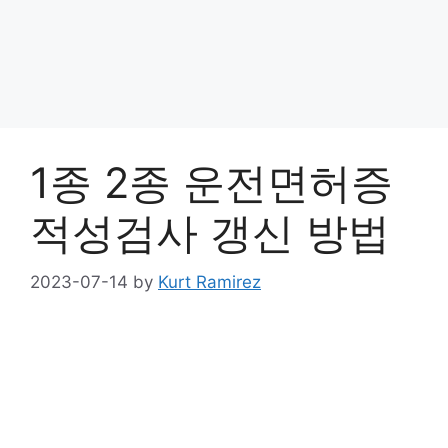
1종 2종 운전면허증
적성검사 갱신 방법
2023-07-14
by
Kurt Ramirez