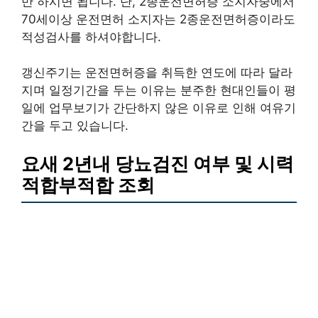
만 하시면 됩니다. 단, 2종운전면허증 소지자중에서
70세이상 운전면허 소지자는 2종운전면허증이라도
적성검사를 하셔야합니다.
갱신주기는 운전면허증을 취득한 연도에 따라 달라
지며 일정기간을 두는 이유는 분주한 현대인들이 평
일에 업무보기가 간단하지 않은 이유로 인해 여유기
간을 두고 있습니다.
요새 2년내 당뇨검진 여부 및 시력
적합부적합 조회