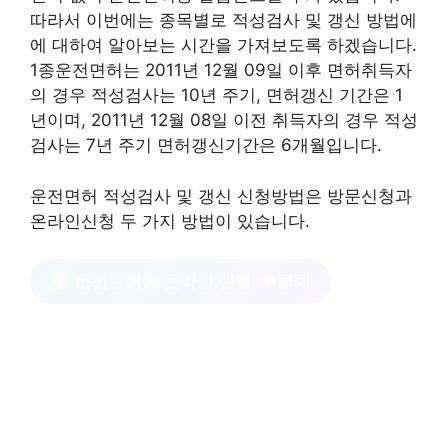
따라서 이번에는 종목별로 적성검사 및 갱신 방법에
에 대하여 알아보는 시간을 가져보도록 하겠습니다.
1종운전면허는 2011년 12월 09일 이후 면허취득자
의 경우 적성검사는 10년 주기, 면허갱신 기간은 1
년이며, 2011년 12월 08일 이전 취득자의 경우 적성
검사는 7년 주기 면허갱신기간은 6개월입니다.
운전면허 적성검사 및 갱신 신청방법은 방문신청과
온라인신청 두 가지 방법이 있습니다.
운전면허증 온라인 신청
클릭