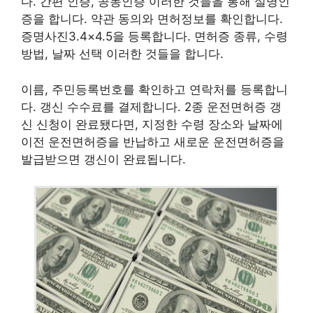
다. 간편 인증, 공동인증 이러한 것들을 통해 실명인
증을 합니다. 약관 동의와 면허정보를 확인합니다.
증명사진3.4×4.5을 등록합니다. 면허증 종류, 수령
방법, 날짜 선택 이러한 것들을 합니다.
이름, 주민등록번호를 확인하고 연락처를 등록합니
다. 갱신 수수료를 결제합니다. 2종 운전면허증 갱
신 신청이 완료됐다면, 지정한 수령 장소와 날짜에
이전 운전면허증을 반납하고 새로운 운전면허증을
발급받으면 갱신이 완료됩니다.