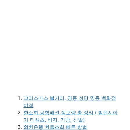
크리스마스 볼거리, 명동 성당 명동 백화점
야경
한소희 공항패션 정보량 총 정리 ( 발렌시아
가 티셔츠, 바지, 가방, 신발)
외환은행 환율조회 빠른 방법