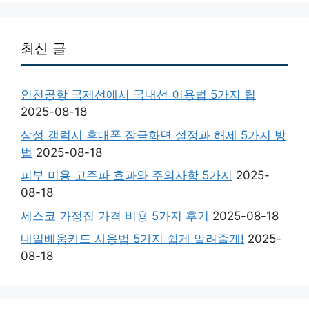
최신 글
인천공항 국제선에서 국내선 이용법 5가지 팁
2025-08-18
삼성 갤럭시 휴대폰 잠금화면 설정과 해제 5가지 방
법
2025-08-18
피부 미용 고주파 효과와 주의사항 5가지
2025-
08-18
세스코 가정집 가격 비용 5가지 후기
2025-08-18
내일배움카드 사용법 5가지 쉽게 알려줄게!
2025-
08-18