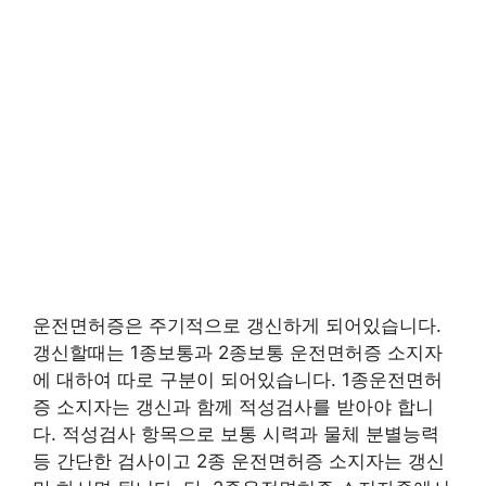
운전면허증은 주기적으로 갱신하게 되어있습니다.
갱신할때는 1종보통과 2종보통 운전면허증 소지자
에 대하여 따로 구분이 되어있습니다. 1종운전면허
증 소지자는 갱신과 함께 적성검사를 받아야 합니
다. 적성검사 항목으로 보통 시력과 물체 분별능력
등 간단한 검사이고 2종 운전면허증 소지자는 갱신