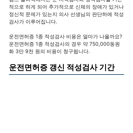
적으로 하게 되어 추가적으로 신체의 장애가 있거나
정신적 문제가 있는지 의사 선생님의 판단하에 적성
검사가 이루어집니다.
운전면허증 1종 적성검사 비용은 얼마가 나올까요?
운전면허증 1종 적성검사의 경우 약 750,000동원
화 3만 9천 원의 비용이 청구됩니다.
운전면허증 갱신 적성검사 기간