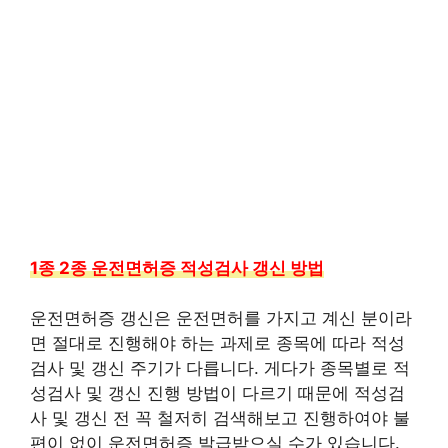
1종 2종 운전면허증 적성검사 갱신 방법
운전면허증 갱신은 운전면허를 가지고 계신 분이라
면 절대로 진행해야 하는 과제로 종목에 따라 적성
검사 및 갱신 주기가 다릅니다. 게다가 종목별로 적
성검사 및 갱신 진행 방법이 다르기 때문에 적성검
사 및 갱신 전 꼭 철저히 검색해보고 진행하여야 불
편이 없이 운전면허증 발급받으실 수가 있습니다.