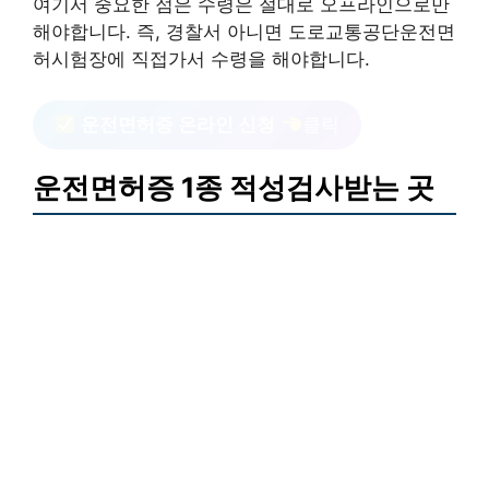
여기서 중요한 점은 수령은 절대로 오프라인으로만
해야합니다. 즉, 경찰서 아니면 도로교통공단운전면
허시험장에 직접가서 수령을 해야합니다.
운전면허증 온라인 신청
클릭
운전면허증 1종 적성검사받는 곳