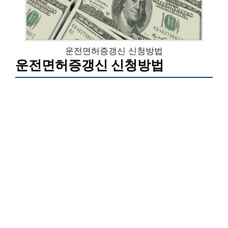
운전면허증갱신 신청방법
운전면허증갱신 신청방법