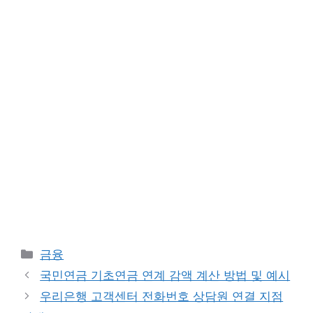
Categories
금융
국민연금 기초연금 연계 감액 계산 방법 및 예시
우리은행 고객센터 전화번호 상담원 연결 지점