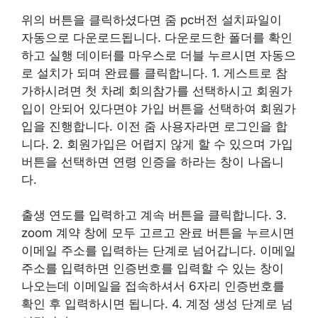
위의 버튼을 클릭하셨다면 줌 pc버전 설치파일이
자동으로 다운로드됩니다. 다운로드한 폴더를 확인
하고 실행 데이터를 마우스로 더블 누르시면 자동으
로 설치가 되며 완료를 클릭합니다. 1. 게스트로 참
가하시려면 첫 차례 회의참가를 선택하시고 회원가
입이 안되어 있다면야 가입 버튼을 선택하여 회원가
입을 진행합니다. 이전 줌 사용자라면 로그인을 합
니다. 2. 회원가입은 어렵지 않게 할 수 있으며 가입
버튼을 선택하면 연령 인증을 하라는 창이 나옵니
다.
출생 연도를 입력하고 계속 버튼을 클릭합니다. 3.
zoom 계약 창에 모두 고르고 완료 버튼을 누르시면
이메일 주소를 입력하는 단계로 넘어갑니다. 이메일
주소를 입력하면 인증번호를 입력할 수 있는 창이
나오는데 이메일을 접속하셔서 6자리 인증번호를
확인 후 입력하시면 됩니다. 4. 계정 생성 단계로 넘