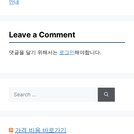
안내
Leave a Comment
댓글을 달기 위해서는
로그인
해야합니다.
Search
for:
가격 비용 바로가기