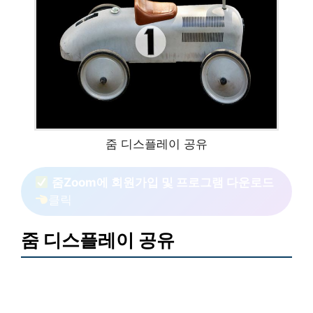
줌 디스플레이 공유
줌Zoom에 회원가입 및 프로그램 다운로드
클릭
줌 디스플레이 공유