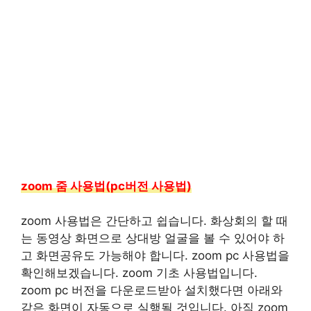
zoom 줌 사용법(pc버전 사용법)
zoom 사용법은 간단하고 쉽습니다. 화상회의 할 때
는 동영상 화면으로 상대방 얼굴을 볼 수 있어야 하
고 화면공유도 가능해야 합니다. zoom pc 사용법을
확인해보겠습니다. zoom 기초 사용법입니다.
zoom pc 버전을 다운로드받아 설치했다면 아래와
같은 화면이 자동으로 실행될 것입니다. 아직 zoom