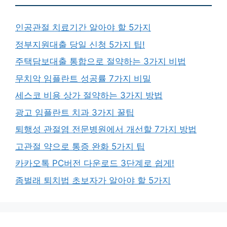
인공관절 치료기간 알아야 할 5가지
정부지원대출 당일 신청 5가지 팁!
주택담보대출 통합으로 절약하는 3가지 비법
무치악 임플란트 성공률 7가지 비밀
세스코 비용 상가 절약하는 3가지 방법
광고 임플란트 치과 3가지 꿀팁
퇴행성 관절염 전문병원에서 개선할 7가지 방법
고관절 약으로 통증 완화 5가지 팁
카카오톡 PC버전 다운로드 3단계로 쉽게!
좀벌래 퇴치법 초보자가 알아야 할 5가지