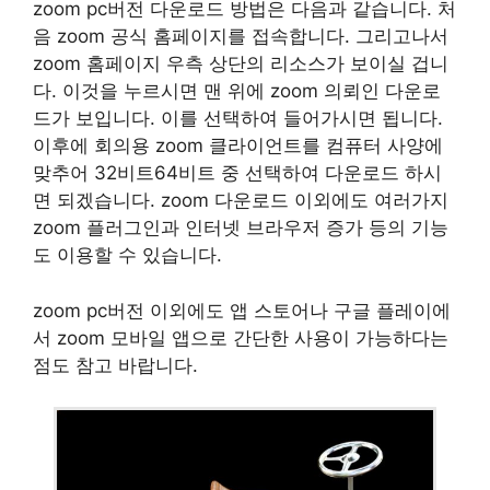
zoom pc버전 다운로드 방법은 다음과 같습니다. 처
음 zoom 공식 홈페이지를 접속합니다. 그리고나서
zoom 홈페이지 우측 상단의 리소스가 보이실 겁니
다. 이것을 누르시면 맨 위에 zoom 의뢰인 다운로
드가 보입니다. 이를 선택하여 들어가시면 됩니다.
이후에 회의용 zoom 클라이언트를 컴퓨터 사양에
맞추어 32비트64비트 중 선택하여 다운로드 하시
면 되겠습니다. zoom 다운로드 이외에도 여러가지
zoom 플러그인과 인터넷 브라우저 증가 등의 기능
도 이용할 수 있습니다.
zoom pc버전 이외에도 앱 스토어나 구글 플레이에
서 zoom 모바일 앱으로 간단한 사용이 가능하다는
점도 참고 바랍니다.