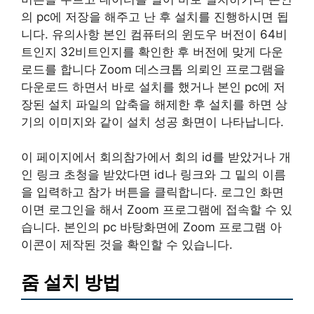
의 pc에 저장을 해주고 난 후 설치를 진행하시면 됩
니다. 유의사항 본인 컴퓨터의 윈도우 버전이 64비
트인지 32비트인지를 확인한 후 버전에 맞게 다운
로드를 합니다 Zoom 데스크톱 의뢰인 프로그램을
다운로드 하면서 바로 설치를 했거나 본인 pc에 저
장된 설치 파일의 압축을 해제한 후 설치를 하면 상
기의 이미지와 같이 설치 성공 화면이 나타납니다.
이 페이지에서 회의참가에서 회의 id를 받았거나 개
인 링크 초청을 받았다면 id나 링크와 그 밑의 이름
을 입력하고 참가 버튼을 클릭합니다. 로그인 화면
이면 로그인을 해서 Zoom 프로그램에 접속할 수 있
습니다. 본인의 pc 바탕화면에 Zoom 프로그램 아
이콘이 제작된 것을 확인할 수 있습니다.
줌 설치 방법