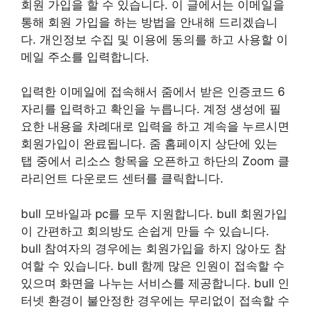
회원 가입을 할 수 있습니다. 이 글에서는 이메일을
통해 회원 가입을 하는 방법을 안내해 드리겠습니
다. 개인정보 수집 및 이용에 동의를 하고 사용할 이
메일 주소를 입력합니다.
입력한 이메일에 접속해서 줌에서 받은 인증코드 6
자리를 입력하고 확인을 누릅니다. 계정 생성에 필
요한 내용을 차례대로 입력을 하고 계속을 누르시면
회원가입이 완료됩니다. 줌 홈페이지 상단에 있는
탭 중에서 리소스 항목을 오픈하고 하단의 Zoom 클
라리언트 다운로드 센터를 클릭합니다.
bull 모바일과 pc를 모두 지원합니다. bull 회원가입
이 간편하고 회의방도 손쉽게 만들 수 있습니다.
bull 참여자의 경우에는 회원가입을 하지 않아도 참
여할 수 있습니다. bull 함께 많은 인원이 접속할 수
있으며 화면을 나누는 서비스를 제공합니다. bull 인
터넷 환경이 불안정한 경우에는 무리없이 접속할 수