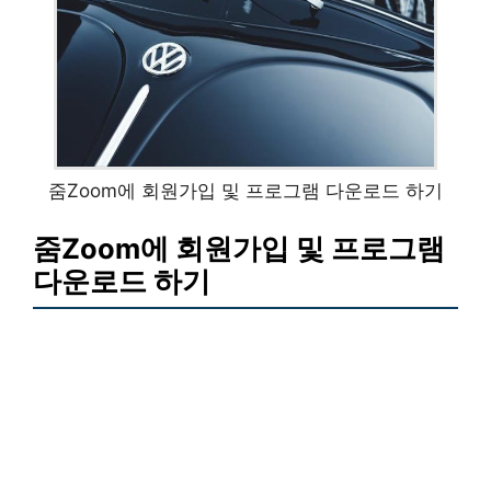
줌Zoom에 회원가입 및 프로그램 다운로드 하기
줌Zoom에 회원가입 및 프로그램
다운로드 하기