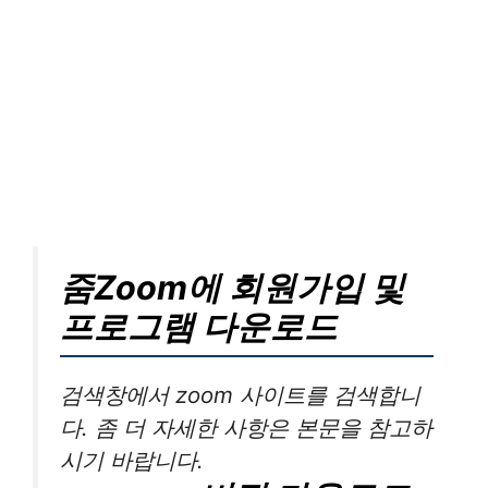
줌Zoom에 회원가입 및
프로그램 다운로드
검색창에서 zoom 사이트를 검색합니
다. 좀 더 자세한 사항은 본문을 참고하
시기 바랍니다.