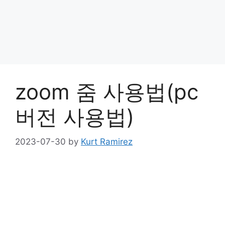
zoom 줌 사용법(pc
버전 사용법)
2023-07-30
by
Kurt Ramirez