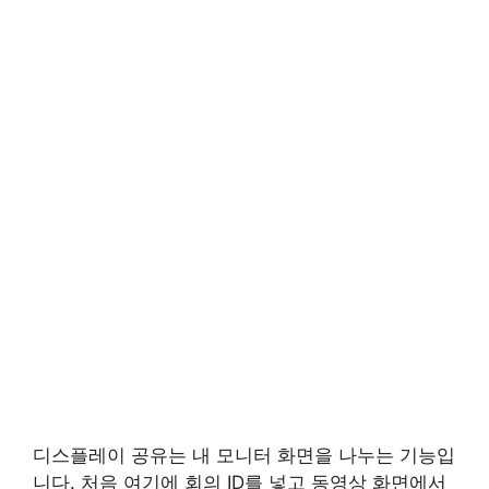
디스플레이 공유는 내 모니터 화면을 나누는 기능입
니다. 처음 여기에 회의 ID를 넣고 동영상 화면에서