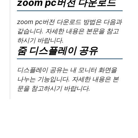
zoom pc버전 다운로드
zoom pc버전 다운로드 방법은 다음과
같습니다. 자세한 내용은 본문을 참고
하시기 바랍니다.
줌 디스플레이 공유
디스플레이 공유는 내 모니터 화면을
나누는 기능입니다. 자세한 내용은 본
문을 참고하시기 바랍니다.