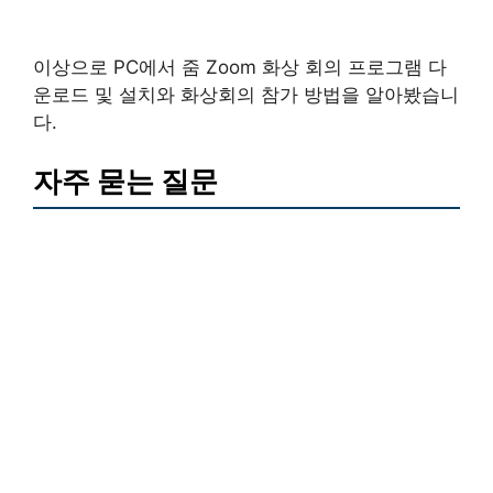
이상으로 PC에서 줌 Zoom 화상 회의 프로그램 다
운로드 및 설치와 화상회의 참가 방법을 알아봤습니
다.
자주 묻는 질문