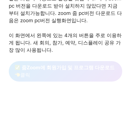
pc 버전을 다운로드 받아 설치하지 않았다면 지금
부터 설치가능합니다. zoom 줌 pc버전 다운로드 다
음은 zoom pc버전 실행화면입니다.
이 화면에서 왼쪽에 있는 4개의 버튼을 주로 이용하
게 됩니다. 새 회의, 참가, 예약, 디스플레이 공유 가
장 많이 사용됩니다.
줌Zoom에 회원가입 및 프로그램 다운로드
클릭