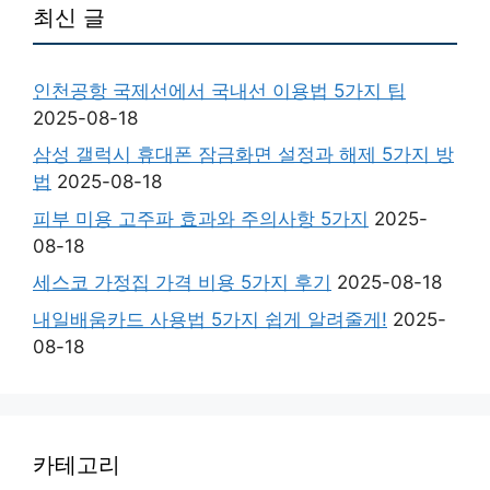
최신 글
인천공항 국제선에서 국내선 이용법 5가지 팁
2025-08-18
삼성 갤럭시 휴대폰 잠금화면 설정과 해제 5가지 방
법
2025-08-18
피부 미용 고주파 효과와 주의사항 5가지
2025-
08-18
세스코 가정집 가격 비용 5가지 후기
2025-08-18
내일배움카드 사용법 5가지 쉽게 알려줄게!
2025-
08-18
카테고리