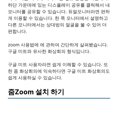
하단 가운데에 있는 디스플레이 공유를 클릭해서 내
모니터를 공유할 수 있습니다. 듀얼모니터라면 편하
게 이용할 수 있습니다. 한 쪽 모니터에서 설명하고
다른 모니터에서는 상대방의 얼굴을 볼 수 있어 더
편합니다.
zoom 사용법에 에 관하여 간단하게 살펴봤습니다.
구글 미트와 유사한 화상회의 형식입니다.
구글 미트 사용자라면 쉽게 이해할 수 있습니다. 또
한 줌 화상회의에 익숙하다면 구글 미트 화상회의도
쉽게 사용하실 수 있습니다.
줌Zoom 설치 하기