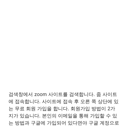
검색창에서 zoom 사이트를 검색합니다. 줌 사이트
에 접속합니다. 사이트에 접속 후 오른 쪽 상단에 있
는 무료 회원 가입을 합니다. 회원가입 방법이 2가
지가 있습니다. 본인의 이메일을 통해 가입할 수 있
는 방법과 구글에 가입되어 있다면야 구글 계정으로