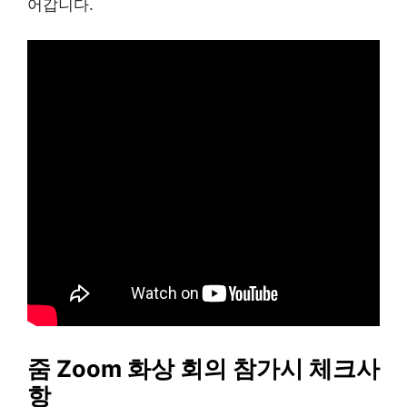
어갑니다.
줌 Zoom 화상 회의 참가시 체크사
항