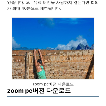
없습니다. bull 유료 버전을 사용하지 않는다면 회의
가 최대 40분으로 제한됩니다.
zoom pc버전 다운로드
zoom pc버전 다운로드