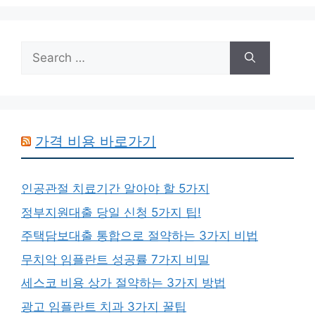
Search
for:
가격 비용 바로가기
인공관절 치료기간 알아야 할 5가지
정부지원대출 당일 신청 5가지 팁!
주택담보대출 통합으로 절약하는 3가지 비법
무치악 임플란트 성공률 7가지 비밀
세스코 비용 상가 절약하는 3가지 방법
광고 임플란트 치과 3가지 꿀팁