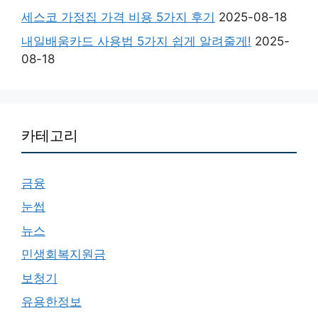
세스코 가정집 가격 비용 5가지 후기
2025-08-18
내일배움카드 사용법 5가지 쉽게 알려줄게!
2025-
08-18
카테고리
금융
눈썹
뉴스
민생회복지원금
보청기
유용한정보