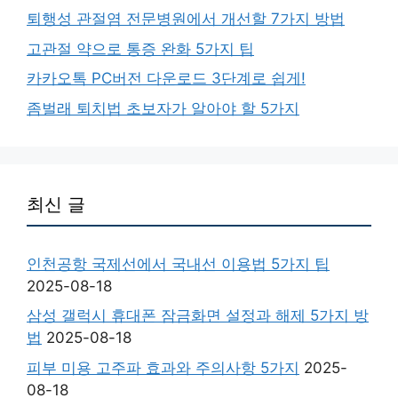
퇴행성 관절염 전문병원에서 개선할 7가지 방법
고관절 약으로 통증 완화 5가지 팁
카카오톡 PC버전 다운로드 3단계로 쉽게!
좀벌래 퇴치법 초보자가 알아야 할 5가지
최신 글
인천공항 국제선에서 국내선 이용법 5가지 팁
2025-08-18
삼성 갤럭시 휴대폰 잠금화면 설정과 해제 5가지 방
법
2025-08-18
피부 미용 고주파 효과와 주의사항 5가지
2025-
08-18