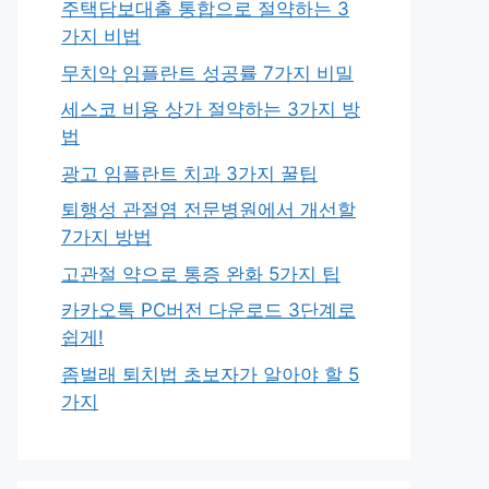
주택담보대출 통합으로 절약하는 3
가지 비법
무치악 임플란트 성공률 7가지 비밀
세스코 비용 상가 절약하는 3가지 방
법
광고 임플란트 치과 3가지 꿀팁
퇴행성 관절염 전문병원에서 개선할
7가지 방법
고관절 약으로 통증 완화 5가지 팁
카카오톡 PC버전 다운로드 3단계로
쉽게!
좀벌래 퇴치법 초보자가 알아야 할 5
가지