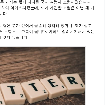
두 가지는 짧게 다녀온 국내 여행자 보험이었습니다.
 하여 의아스러웠는데, 제가 가입한 보험은 이번 해 가
니다.
험은 뭔가 싶어서 골똘히 생각해 봤더니, 제가 살고
거 보험으로 추측이 됩니다. 아파트 엘리베이터에 있는
게 맞지 싶습니다.