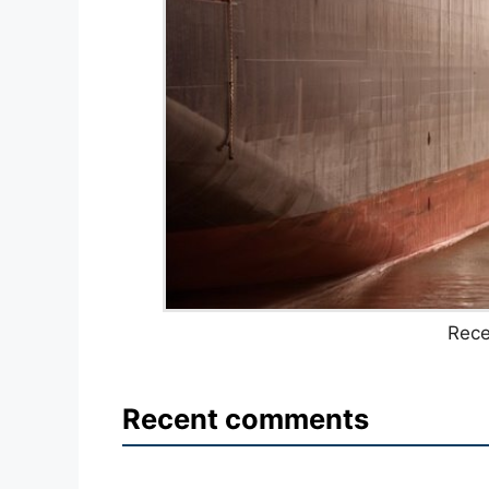
Rec
Recent comments