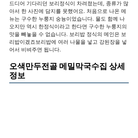
드디어 기다리던 보리정식이 차려졌는데, 종류가 많
아서 한 사진에 담지를 못했어요. 처음으로 나온 메
뉴는 구수한 누룽지 숭늉이었습니다. 물도 함께 나
오지만 역시 한정식이라고 한다면 구수한 누룽지의
맛을 빼놓을 수 없습니다. 보리밥 정식의 메인은 보
리밥이겠죠보리밥에 여러 나물을 넣고 강된장을 넣
어서 비벼주면 됩니다.
오색만두전골 메밀막국수집 상세
정보