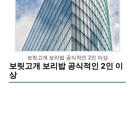
보릿고개 보리밥 공식적인 2인 이상
보릿고개 보리밥 공식적인 2인 이
상