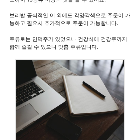
보리밥 공식적인 이 외에도 각양각색으로 주문이 가
능하고 필요시 추가적으로 주문이 가능합니다.
주류로는 인덕주가 있었으나 건강식에 건강주까지
함께 즐길 수 있으니 맞춤 주류입니다.