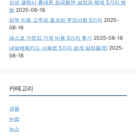
삼성 갤럭시 휴대폰 잠금화면 설정과 해제 5가지 방
법
2025-08-18
피부 미용 고주파 효과와 주의사항 5가지
2025-
08-18
세스코 가정집 가격 비용 5가지 후기
2025-08-18
내일배움카드 사용법 5가지 쉽게 알려줄게!
2025-
08-18
카테고리
금융
눈썹
뉴스