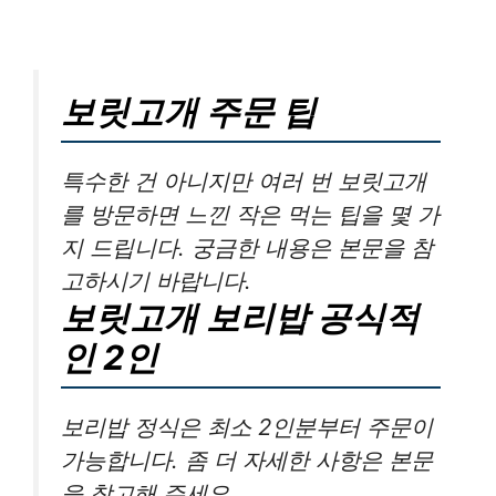
보릿고개 주문 팁
특수한 건 아니지만 여러 번 보릿고개
를 방문하면 느낀 작은 먹는 팁을 몇 가
지 드립니다. 궁금한 내용은 본문을 참
고하시기 바랍니다.
보릿고개 보리밥 공식적
인 2인
보리밥 정식은 최소 2인분부터 주문이
가능합니다. 좀 더 자세한 사항은 본문
을 참고해 주세요.