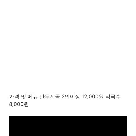
가격 및 메뉴 만두전골 2인이상 12,000원 막국수
8,000원