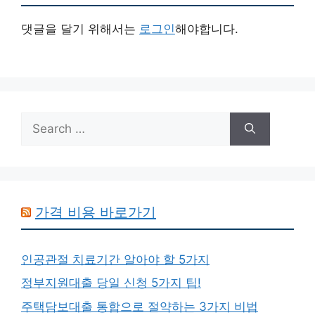
댓글을 달기 위해서는
로그인
해야합니다.
Search
for:
가격 비용 바로가기
인공관절 치료기간 알아야 할 5가지
정부지원대출 당일 신청 5가지 팁!
주택담보대출 통합으로 절약하는 3가지 비법