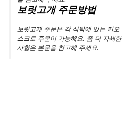
보릿고개 주문방법
보릿고개 주문은 각 식탁에 있는 키오
스크로 주문이 가능해요. 좀 더 자세한
사항은 본문을 참고해 주세요.