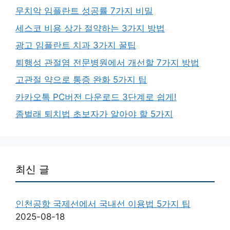
무치악 임플란트 성공률 7가지 비밀
세스코 비용 상가 절약하는 3가지 방법
광고 임플란트 치과 3가지 꿀팁
퇴행성 관절염 전문병원에서 개선할 7가지 방법
고관절 약으로 통증 완화 5가지 팁
카카오톡 PC버전 다운로드 3단계로 쉽게!
좀벌래 퇴치법 초보자가 알아야 할 5가지
최신 글
인천공항 국제선에서 국내선 이용법 5가지 팁
2025-08-18