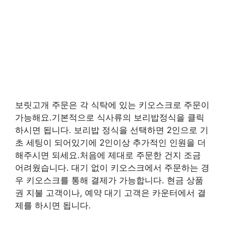
보릿고개 주문은 각 식탁에 있는 키오스크로 주문이
가능해요.기본적으로 식사류의 보리밥정식을 클릭
하시면 됩니다. 보리밥 정식을 선택하면 2인으로 기
초 세팅이 되어있기에 2인이상 추가적인 인원을 더
해주시면 되세요.처음에 제대로 주문한 건지 조금
어려웠습니다. 대기 없이 키오스크에서 주문하는 경
우 키오스크를 통해 결제가 가능합니다. 현금 상품
권 지불 고객이나, 예약 대기 고객은 카운터에서 결
제를 하시면 됩니다.