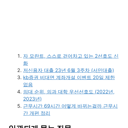
자 모란트, 스스로 걷어차고 있는 2선호도 신
화
저신용자 대출 23년 6월 3주차 (서민대출)
kb증권 비대면 계좌개설 이벤트 20일 제한
없음
의대 순위, 의과 대학 우선선호도 (2022년,
2023년)
근무시간 69시간 어떻게 바뀌는걸까 근무시
간 개편 정리