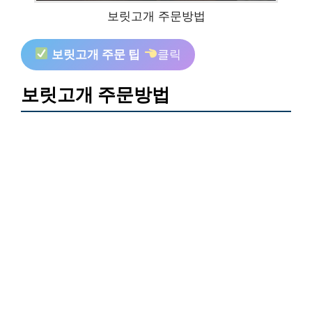
보릿고개 주문방법
보릿고개 주문 팁
클릭
보릿고개 주문방법