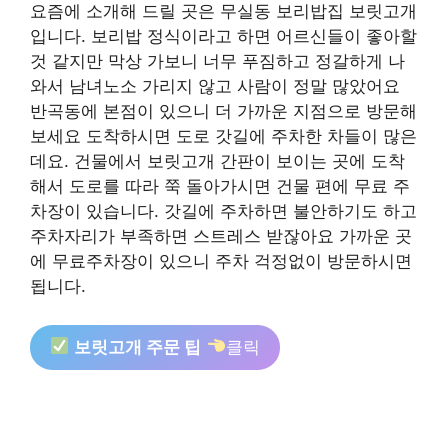
요즘에 소개해 드릴 곳은 무실동 보리밥집 보릿고개
입니다. 보리밥 정식이라고 하면 어르신들이 좋아할
것 같지만 막상 가보니 너무 푸짐하고 정갈하게 나
와서 남녀노소 가리지 않고 사람이 정말 많았어요
반곡동에 본점이 있으니 더 가까운 지점으로 방문해
보세요 도착하시면 도로 갓길에 주차한 차들이 많은
데요. 건물에서 보릿고개 간판이 보이는 곳에 도착
해서 도로를 따라 쭉 돌아가시면 건물 편에 무료 주
차장이 있습니다. 갓길에 주차하면 불안하기도 하고
주차자리가 부족하면 스트레스 받잖아요 가까운 곳
에 무료주차장이 있으니 주차 걱정없이 방문하시면
됩니다.
보릿고개 주문 팁
클릭