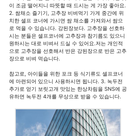
이 조금 떨어지니 따뜻할 때 드시는 게 가장 좋아요.
2. 쌈채소 즐기기, 고추장 비벼먹기 가게 중간에 위
치한 셀프 코너에 가시면 쌈 채소를 가져와서 쌈으
로 먹을 수 있습니다. 강된장보다. 고추장을 선호하
시는 분들은 셀프코너에 고추장과 참기름도 있으니
원하시는 대로 비벼서 드실 수 있어요.저는 개인적
으로 고추장을 선호해서 반은 강된장으로 반은 고추
장으로 비벼 먹습니다.
참고로, 아이들을 위한 포크 등 식기류도 셀프코너
에 마련되어 있으니 사용하시면 됩니다. 3. 녹두전
추가로 얻기 보릿고개 맛있는 한상차림을 SNS에 공
유하면 녹두전 4개를 무상으로 받을 수 있습니다.