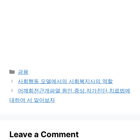
Categories
금융
사회행동 모델에서의 사회복지사의 역할
어깨회전근개파열 원인,증상,자가진단,치료법에
대하여 서 알아보자
Leave a Comment